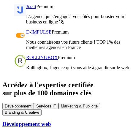
Jixart
Premium
L’agence qui s’engage à vos côtés pour booster votre
business en ligne 🚀
D-IMPULSE
Premium
Nous connaissons vos futurs clients ! TOP 1% des
meilleures agences en France
ROLLINGBOX
Premium
Rollingbox, l'agence qui vous aide à grandir sur le web
Accédez à l'expertise certifiée
sur plus de 100 domaines clés
Développement
Services IT
Marketing & Publicité
Branding & Créative
Développement web