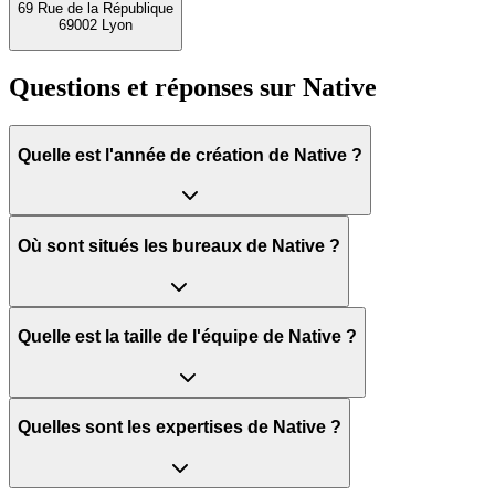
69 Rue de la République
69002 Lyon
Questions et réponses sur
Native
Quelle est l'année de création de Native ?
Où sont situés les bureaux de Native ?
Quelle est la taille de l'équipe de Native ?
Quelles sont les expertises de Native ?