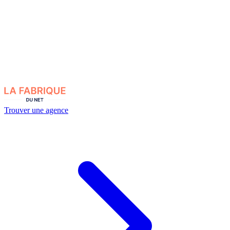
Trouver une agence