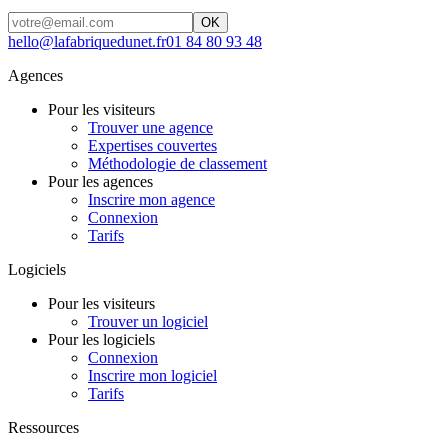
OK
hello@lafabriquedunet.fr
01 84 80 93 48
Agences
Pour les visiteurs
Trouver une agence
Expertises couvertes
Méthodologie de classement
Pour les agences
Inscrire mon agence
Connexion
Tarifs
Logiciels
Pour les visiteurs
Trouver un logiciel
Pour les logiciels
Connexion
Inscrire mon logiciel
Tarifs
Ressources