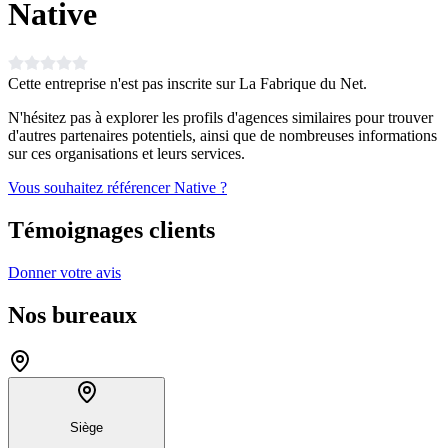
Native
Cette entreprise n'est pas inscrite sur La Fabrique du Net.
N'hésitez pas à explorer les profils d'agences similaires pour trouver
d'autres partenaires potentiels, ainsi que de nombreuses informations
sur ces organisations et leurs services.
Vous souhaitez référencer Native ?
Témoignages clients
Donner votre avis
Nos bureaux
Siège