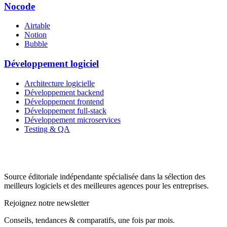
Nocode
Airtable
Notion
Bubble
Développement logiciel
Architecture logicielle
Développement backend
Développement frontend
Développement full-stack
Développement microservices
Testing & QA
Source éditoriale indépendante spécialisée dans la sélection des
meilleurs logiciels et des meilleures agences pour les entreprises.
Rejoignez notre newsletter
Conseils, tendances & comparatifs, une fois par mois.