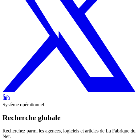
Système opérationnel
Recherche globale
Recherchez parmi les agences, logiciels et articles de La Fabrique du
Net.