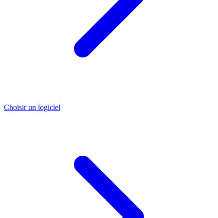
Choisir un logiciel