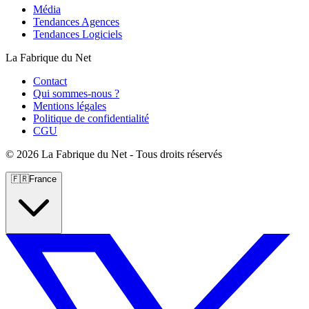
Média
Tendances Agences
Tendances Logiciels
La Fabrique du Net
Contact
Qui sommes-nous ?
Mentions légales
Politique de confidentialité
CGU
©
2026 La Fabrique du Net - Tous droits réservés
🇫🇷
France