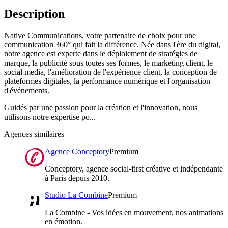
Description
Native Communications, votre partenaire de choix pour une
communication 360° qui fait la différence. Née dans l'ère du digital,
notre agence est experte dans le déploiement de stratégies de
marque, la publicité sous toutes ses formes, le marketing client, le
social media, l'amélioration de l'expérience client, la conception de
plateformes digitales, la performance numérique et l'organisation
d'événements.
Guidés par une passion pour la création et l'innovation, nous
utilisons notre expertise po...
Agences similaires
Agence Conceptory
Premium
Conceptory, agence social-first créative et indépendante
à Paris depuis 2010.
Studio La Combine
Premium
La Combine - Vos idées en mouvement, nos animations
en émotion.