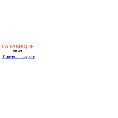
Trouver une agence