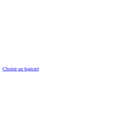
Choisir un logiciel