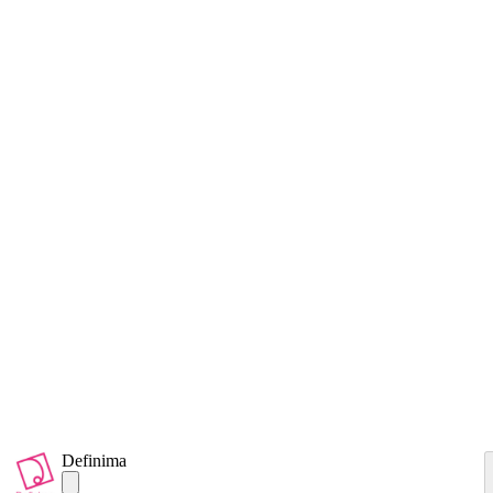
Definima