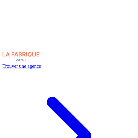
Trouver une agence