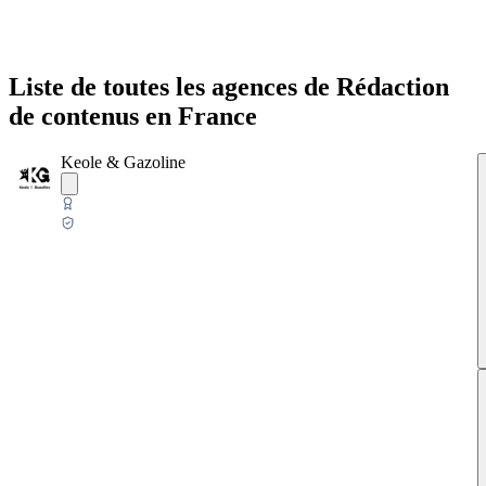
Liste de toutes les agences de Rédaction
de contenus en France
Keole & Gazoline