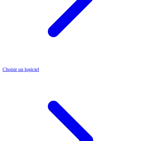
Choisir un logiciel