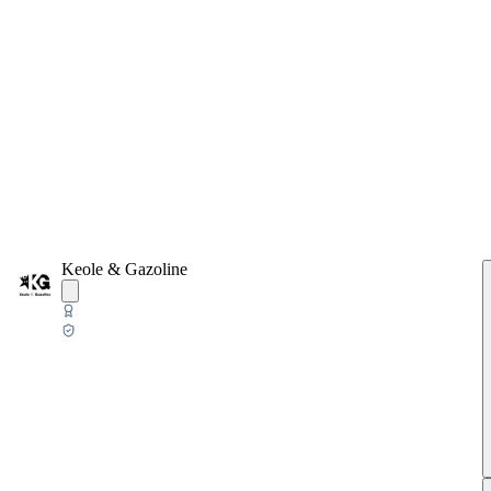
Keole & Gazoline