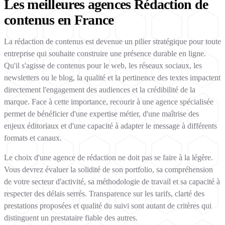
Les meilleures agences Rédaction de
contenus en France
La rédaction de contenus est devenue un pilier stratégique pour toute
entreprise qui souhaite construire une présence durable en ligne.
Qu'il s'agisse de contenus pour le web, les réseaux sociaux, les
newsletters ou le blog, la qualité et la pertinence des textes impactent
directement l'engagement des audiences et la crédibilité de la
marque. Face à cette importance, recourir à une agence spécialisée
permet de bénéficier d'une expertise métier, d'une maîtrise des
enjeux éditoriaux et d'une capacité à adapter le message à différents
formats et canaux.
Le choix d'une agence de rédaction ne doit pas se faire à la légère.
Vous devrez évaluer la solidité de son portfolio, sa compréhension
de votre secteur d'activité, sa méthodologie de travail et sa capacité à
respecter des délais serrés. Transparence sur les tarifs, clarté des
prestations proposées et qualité du suivi sont autant de critères qui
distinguent un prestataire fiable des autres.