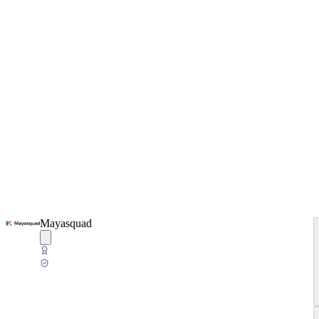
Mayasquad