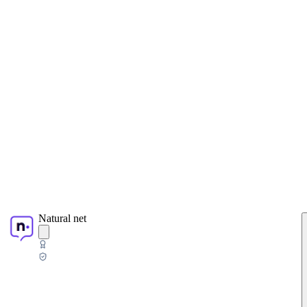
Natural net