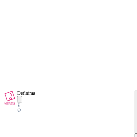
Definima