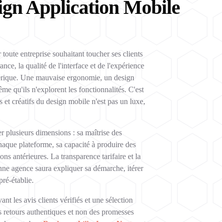
ign Application Mobile
toute entreprise souhaitant toucher ses clients
ce, la qualité de l'interface et de l'expérience
umérique. Une mauvaise ergonomie, un design
me qu'ils n'explorent les fonctionnalités. C'est
 et créatifs du design mobile n'est pas un luxe,
 plusieurs dimensions : sa maîtrise des
aque plateforme, sa capacité à produire des
tions antérieures. La transparence tarifaire et la
nne agence saura expliquer sa démarche, itérer
pré-établie.
 les avis clients vérifiés et une sélection
s retours authentiques et non des promesses