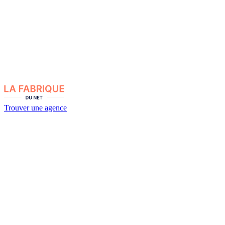
Trouver une agence