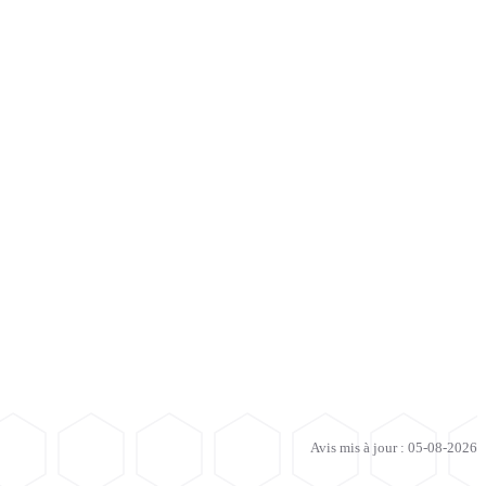
Avis mis à jour : 05-08-2026