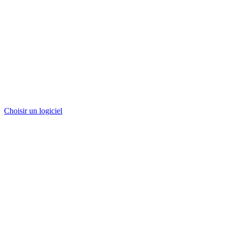
Choisir un logiciel