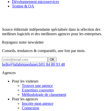
Développement microservices
Testing & QA
Source éditoriale indépendante spécialisée dans la sélection des
meilleurs logiciels et des meilleures agences pour les entreprises.
Rejoignez notre newsletter
Conseils, tendances & comparatifs, une fois par mois.
OK
hello@lafabriquedunet.fr
01 84 80 93 48
Agences
Pour les visiteurs
Trouver une agence
Expertises couvertes
Méthodologie de classement
Pour les agences
Inscrire mon agence
Connexion