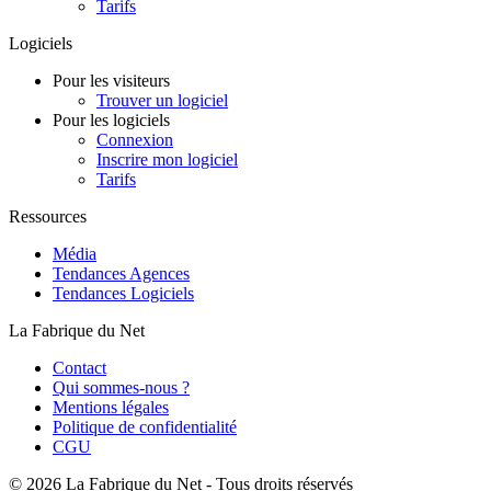
Tarifs
Logiciels
Pour les visiteurs
Trouver un logiciel
Pour les logiciels
Connexion
Inscrire mon logiciel
Tarifs
Ressources
Média
Tendances Agences
Tendances Logiciels
La Fabrique du Net
Contact
Qui sommes-nous ?
Mentions légales
Politique de confidentialité
CGU
©
2026 La Fabrique du Net - Tous droits réservés