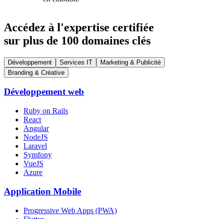
Accédez à l'expertise certifiée
sur plus de 100 domaines clés
Développement
Services IT
Marketing & Publicité
Branding & Créative
Développement web
Ruby on Rails
React
Angular
NodeJS
Laravel
Symfony
VueJS
Azure
Application Mobile
Progressive Web Apps (PWA)