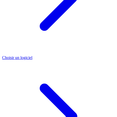
Choisir un logiciel