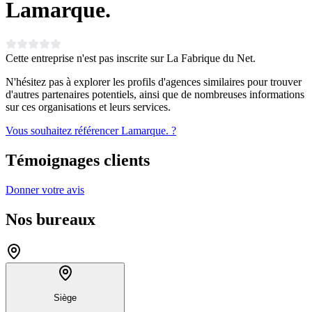
Lamarque.
Cette entreprise n'est pas inscrite sur La Fabrique du Net.
N'hésitez pas à explorer les profils d'agences similaires pour trouver
d'autres partenaires potentiels, ainsi que de nombreuses informations
sur ces organisations et leurs services.
Vous souhaitez référencer Lamarque. ?
Témoignages clients
Donner votre avis
Nos bureaux
Siège