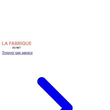
Trouver une agence