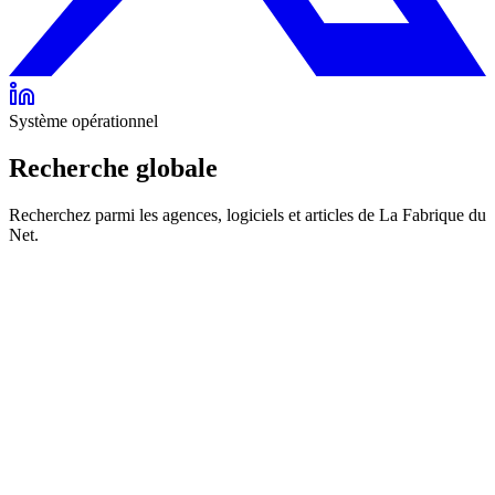
Système opérationnel
Recherche globale
Recherchez parmi les agences, logiciels et articles de La Fabrique du
Net.