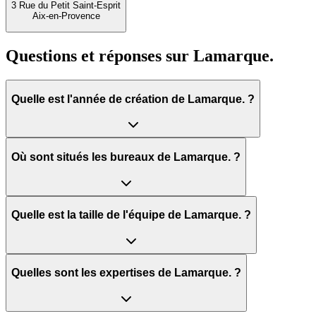
3 Rue du Petit Saint-Esprit
Aix-en-Provence
Questions et réponses sur
Lamarque.
Quelle est l'année de création de Lamarque. ?
Où sont situés les bureaux de Lamarque. ?
Quelle est la taille de l'équipe de Lamarque. ?
Quelles sont les expertises de Lamarque. ?