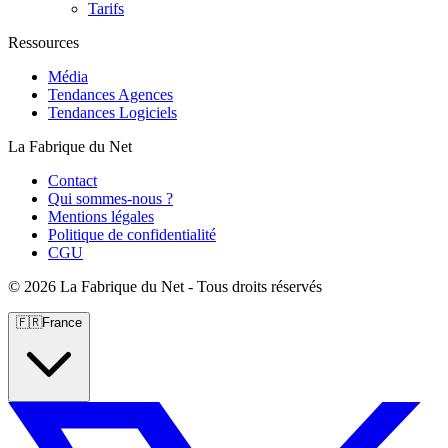
Tarifs
Ressources
Média
Tendances Agences
Tendances Logiciels
La Fabrique du Net
Contact
Qui sommes-nous ?
Mentions légales
Politique de confidentialité
CGU
©
2026 La Fabrique du Net - Tous droits réservés
🇫🇷
France