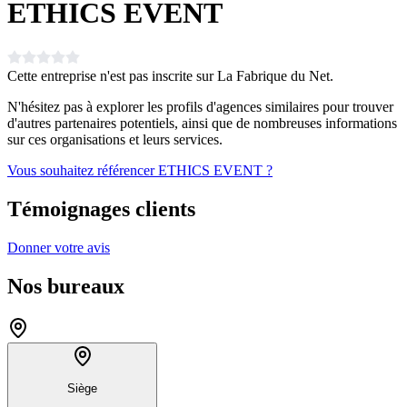
ETHICS EVENT
Cette entreprise n'est pas inscrite sur La Fabrique du Net.
N'hésitez pas à explorer les profils d'agences similaires pour trouver
d'autres partenaires potentiels, ainsi que de nombreuses informations
sur ces organisations et leurs services.
Vous souhaitez référencer ETHICS EVENT ?
Témoignages clients
Donner votre avis
Nos bureaux
Siège