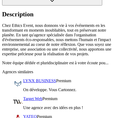
Description
Chez Ethics Event, nous donnons vie à vos événements en les
transformant en moments inoubliables, tout en préservant notre
planète. En tant qu'agence spécialisée dans l'organisation
d'événements éco-responsables, nous mettons l'humain et l'impact
environnemental au coeur de notre réflexion. Que vous soyez une
entreprise, une association ou une collectivité, nous apportons une
expertise précieuse pour la réalisation de vos projets.
Notre équipe dédiée et pluridisciplinaire est à votre écoute pou...
Agences similaires
LYNX BUSINESS
Premium
On développe. Vous Cartonnez.
Target Web
Premium
Une agence avec des idées en plus !
YATEO
Premium