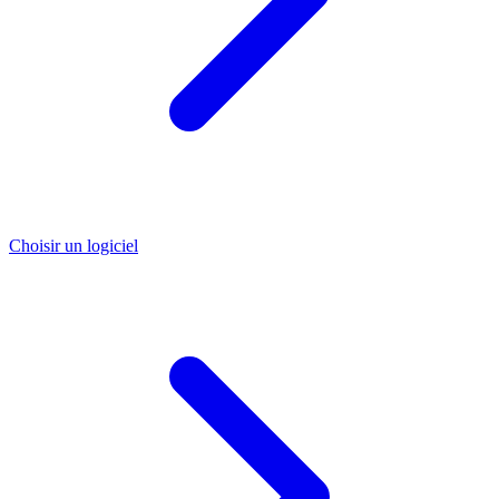
Choisir un logiciel