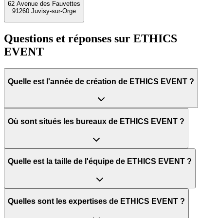
62 Avenue des Fauvettes
91260 Juvisy-sur-Orge
Questions et réponses sur
ETHICS
EVENT
Quelle est l'année de création de ETHICS EVENT ?
Où sont situés les bureaux de ETHICS EVENT ?
Quelle est la taille de l'équipe de ETHICS EVENT ?
Quelles sont les expertises de ETHICS EVENT ?