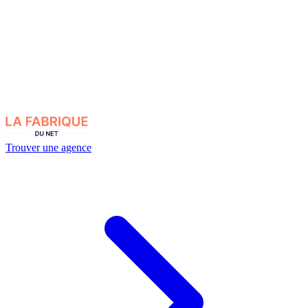
Trouver une agence