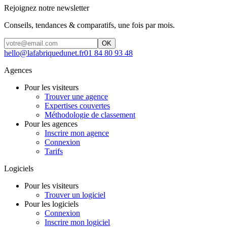
Rejoignez notre newsletter
Conseils, tendances & comparatifs, une fois par mois.
OK
hello@lafabriquedunet.fr
01 84 80 93 48
Agences
Pour les visiteurs
Trouver une agence
Expertises couvertes
Méthodologie de classement
Pour les agences
Inscrire mon agence
Connexion
Tarifs
Logiciels
Pour les visiteurs
Trouver un logiciel
Pour les logiciels
Connexion
Inscrire mon logiciel