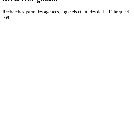
Recherchez parmi les agences, logiciels et articles de La Fabrique du
Net.