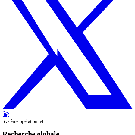
Système opérationnel
Recherche globale