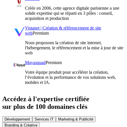
Créée en 2006, cette agence digitale parisienne a une
solide expertise qui se réparti en 3 pôles : conseil,
acquisition et production
Vistanet | Création & référencement de site
web
Premium
Nous proposons la création de site internet,
l'hébergement, le référencement et la mise à jour de site
web
Mayasquad
Premium
Votre équipe produit pour accélérer la création,
l’évolution et la performance de vos solutions web,
mobiles et IA.
Accédez à l'expertise certifiée
sur plus de 100 domaines clés
Développement
Services IT
Marketing & Publicité
Branding & Créative