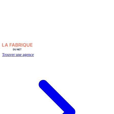
Trouver une agence