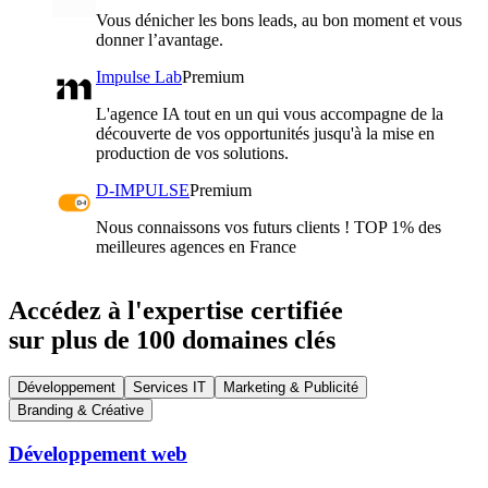
Vous dénicher les bons leads, au bon moment et vous
donner l’avantage.
Impulse Lab
Premium
L'agence IA tout en un qui vous accompagne de la
découverte de vos opportunités jusqu'à la mise en
production de vos solutions.
D-IMPULSE
Premium
Nous connaissons vos futurs clients ! TOP 1% des
meilleures agences en France
Accédez à l'expertise certifiée
sur plus de 100 domaines clés
Développement
Services IT
Marketing & Publicité
Branding & Créative
Développement web