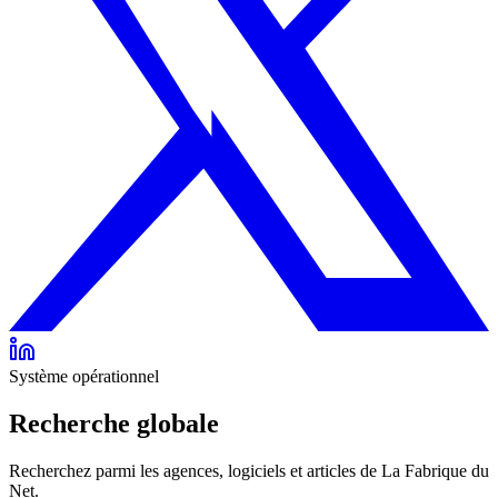
Système opérationnel
Recherche globale
Recherchez parmi les agences, logiciels et articles de La Fabrique du
Net.