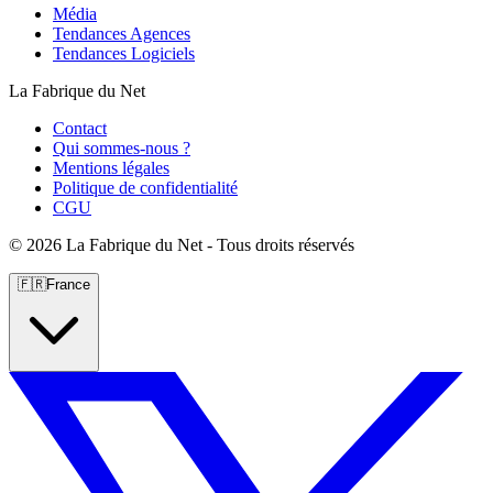
Média
Tendances Agences
Tendances Logiciels
La Fabrique du Net
Contact
Qui sommes-nous ?
Mentions légales
Politique de confidentialité
CGU
©
2026 La Fabrique du Net - Tous droits réservés
🇫🇷
France