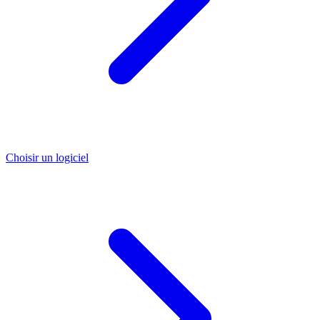
Choisir un logiciel