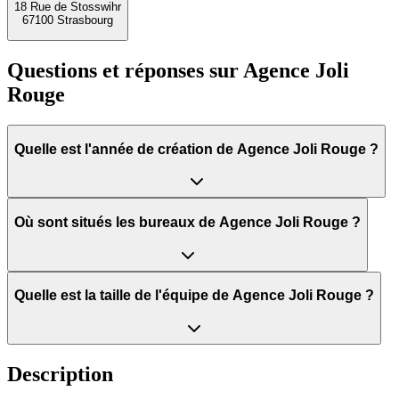
18 Rue de Stosswihr
67100 Strasbourg
Questions et réponses sur
Agence Joli
Rouge
Quelle est l'année de création de Agence Joli Rouge ?
Où sont situés les bureaux de Agence Joli Rouge ?
Quelle est la taille de l'équipe de Agence Joli Rouge ?
Description