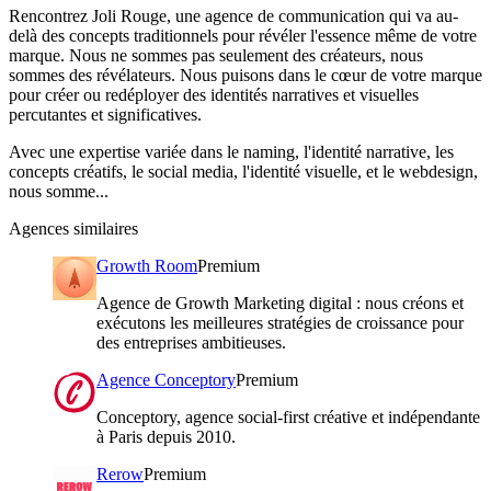
Rencontrez Joli Rouge, une agence de communication qui va au-
delà des concepts traditionnels pour révéler l'essence même de votre
marque. Nous ne sommes pas seulement des créateurs, nous
sommes des révélateurs. Nous puisons dans le cœur de votre marque
pour créer ou redéployer des identités narratives et visuelles
percutantes et significatives.
Avec une expertise variée dans le naming, l'identité narrative, les
concepts créatifs, le social media, l'identité visuelle, et le webdesign,
nous somme...
Agences similaires
Growth Room
Premium
Agence de Growth Marketing digital : nous créons et
exécutons les meilleures stratégies de croissance pour
des entreprises ambitieuses.
Agence Conceptory
Premium
Conceptory, agence social-first créative et indépendante
à Paris depuis 2010.
Rerow
Premium