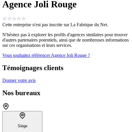
Agence Joli Rouge
Cette entreprise n'est pas inscrite sur La Fabrique du Net.
N'hésitez pas à explorer les profils d'agences similaires pour trouver
d'autres partenaires potentiels, ainsi que de nombreuses informations
sur ces organisations et leurs services.
Vous souhaitez référencer Agence Joli Rouge ?
Témoignages clients
Donner votre avis
Nos bureaux
Siège