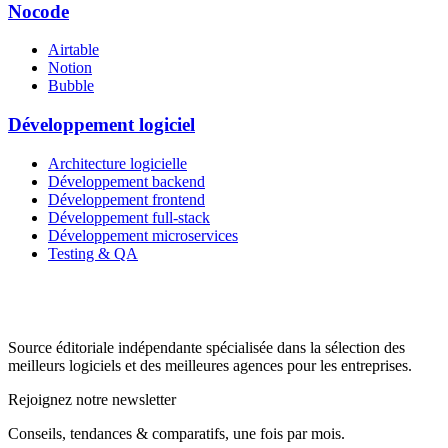
Nocode
Airtable
Notion
Bubble
Développement logiciel
Architecture logicielle
Développement backend
Développement frontend
Développement full-stack
Développement microservices
Testing & QA
Source éditoriale indépendante spécialisée dans la sélection des
meilleurs logiciels et des meilleures agences pour les entreprises.
Rejoignez notre newsletter
Conseils, tendances & comparatifs, une fois par mois.