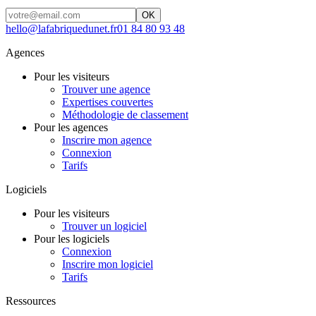
OK
hello@lafabriquedunet.fr
01 84 80 93 48
Agences
Pour les visiteurs
Trouver une agence
Expertises couvertes
Méthodologie de classement
Pour les agences
Inscrire mon agence
Connexion
Tarifs
Logiciels
Pour les visiteurs
Trouver un logiciel
Pour les logiciels
Connexion
Inscrire mon logiciel
Tarifs
Ressources