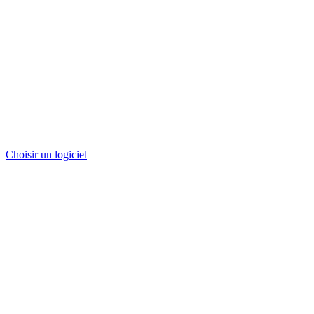
Choisir un logiciel