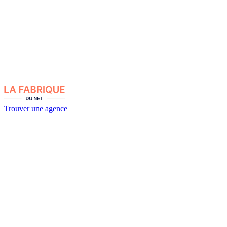
Trouver une agence