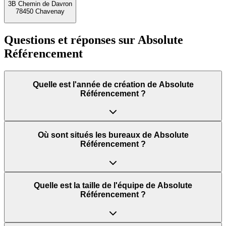
3B Chemin de Davron
78450 Chavenay
Questions et réponses sur
Absolute
Référencement
Quelle est l'année de création de Absolute
Référencement ?
Où sont situés les bureaux de Absolute
Référencement ?
Quelle est la taille de l'équipe de Absolute
Référencement ?