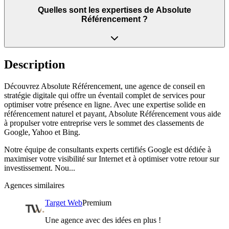
Quelles sont les expertises de Absolute
Référencement ?
Description
Découvrez Absolute Référencement, une agence de conseil en
stratégie digitale qui offre un éventail complet de services pour
optimiser votre présence en ligne. Avec une expertise solide en
référencement naturel et payant, Absolute Référencement vous aide
à propulser votre entreprise vers le sommet des classements de
Google, Yahoo et Bing.
Notre équipe de consultants experts certifiés Google est dédiée à
maximiser votre visibilité sur Internet et à optimiser votre retour sur
investissement. Nou...
Agences similaires
Target Web
Premium
Une agence avec des idées en plus !