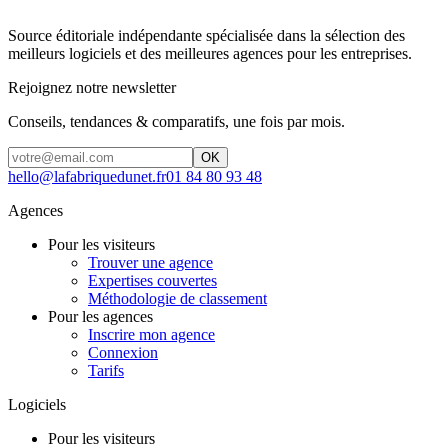
Source éditoriale indépendante spécialisée dans la sélection des
meilleurs logiciels et des meilleures agences pour les entreprises.
Rejoignez notre newsletter
Conseils, tendances & comparatifs, une fois par mois.
OK
hello@lafabriquedunet.fr
01 84 80 93 48
Agences
Pour les visiteurs
Trouver une agence
Expertises couvertes
Méthodologie de classement
Pour les agences
Inscrire mon agence
Connexion
Tarifs
Logiciels
Pour les visiteurs