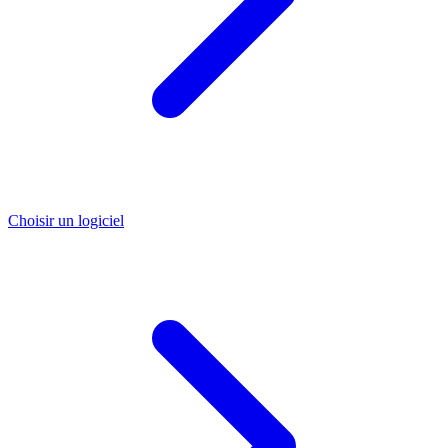
Choisir un logiciel