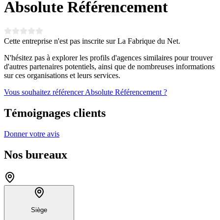
Absolute Référencement
Cette entreprise n'est pas inscrite sur La Fabrique du Net.
N'hésitez pas à explorer les profils d'agences similaires pour trouver
d'autres partenaires potentiels, ainsi que de nombreuses informations
sur ces organisations et leurs services.
Vous souhaitez référencer Absolute Référencement ?
Témoignages clients
Donner votre avis
Nos bureaux
Siège