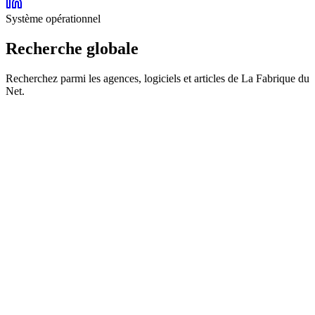
Système opérationnel
Recherche globale
Recherchez parmi les agences, logiciels et articles de La Fabrique du
Net.