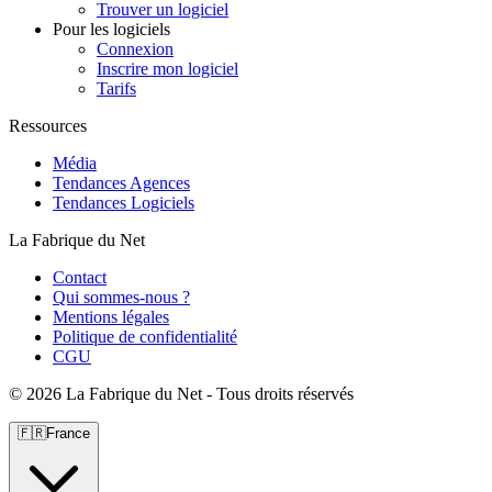
Trouver un logiciel
Pour les logiciels
Connexion
Inscrire mon logiciel
Tarifs
Ressources
Média
Tendances Agences
Tendances Logiciels
La Fabrique du Net
Contact
Qui sommes-nous ?
Mentions légales
Politique de confidentialité
CGU
©
2026 La Fabrique du Net - Tous droits réservés
🇫🇷
France