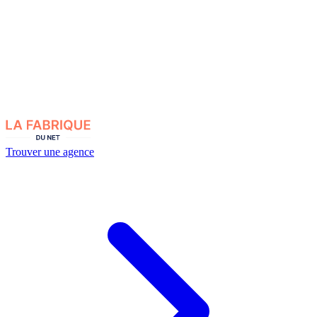
Trouver une agence