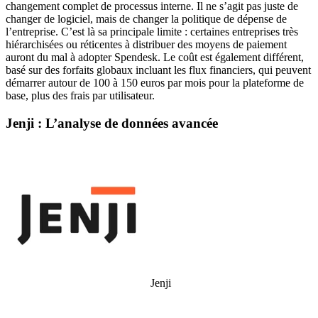
changement complet de processus interne. Il ne s’agit pas juste de
changer de logiciel, mais de changer la politique de dépense de
l’entreprise. C’est là sa principale limite : certaines entreprises très
hiérarchisées ou réticentes à distribuer des moyens de paiement
auront du mal à adopter Spendesk. Le coût est également différent,
basé sur des forfaits globaux incluant les flux financiers, qui peuvent
démarrer autour de 100 à 150 euros par mois pour la plateforme de
base, plus des frais par utilisateur.
Jenji : L’analyse de données avancée
Jenji