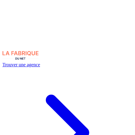
Trouver une agence