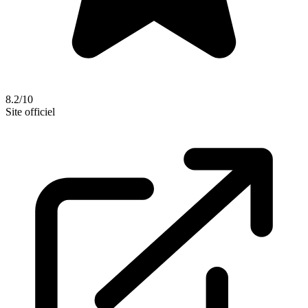
8.2/10
Site officiel