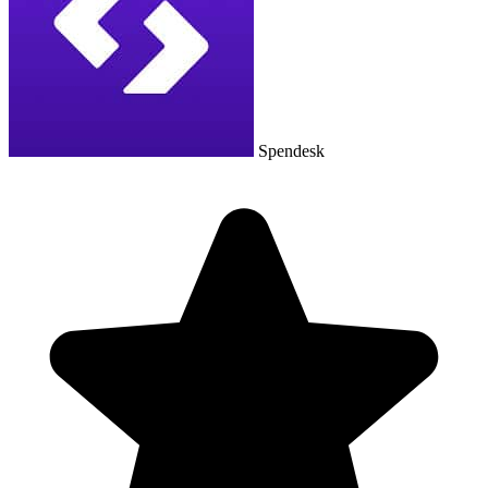
Spendesk