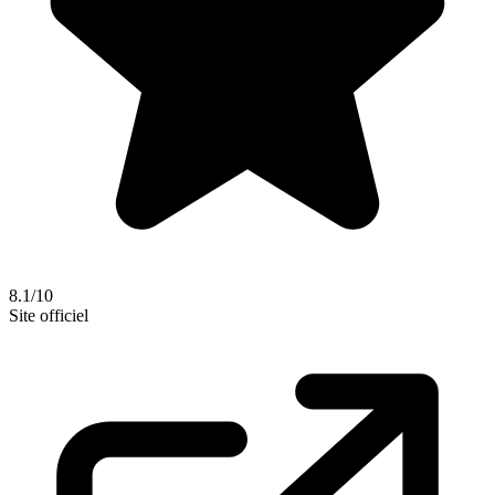
8.1/10
Site officiel