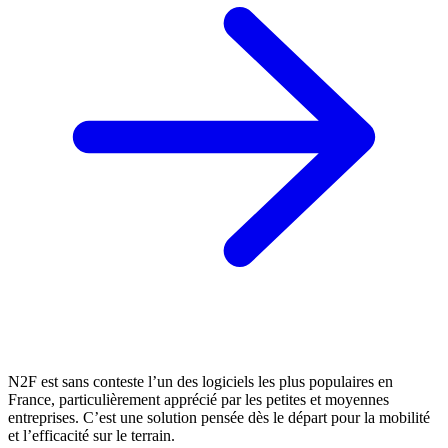
N2F est sans conteste l’un des logiciels les plus populaires en
France, particulièrement apprécié par les petites et moyennes
entreprises. C’est une solution pensée dès le départ pour la mobilité
et l’efficacité sur le terrain.