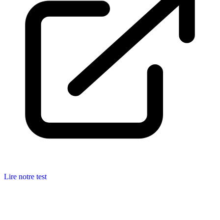
Lire notre test