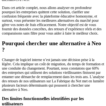
Dans cet article complet, nous allons analyser en profondeur
pourquoi les entreprises quittent cette solution, clarifier une
confusion fréquente avec la plateforme éducative homonyme, et
surtout, vous présenter les meilleures alternatives du marché pour
gérer vos notes de frais efficacement. Notre objectif est de vous
fournir des données concrètes, des retours d’expérience réels et des
comparaisons sans filtre pour vous aider à faire le meilleur choix.
Pourquoi chercher une alternative à Neo
?
Changer de logiciel interne n’est jamais une décision prise à la
légère. Cela implique un coût de migration, du temps de formation et
une conduite du changement. Pourtant, nous constatons que 60%
des entreprises qui utilisent des solutions vieillissantes finissent par
entamer une démarche de remplacement dans les trois ans. L’analyse
des retours de nos utilisateurs sur La Fabrique du Net met en lumière
plusieurs facteurs déterminants qui poussent à chercher une
alternative à Neo.
Des limites fonctionnelles identifiées par les
utilisateurs