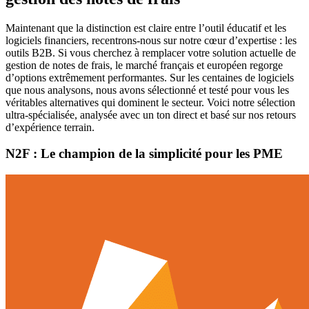
Maintenant que la distinction est claire entre l’outil éducatif et les
logiciels financiers, recentrons-nous sur notre cœur d’expertise : les
outils B2B. Si vous cherchez à remplacer votre solution actuelle de
gestion de notes de frais, le marché français et européen regorge
d’options extrêmement performantes. Sur les centaines de logiciels
que nous analysons, nous avons sélectionné et testé pour vous les
véritables alternatives qui dominent le secteur. Voici notre sélection
ultra-spécialisée, analysée avec un ton direct et basé sur nos retours
d’expérience terrain.
N2F : Le champion de la simplicité pour les PME