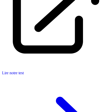
Lire notre test