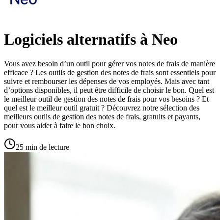
Logiciels alternatifs à Neo
Vous avez besoin d’un outil pour gérer vos notes de frais de manière
efficace ? Les outils de gestion des notes de frais sont essentiels pour
suivre et rembourser les dépenses de vos employés. Mais avec tant
d’options disponibles, il peut être difficile de choisir le bon. Quel est
le meilleur outil de gestion des notes de frais pour vos besoins ? Et
quel est le meilleur outil gratuit ? Découvrez notre sélection des
meilleurs outils de gestion des notes de frais, gratuits et payants,
pour vous aider à faire le bon choix.
25 min de lecture