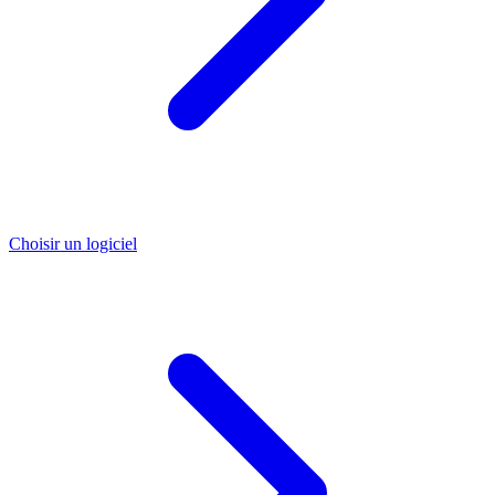
Choisir un logiciel