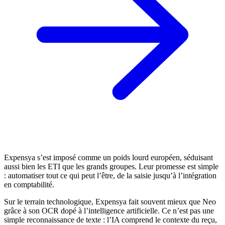
Expensya s’est imposé comme un poids lourd européen, séduisant
aussi bien les ETI que les grands groupes. Leur promesse est simple
: automatiser tout ce qui peut l’être, de la saisie jusqu’à l’intégration
en comptabilité.
Sur le terrain technologique, Expensya fait souvent mieux que Neo
grâce à son OCR dopé à l’intelligence artificielle. Ce n’est pas une
simple reconnaissance de texte : l’IA comprend le contexte du reçu,