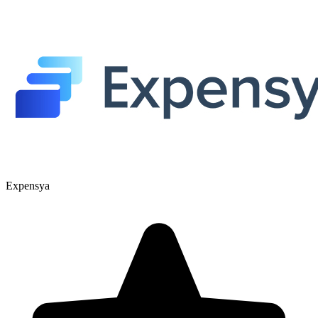
Expensya