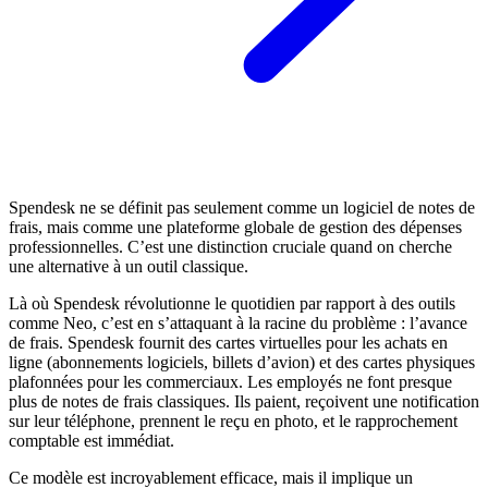
Spendesk ne se définit pas seulement comme un logiciel de notes de
frais, mais comme une plateforme globale de gestion des dépenses
professionnelles. C’est une distinction cruciale quand on cherche
une alternative à un outil classique.
Là où Spendesk révolutionne le quotidien par rapport à des outils
comme Neo, c’est en s’attaquant à la racine du problème : l’avance
de frais. Spendesk fournit des cartes virtuelles pour les achats en
ligne (abonnements logiciels, billets d’avion) et des cartes physiques
plafonnées pour les commerciaux. Les employés ne font presque
plus de notes de frais classiques. Ils paient, reçoivent une notification
sur leur téléphone, prennent le reçu en photo, et le rapprochement
comptable est immédiat.
Ce modèle est incroyablement efficace, mais il implique un