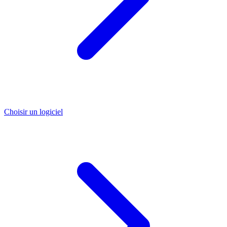
Choisir un logiciel