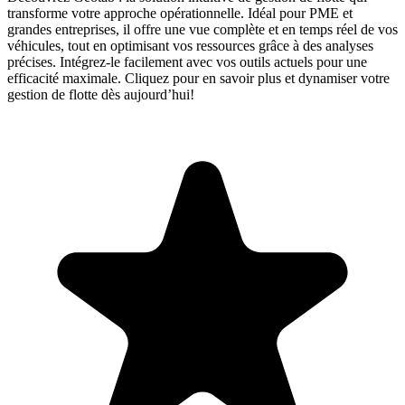
transforme votre approche opérationnelle. Idéal pour PME et
grandes entreprises, il offre une vue complète et en temps réel de vos
véhicules, tout en optimisant vos ressources grâce à des analyses
précises. Intégrez-le facilement avec vos outils actuels pour une
efficacité maximale. Cliquez pour en savoir plus et dynamiser votre
gestion de flotte dès aujourd’hui!