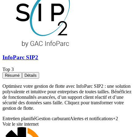
InfoParc SIP2
Top
3
Résumé
Détails
Optimisez votre gestion de flotte avec InfoParc SIP2 : une solution
polyvalente et intuitive pour entreprises de toutes tailles. Bénéficiez
de fonctionnalités avancées, d’un support client réactif et d’une
sécurité des données sans faille. Cliquez pour transformer votre
gestion de flotte.
Entretien planifié
Gestion carburant
Alertes et notifications
+
2
Voir le site internet