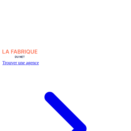
Trouver une agence