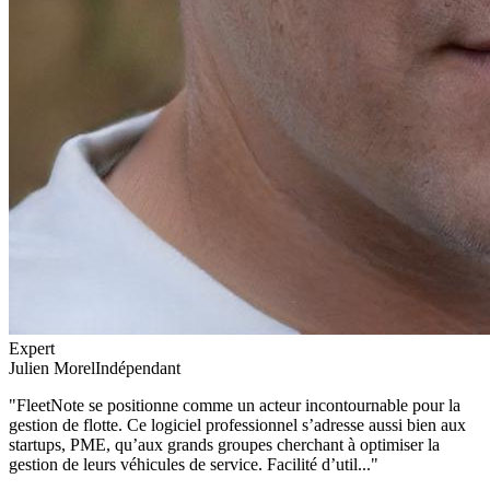
Expert
Julien Morel
Indépendant
"
FleetNote se positionne comme un acteur incontournable pour la
gestion de flotte. Ce logiciel professionnel s’adresse aussi bien aux
startups, PME, qu’aux grands groupes cherchant à optimiser la
gestion de leurs véhicules de service. Facilité d’util...
"