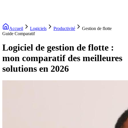
Accueil
Logiciels
Productivité
Gestion de flotte
Guide Comparatif
Logiciel de gestion de flotte :
mon comparatif des meilleures
solutions en 2026