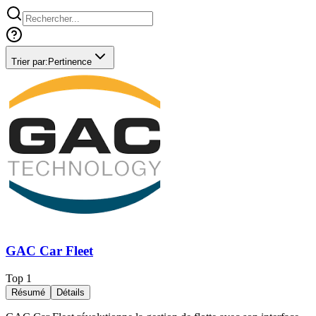
Trier par:
Pertinence
GAC Car Fleet
Top
1
Résumé
Détails