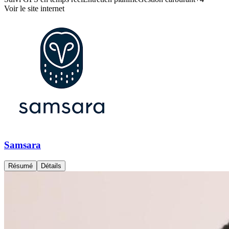
Voir le site internet
Samsara
Résumé
Détails