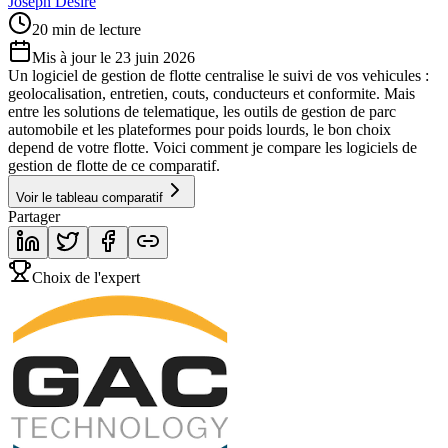
Joseph Désiré
20 min de lecture
Mis à jour le 23 juin 2026
Un logiciel de gestion de flotte centralise le suivi de vos vehicules :
geolocalisation, entretien, couts, conducteurs et conformite. Mais
entre les solutions de telematique, les outils de gestion de parc
automobile et les plateformes pour poids lourds, le bon choix
depend de votre flotte. Voici comment je compare les logiciels de
gestion de flotte de ce comparatif.
Voir le tableau comparatif
Partager
Choix de l'expert