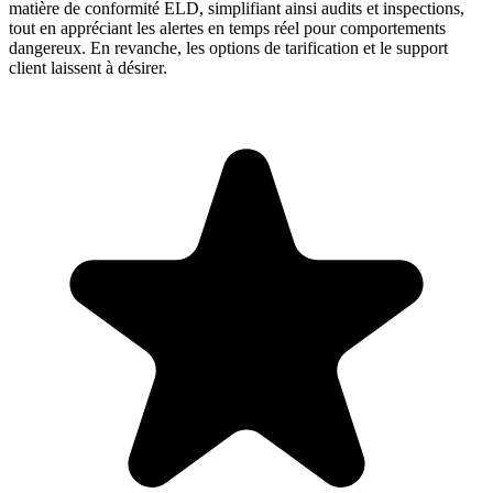
matière de conformité ELD, simplifiant ainsi audits et inspections,
tout en appréciant les alertes en temps réel pour comportements
dangereux. En revanche, les options de tarification et le support
client laissent à désirer.