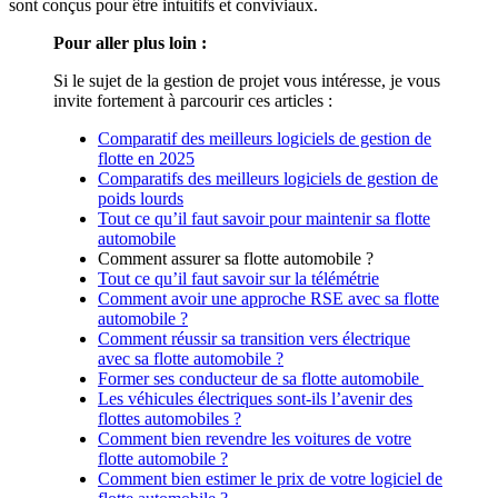
sont conçus pour être intuitifs et conviviaux.
Pour aller plus loin :
Si le sujet de la gestion de projet vous intéresse, je vous
invite fortement à parcourir ces articles :
Comparatif des meilleurs logiciels de gestion de
flotte en 2025
Comparatifs des meilleurs logiciels de gestion de
poids lourds
Tout ce qu’il faut savoir pour maintenir sa flotte
automobile
Comment assurer sa flotte automobile ?
Tout ce qu’il faut savoir sur la télémétrie
Comment avoir une approche RSE avec sa flotte
automobile ?
Comment réussir sa transition vers électrique
avec sa flotte automobile ?
Former ses conducteur de sa flotte automobile
Les véhicules électriques sont-ils l’avenir des
flottes automobiles ?
Comment bien revendre les voitures de votre
flotte automobile ?
Comment bien estimer le prix de votre logiciel de