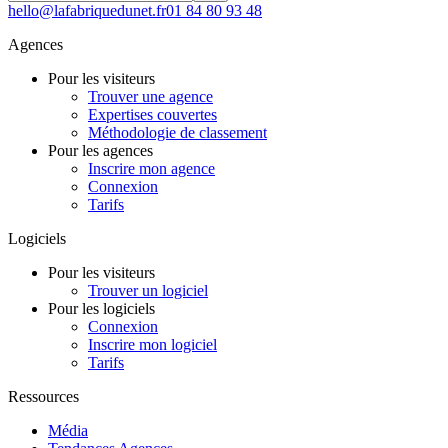
hello@lafabriquedunet.fr
01 84 80 93 48
Agences
Pour les visiteurs
Trouver une agence
Expertises couvertes
Méthodologie de classement
Pour les agences
Inscrire mon agence
Connexion
Tarifs
Logiciels
Pour les visiteurs
Trouver un logiciel
Pour les logiciels
Connexion
Inscrire mon logiciel
Tarifs
Ressources
Média