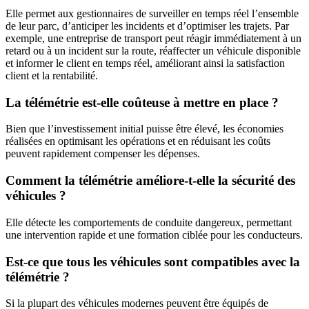
Elle permet aux gestionnaires de surveiller en temps réel l’ensemble
de leur parc, d’anticiper les incidents et d’optimiser les trajets. Par
exemple, une entreprise de transport peut réagir immédiatement à un
retard ou à un incident sur la route, réaffecter un véhicule disponible
et informer le client en temps réel, améliorant ainsi la satisfaction
client et la rentabilité.
La télémétrie est-elle coûteuse à mettre en place ?
Bien que l’investissement initial puisse être élevé, les économies
réalisées en optimisant les opérations et en réduisant les coûts
peuvent rapidement compenser les dépenses.
Comment la télémétrie améliore-t-elle la sécurité des
véhicules ?
Elle détecte les comportements de conduite dangereux, permettant
une intervention rapide et une formation ciblée pour les conducteurs.
Est-ce que tous les véhicules sont compatibles avec la
télémétrie ?
Si la plupart des véhicules modernes peuvent être équipés de