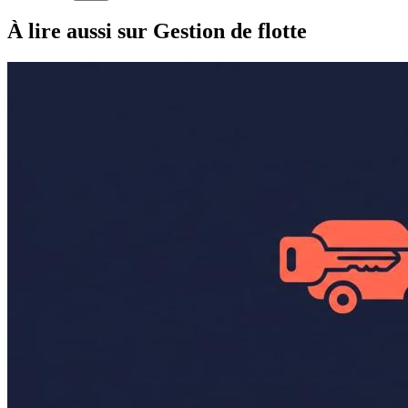
À lire aussi
sur Gestion de flotte