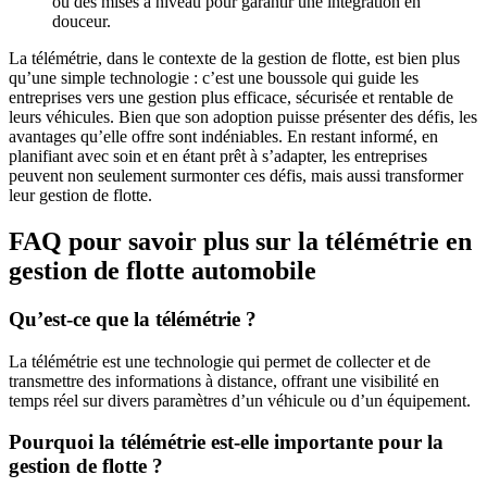
ou des mises à niveau pour garantir une intégration en
douceur.
La télémétrie, dans le contexte de la gestion de flotte, est bien plus
qu’une simple technologie : c’est une boussole qui guide les
entreprises vers une gestion plus efficace, sécurisée et rentable de
leurs véhicules. Bien que son adoption puisse présenter des défis, les
avantages qu’elle offre sont indéniables. En restant informé, en
planifiant avec soin et en étant prêt à s’adapter, les entreprises
peuvent non seulement surmonter ces défis, mais aussi transformer
leur gestion de flotte.
FAQ pour savoir plus sur la télémétrie en
gestion de flotte automobile
Qu’est-ce que la télémétrie ?
La télémétrie est une technologie qui permet de collecter et de
transmettre des informations à distance, offrant une visibilité en
temps réel sur divers paramètres d’un véhicule ou d’un équipement.
Pourquoi la télémétrie est-elle importante pour la
gestion de flotte ?