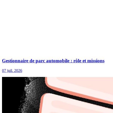
Gestionnaire de parc automobile : rôle et missions
07 juil. 2026