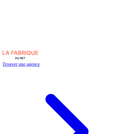
Trouver une agence