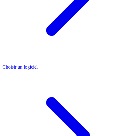
Choisir un logiciel