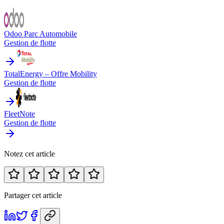
Odoo Parc Automobile
Gestion de flotte
TotalEnergy – Offre Mobility
Gestion de flotte
FleetNote
Gestion de flotte
Notez cet article
Partager cet article