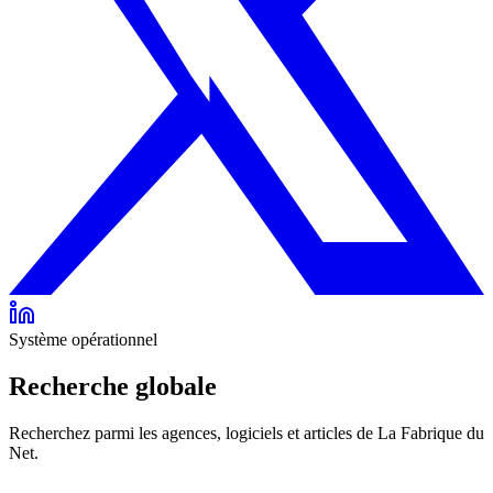
Système opérationnel
Recherche globale
Recherchez parmi les agences, logiciels et articles de La Fabrique du
Net.