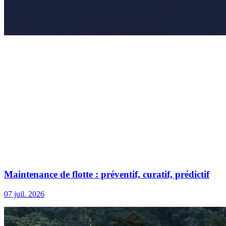
Maintenance de flotte : préventif, curatif, prédictif
07 juil. 2026