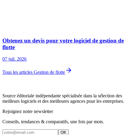
Obtenez un devis pour votre logiciel de gestion de
flotte
07 juil. 2026
Tous les articles Gestion de flotte
Source éditoriale indépendante spécialisée dans la sélection des
meilleurs logiciels et des meilleures agences pour les entreprises.
Rejoignez notre newsletter
Conseils, tendances & comparatifs, une fois par mois.
OK