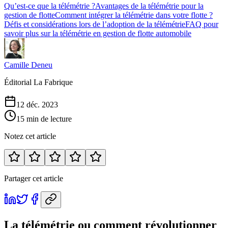
Qu’est-ce que la télémétrie ?
Avantages de la télémétrie pour la
gestion de flotte
Comment intégrer la télémétrie dans votre flotte ?
Défis et considérations lors de l’adoption de la télémétrie
FAQ pour
savoir plus sur la télémétrie en gestion de flotte automobile
Camille Deneu
Éditorial La Fabrique
12 déc. 2023
15 min de lecture
Notez cet article
Partager cet article
La télémétrie ou comment révolutionner