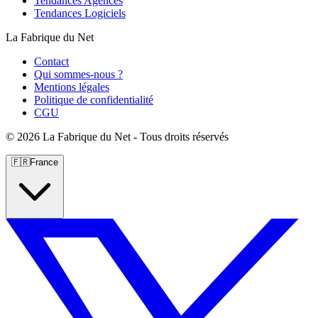
Tendances Agences
Tendances Logiciels
La Fabrique du Net
Contact
Qui sommes-nous ?
Mentions légales
Politique de confidentialité
CGU
©
2026 La Fabrique du Net - Tous droits réservés
🇫🇷
France