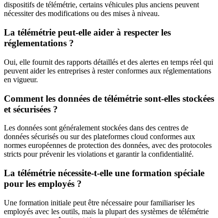
dispositifs de télémétrie, certains véhicules plus anciens peuvent
nécessiter des modifications ou des mises à niveau.
La télémétrie peut-elle aider à respecter les
réglementations ?
Oui, elle fournit des rapports détaillés et des alertes en temps réel qui
peuvent aider les entreprises à rester conformes aux réglementations
en vigueur.
Comment les données de télémétrie sont-elles stockées
et sécurisées ?
Les données sont généralement stockées dans des centres de
données sécurisés ou sur des plateformes cloud conformes aux
normes européennes de protection des données, avec des protocoles
stricts pour prévenir les violations et garantir la confidentialité.
La télémétrie nécessite-t-elle une formation spéciale
pour les employés ?
Une formation initiale peut être nécessaire pour familiariser les
employés avec les outils, mais la plupart des systèmes de télémétrie