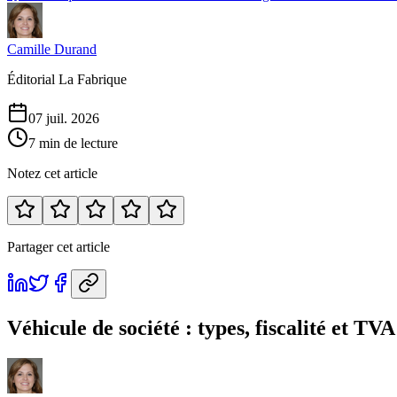
Camille Durand
Éditorial La Fabrique
07 juil. 2026
7 min de lecture
Notez cet article
Partager cet article
Véhicule de société : types, fiscalité et TV