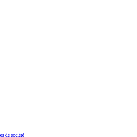
les de société