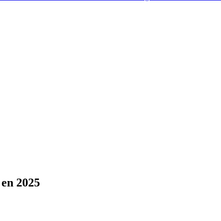
A en 2025