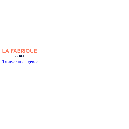
Trouver une agence