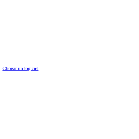
Choisir un logiciel