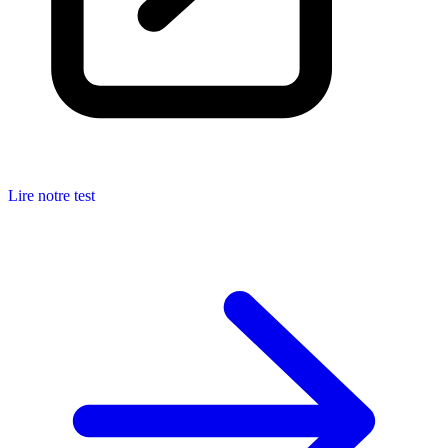
Lire notre test