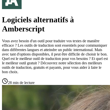
Logiciels alternatifs à
Amberscript
Vous avez besoin d'un outil pour traduire vos textes de manière
efficace ? Les outils de traduction sont essentiels pour communiquer
dans différentes langues et atteindre un public international. Mais
avec tant d'options disponibles, il peut être difficile de choisir le bon.
Quel est le meilleur outil de traduction pour vos besoins ? Et quel est
le meilleur outil gratuit ? Découvrez notre sélection des meilleurs
outils de traduction, gratuits et payants, pour vous aider à faire le
bon choix.
28 min de lecture