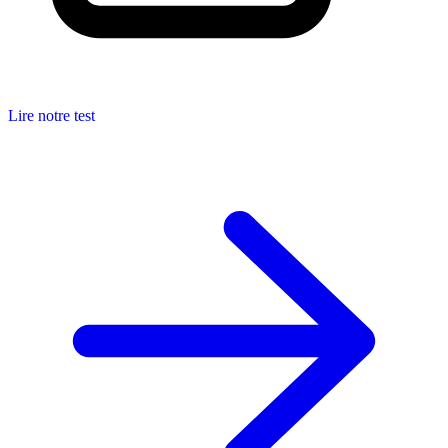
Lire notre test