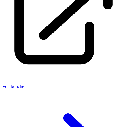
Voir la fiche