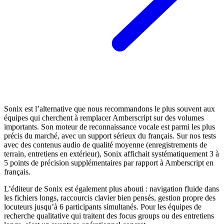
Sonix est l’alternative que nous recommandons le plus souvent aux
équipes qui cherchent à remplacer Amberscript sur des volumes
importants. Son moteur de reconnaissance vocale est parmi les plus
précis du marché, avec un support sérieux du français. Sur nos tests
avec des contenus audio de qualité moyenne (enregistrements de
terrain, entretiens en extérieur), Sonix affichait systématiquement 3 à
5 points de précision supplémentaires par rapport à Amberscript en
français.
L’éditeur de Sonix est également plus abouti : navigation fluide dans
les fichiers longs, raccourcis clavier bien pensés, gestion propre des
locuteurs jusqu’à 6 participants simultanés. Pour les équipes de
recherche qualitative qui traitent des focus groups ou des entretiens