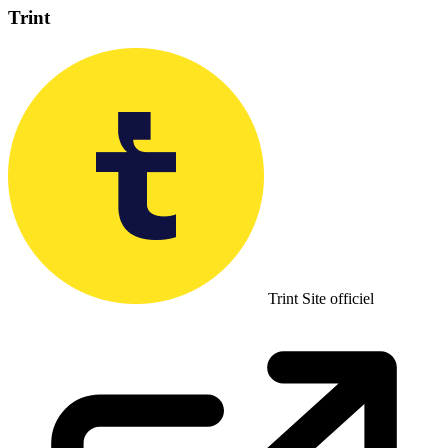
Trint
Trint
Site officiel