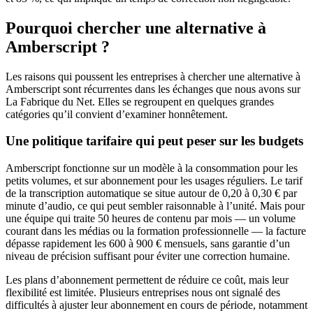
Pourquoi chercher une alternative à
Amberscript ?
Les raisons qui poussent les entreprises à chercher une alternative à
Amberscript sont récurrentes dans les échanges que nous avons sur
La Fabrique du Net. Elles se regroupent en quelques grandes
catégories qu’il convient d’examiner honnêtement.
Une politique tarifaire qui peut peser sur les budgets
Amberscript fonctionne sur un modèle à la consommation pour les
petits volumes, et sur abonnement pour les usages réguliers. Le tarif
de la transcription automatique se situe autour de 0,20 à 0,30 € par
minute d’audio, ce qui peut sembler raisonnable à l’unité. Mais pour
une équipe qui traite 50 heures de contenu par mois — un volume
courant dans les médias ou la formation professionnelle — la facture
dépasse rapidement les 600 à 900 € mensuels, sans garantie d’un
niveau de précision suffisant pour éviter une correction humaine.
Les plans d’abonnement permettent de réduire ce coût, mais leur
flexibilité est limitée. Plusieurs entreprises nous ont signalé des
difficultés à ajuster leur abonnement en cours de période, notamment