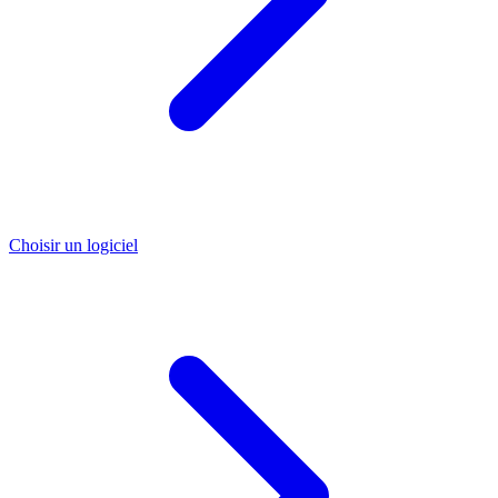
Choisir un logiciel