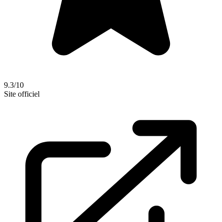
9.3/10
Site officiel