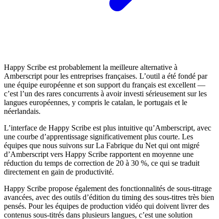
Happy Scribe est probablement la meilleure alternative à
Amberscript pour les entreprises françaises. L’outil a été fondé par
une équipe européenne et son support du français est excellent —
c’est l’un des rares concurrents à avoir investi sérieusement sur les
langues européennes, y compris le catalan, le portugais et le
néerlandais.
L’interface de Happy Scribe est plus intuitive qu’Amberscript, avec
une courbe d’apprentissage significativement plus courte. Les
équipes que nous suivons sur La Fabrique du Net qui ont migré
d’Amberscript vers Happy Scribe rapportent en moyenne une
réduction du temps de correction de 20 à 30 %, ce qui se traduit
directement en gain de productivité.
Happy Scribe propose également des fonctionnalités de sous-titrage
avancées, avec des outils d’édition du timing des sous-titres très bien
pensés. Pour les équipes de production vidéo qui doivent livrer des
contenus sous-titrés dans plusieurs langues, c’est une solution