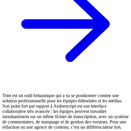
Trint est un outil britannique qui a su se positionner comme une
solution professionnelle pour les équipes éditoriales et les médias.
Son point fort par rapport à Amberscript est son interface
collaborative très avancée : les équipes peuvent travailler
simultanément sur un même fichier de transcription, avec un système
de commentaires, de marquage et de gestion des versions. Pour une
rédaction ou une agence de contenu, c’est un différenciateur fort.