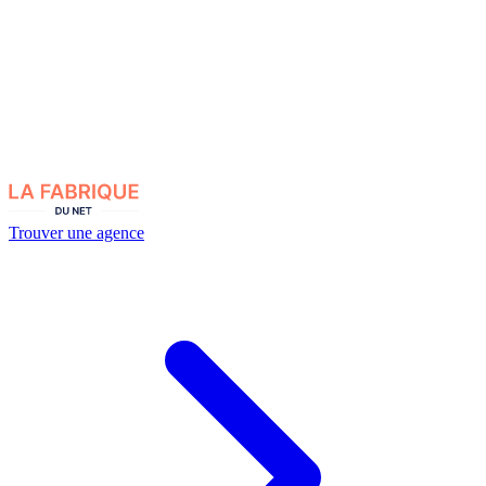
Trouver une agence