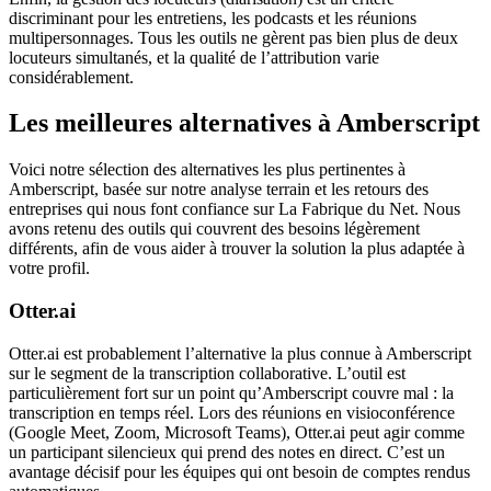
discriminant pour les entretiens, les podcasts et les réunions
multipersonnages. Tous les outils ne gèrent pas bien plus de deux
locuteurs simultanés, et la qualité de l’attribution varie
considérablement.
Les meilleures alternatives à Amberscript
Voici notre sélection des alternatives les plus pertinentes à
Amberscript, basée sur notre analyse terrain et les retours des
entreprises qui nous font confiance sur La Fabrique du Net. Nous
avons retenu des outils qui couvrent des besoins légèrement
différents, afin de vous aider à trouver la solution la plus adaptée à
votre profil.
Otter.ai
Otter.ai est probablement l’alternative la plus connue à Amberscript
sur le segment de la transcription collaborative. L’outil est
particulièrement fort sur un point qu’Amberscript couvre mal : la
transcription en temps réel. Lors des réunions en visioconférence
(Google Meet, Zoom, Microsoft Teams), Otter.ai peut agir comme
un participant silencieux qui prend des notes en direct. C’est un
avantage décisif pour les équipes qui ont besoin de comptes rendus