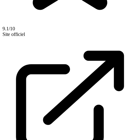
9.1/10
Site officiel