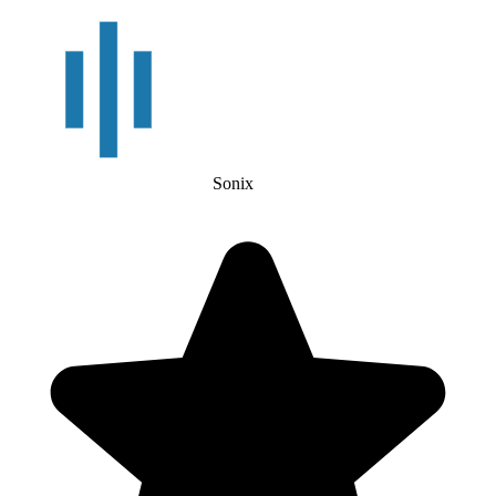
Sonix