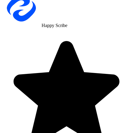
Happy Scribe