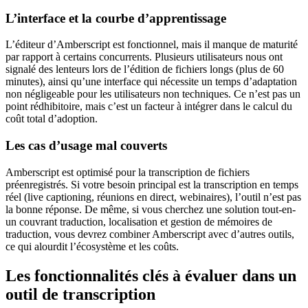
L’interface et la courbe d’apprentissage
L’éditeur d’Amberscript est fonctionnel, mais il manque de maturité
par rapport à certains concurrents. Plusieurs utilisateurs nous ont
signalé des lenteurs lors de l’édition de fichiers longs (plus de 60
minutes), ainsi qu’une interface qui nécessite un temps d’adaptation
non négligeable pour les utilisateurs non techniques. Ce n’est pas un
point rédhibitoire, mais c’est un facteur à intégrer dans le calcul du
coût total d’adoption.
Les cas d’usage mal couverts
Amberscript est optimisé pour la transcription de fichiers
préenregistrés. Si votre besoin principal est la transcription en temps
réel (live captioning, réunions en direct, webinaires), l’outil n’est pas
la bonne réponse. De même, si vous cherchez une solution tout-en-
un couvrant traduction, localisation et gestion de mémoires de
traduction, vous devrez combiner Amberscript avec d’autres outils,
ce qui alourdit l’écosystème et les coûts.
Les fonctionnalités clés à évaluer dans un
outil de transcription