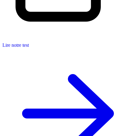
Lire notre test