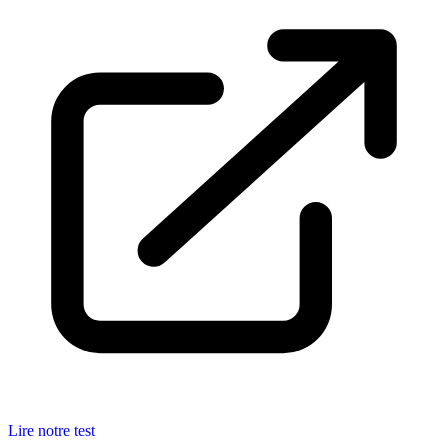
Lire notre test