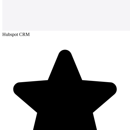
Hubspot CRM