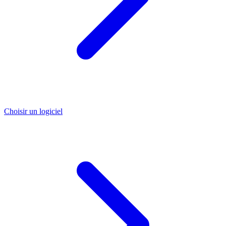
Choisir un logiciel