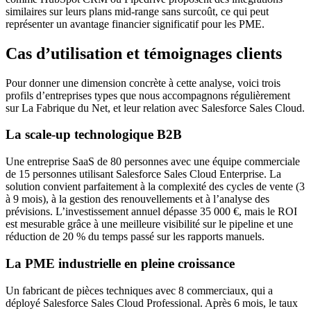
similaires sur leurs plans mid-range sans surcoût, ce qui peut
représenter un avantage financier significatif pour les PME.
Cas d’utilisation et témoignages clients
Pour donner une dimension concrète à cette analyse, voici trois
profils d’entreprises types que nous accompagnons régulièrement
sur La Fabrique du Net, et leur relation avec Salesforce Sales Cloud.
La scale-up technologique B2B
Une entreprise SaaS de 80 personnes avec une équipe commerciale
de 15 personnes utilisant Salesforce Sales Cloud Enterprise. La
solution convient parfaitement à la complexité des cycles de vente (3
à 9 mois), à la gestion des renouvellements et à l’analyse des
prévisions. L’investissement annuel dépasse 35 000 €, mais le ROI
est mesurable grâce à une meilleure visibilité sur le pipeline et une
réduction de 20 % du temps passé sur les rapports manuels.
La PME industrielle en pleine croissance
Un fabricant de pièces techniques avec 8 commerciaux, qui a
déployé Salesforce Sales Cloud Professional. Après 6 mois, le taux