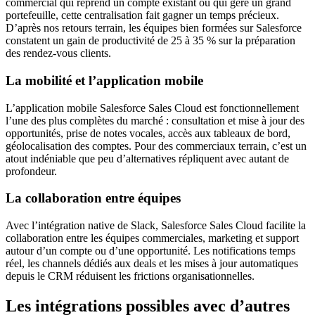
commercial qui reprend un compte existant ou qui gère un grand
portefeuille, cette centralisation fait gagner un temps précieux.
D’après nos retours terrain, les équipes bien formées sur Salesforce
constatent un gain de productivité de 25 à 35 % sur la préparation
des rendez-vous clients.
La mobilité et l’application mobile
L’application mobile Salesforce Sales Cloud est fonctionnellement
l’une des plus complètes du marché : consultation et mise à jour des
opportunités, prise de notes vocales, accès aux tableaux de bord,
géolocalisation des comptes. Pour des commerciaux terrain, c’est un
atout indéniable que peu d’alternatives répliquent avec autant de
profondeur.
La collaboration entre équipes
Avec l’intégration native de Slack, Salesforce Sales Cloud facilite la
collaboration entre les équipes commerciales, marketing et support
autour d’un compte ou d’une opportunité. Les notifications temps
réel, les channels dédiés aux deals et les mises à jour automatiques
depuis le CRM réduisent les frictions organisationnelles.
Les intégrations possibles avec d’autres