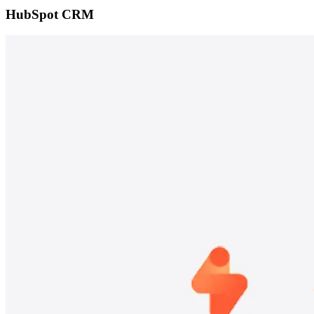
HubSpot CRM