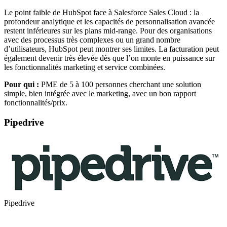
Le point faible de HubSpot face à Salesforce Sales Cloud : la
profondeur analytique et les capacités de personnalisation avancée
restent inférieures sur les plans mid-range. Pour des organisations
avec des processus très complexes ou un grand nombre
d’utilisateurs, HubSpot peut montrer ses limites. La facturation peut
également devenir très élevée dès que l’on monte en puissance sur
les fonctionnalités marketing et service combinées.
Pour qui :
PME de 5 à 100 personnes cherchant une solution
simple, bien intégrée avec le marketing, avec un bon rapport
fonctionnalités/prix.
Pipedrive
Pipedrive