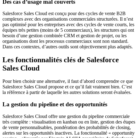
Des cas d’usage mal couverts
Salesforce Sales Cloud est conçu pour des cycles de vente B2B
complexes avec des organisations commerciales structurées. Il n’est
pas optimisé pour les entreprises avec des cycles de vente courts, les
équipes très petites (moins de 5 commerciaux), les structures qui ont
besoin d’une gestion combinée CRM et gestion de projet, ou les
organisations dont les processus commerciaux sont non standard.
Dans ces contextes, d’autres outils sont objectivement plus adaptés.
Les fonctionnalités clés de Salesforce
Sales Cloud
Pour bien choisir une alternative, il faut d’abord comprendre ce que
Salesforce Sales Cloud propose et ce qu’il fait vraiment bien. C’est
la référence à partir de laquelle les autres solutions seront évaluées.
La gestion du pipeline et des opportunités
Salesforce Sales Cloud offre une gestion du pipeline commerciale
très complète : visualisation en kanban ou en liste, gestion des étapes
de vente personnalisables, pondération des probabilités de closing,
alertes sur les opportunités inactives. La fonctionnalité « opportunity