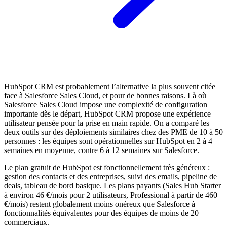
HubSpot CRM est probablement l’alternative la plus souvent citée
face à Salesforce Sales Cloud, et pour de bonnes raisons. Là où
Salesforce Sales Cloud impose une complexité de configuration
importante dès le départ, HubSpot CRM propose une expérience
utilisateur pensée pour la prise en main rapide. On a comparé les
deux outils sur des déploiements similaires chez des PME de 10 à 50
personnes : les équipes sont opérationnelles sur HubSpot en 2 à 4
semaines en moyenne, contre 6 à 12 semaines sur Salesforce.
Le plan gratuit de HubSpot est fonctionnellement très généreux :
gestion des contacts et des entreprises, suivi des emails, pipeline de
deals, tableau de bord basique. Les plans payants (Sales Hub Starter
à environ 46 €/mois pour 2 utilisateurs, Professional à partir de 460
€/mois) restent globalement moins onéreux que Salesforce à
fonctionnalités équivalentes pour des équipes de moins de 20
commerciaux.