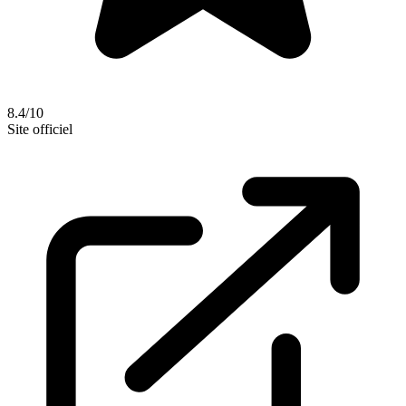
8.4/10
Site officiel