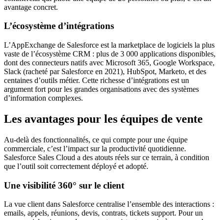
avantage concret.
L’écosystème d’intégrations
L’AppExchange de Salesforce est la marketplace de logiciels la plus
vaste de l’écosystème CRM : plus de 3 000 applications disponibles,
dont des connecteurs natifs avec Microsoft 365, Google Workspace,
Slack (racheté par Salesforce en 2021), HubSpot, Marketo, et des
centaines d’outils métier. Cette richesse d’intégrations est un
argument fort pour les grandes organisations avec des systèmes
d’information complexes.
Les avantages pour les équipes de vente
Au-delà des fonctionnalités, ce qui compte pour une équipe
commerciale, c’est l’impact sur la productivité quotidienne.
Salesforce Sales Cloud a des atouts réels sur ce terrain, à condition
que l’outil soit correctement déployé et adopté.
Une visibilité 360° sur le client
La vue client dans Salesforce centralise l’ensemble des interactions :
emails, appels, réunions, devis, contrats, tickets support. Pour un