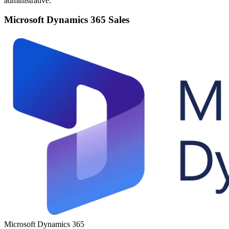
administrative.
Microsoft Dynamics 365 Sales
Microsoft Dynamics 365