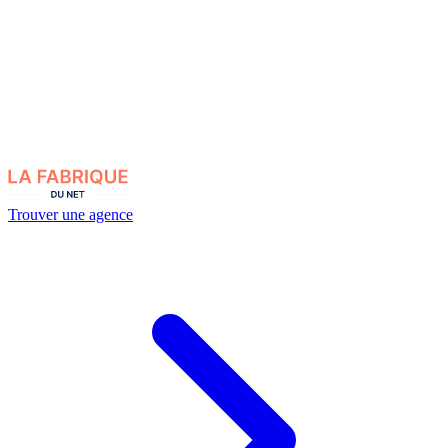
Trouver une agence