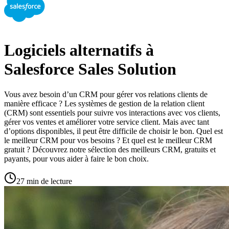
Logiciels alternatifs à
Salesforce Sales Solution
Vous avez besoin d’un CRM pour gérer vos relations clients de
manière efficace ? Les systèmes de gestion de la relation client
(CRM) sont essentiels pour suivre vos interactions avec vos clients,
gérer vos ventes et améliorer votre service client. Mais avec tant
d’options disponibles, il peut être difficile de choisir le bon. Quel est
le meilleur CRM pour vos besoins ? Et quel est le meilleur CRM
gratuit ? Découvrez notre sélection des meilleurs CRM, gratuits et
payants, pour vous aider à faire le bon choix.
27 min de lecture