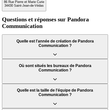
86 Rue Pierre et Marie Curie
34430 Saint-Jean-de-Védas
Questions et réponses sur
Pandora
Communication
Quelle est l'année de création de Pandora
Communication ?
Où sont situés les bureaux de Pandora
Communication ?
Quelle est la taille de l'équipe de Pandora
Communication ?