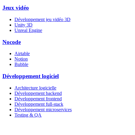
Jeux vidéo
Développement jeu vidéo 3D
Unity 3D
Unreal Engine
Nocode
Airtable
Notion
Bubble
Développement logiciel
Architecture logicielle
Développement backend
Développement frontend
Développement full-stack
Développement microservices
Testing & QA