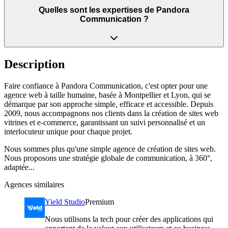
Quelles sont les expertises de Pandora
Communication ?
Description
Faire confiance à Pandora Communication, c'est opter pour une
agence web à taille humaine, basée à Montpellier et Lyon, qui se
démarque par son approche simple, efficace et accessible. Depuis
2009, nous accompagnons nos clients dans la création de sites web
vitrines et e-commerce, garantissant un suivi personnalisé et un
interlocuteur unique pour chaque projet.
Nous sommes plus qu'une simple agence de création de sites web.
Nous proposons une stratégie globale de communication, à 360°,
adaptée...
Agences similaires
Yield Studio
Premium
Nous utilisons la tech pour créer des applications qui