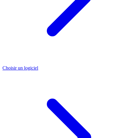
Choisir un logiciel