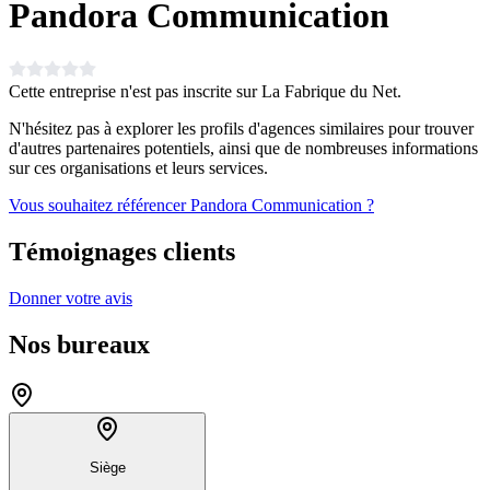
Pandora Communication
Cette entreprise n'est pas inscrite sur La Fabrique du Net.
N'hésitez pas à explorer les profils d'agences similaires pour trouver
d'autres partenaires potentiels, ainsi que de nombreuses informations
sur ces organisations et leurs services.
Vous souhaitez référencer Pandora Communication ?
Témoignages clients
Donner votre avis
Nos bureaux
Siège