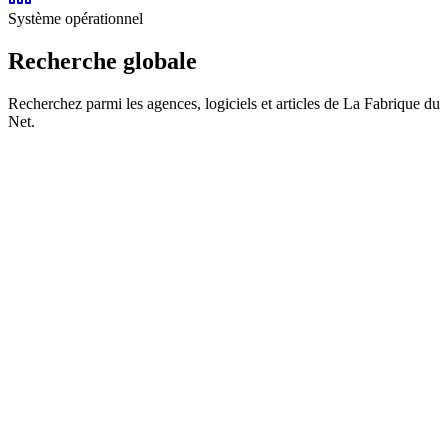
Système opérationnel
Recherche globale
Recherchez parmi les agences, logiciels et articles de La Fabrique du
Net.