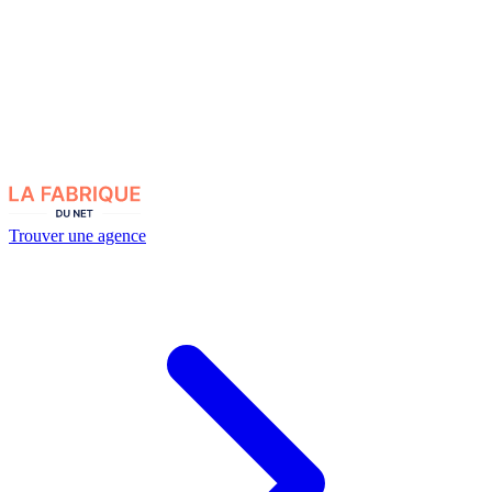
Trouver une agence