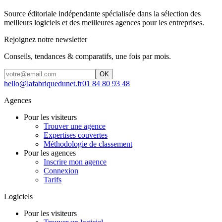
Source éditoriale indépendante spécialisée dans la sélection des
meilleurs logiciels et des meilleures agences pour les entreprises.
Rejoignez notre newsletter
Conseils, tendances & comparatifs, une fois par mois.
OK
hello@lafabriquedunet.fr
01 84 80 93 48
Agences
Pour les visiteurs
Trouver une agence
Expertises couvertes
Méthodologie de classement
Pour les agences
Inscrire mon agence
Connexion
Tarifs
Logiciels
Pour les visiteurs