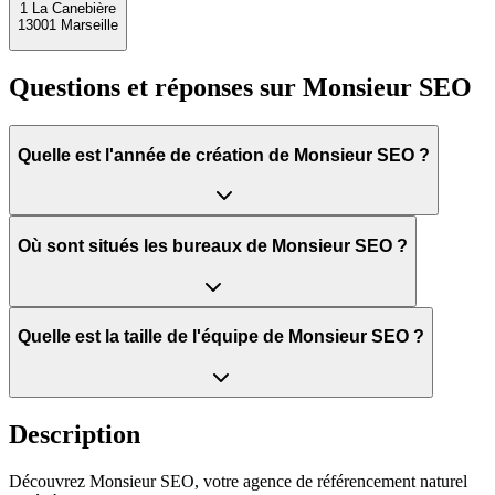
1 La Canebière
13001 Marseille
Questions et réponses sur
Monsieur SEO
Quelle est l'année de création de Monsieur SEO ?
Où sont situés les bureaux de Monsieur SEO ?
Quelle est la taille de l'équipe de Monsieur SEO ?
Description
Découvrez Monsieur SEO, votre agence de référencement naturel