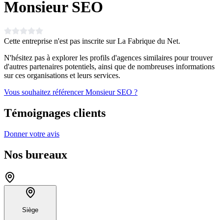
Monsieur SEO
Cette entreprise n'est pas inscrite sur La Fabrique du Net.
N'hésitez pas à explorer les profils d'agences similaires pour trouver
d'autres partenaires potentiels, ainsi que de nombreuses informations
sur ces organisations et leurs services.
Vous souhaitez référencer Monsieur SEO ?
Témoignages clients
Donner votre avis
Nos bureaux
Siège