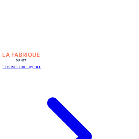
Trouver une agence