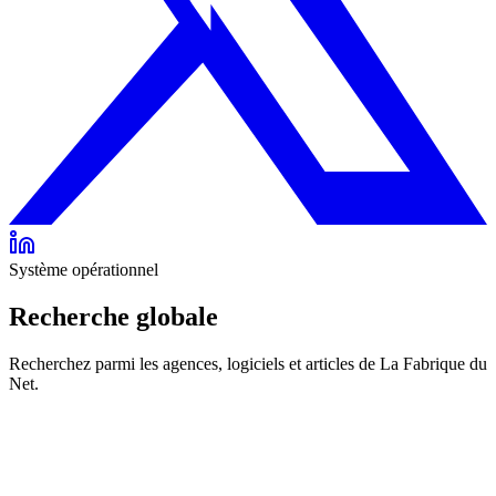
Système opérationnel
Recherche globale
Recherchez parmi les agences, logiciels et articles de La Fabrique du
Net.