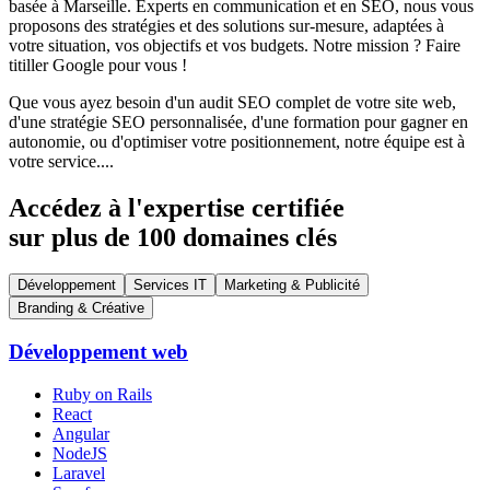
basée à Marseille. Experts en communication et en SEO, nous vous
proposons des stratégies et des solutions sur-mesure, adaptées à
votre situation, vos objectifs et vos budgets. Notre mission ? Faire
titiller Google pour vous !
Que vous ayez besoin d'un audit SEO complet de votre site web,
d'une stratégie SEO personnalisée, d'une formation pour gagner en
autonomie, ou d'optimiser votre positionnement, notre équipe est à
votre service....
Accédez à l'expertise certifiée
sur plus de 100 domaines clés
Développement
Services IT
Marketing & Publicité
Branding & Créative
Développement web
Ruby on Rails
React
Angular
NodeJS
Laravel