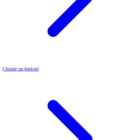
Choisir un logiciel