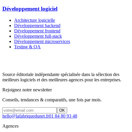
Développement logiciel
Architecture logicielle
Développement backend
Développement frontend
Développement full-stack
Développement microservices
Testing & QA
Source éditoriale indépendante spécialisée dans la sélection des
meilleurs logiciels et des meilleures agences pour les entreprises.
Rejoignez notre newsletter
Conseils, tendances & comparatifs, une fois par mois.
OK
hello@lafabriquedunet.fr
01 84 80 93 48
Agences