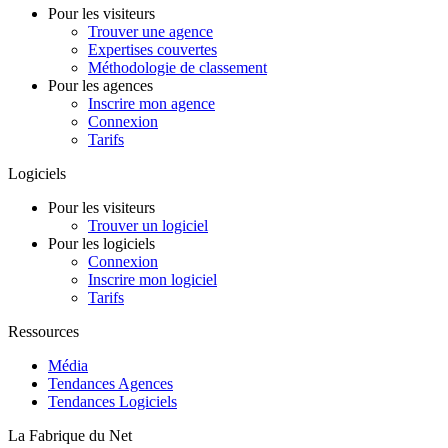
Pour les visiteurs
Trouver une agence
Expertises couvertes
Méthodologie de classement
Pour les agences
Inscrire mon agence
Connexion
Tarifs
Logiciels
Pour les visiteurs
Trouver un logiciel
Pour les logiciels
Connexion
Inscrire mon logiciel
Tarifs
Ressources
Média
Tendances Agences
Tendances Logiciels
La Fabrique du Net