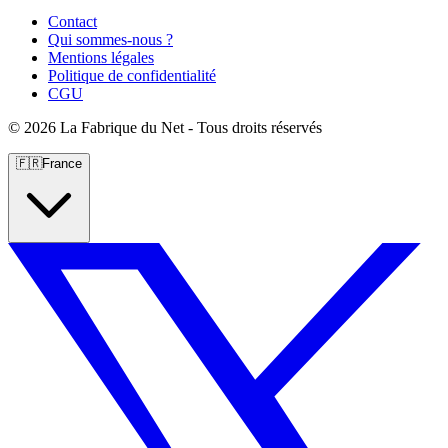
Contact
Qui sommes-nous ?
Mentions légales
Politique de confidentialité
CGU
©
2026 La Fabrique du Net - Tous droits réservés
🇫🇷
France