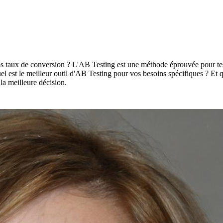
 taux de conversion ? L'AB Testing est une méthode éprouvée pour test
 Quel est le meilleur outil d'AB Testing pour vos besoins spécifiques ? Et
la meilleure décision.