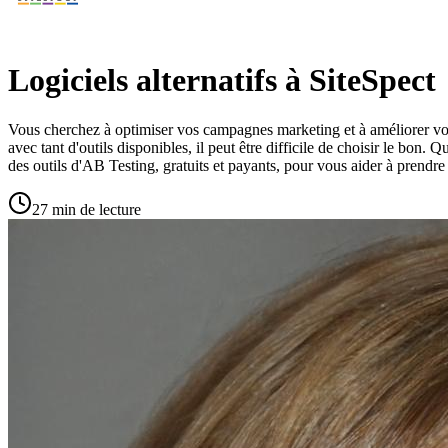
Logiciels alternatifs à SiteSpect
Vous cherchez à optimiser vos campagnes marketing et à améliorer vos
avec tant d'outils disponibles, il peut être difficile de choisir le bon.
des outils d'AB Testing, gratuits et payants, pour vous aider à prendre 
27 min de lecture