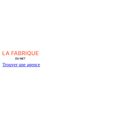
Trouver une agence