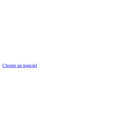
Choisir un logiciel