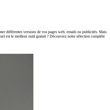
er différentes versions de vos pages web, emails ou publicités. Mais
 quel est le meilleur outil gratuit ? Découvrez notre sélection complète