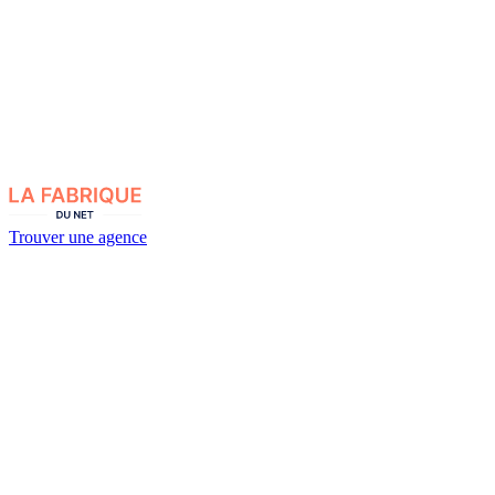
Trouver une agence