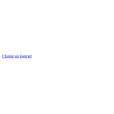
Choisir un logiciel