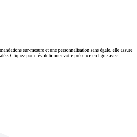
andations sur-mesure et une personnalisation sans égale, elle assure
galée. Cliquez pour révolutionner votre présence en ligne avec