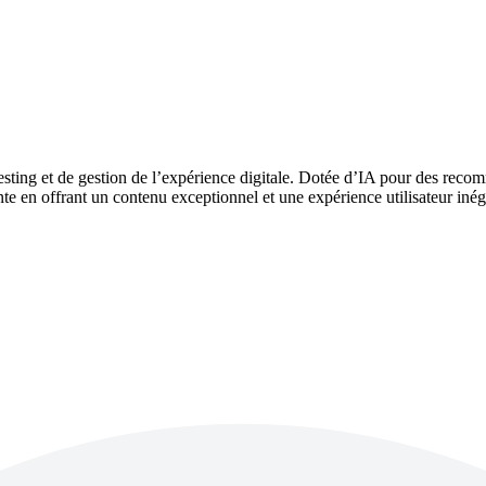
ting et de gestion de l’expérience digitale. Dotée d’IA pour des recomm
te en offrant un contenu exceptionnel et une expérience utilisateur iné