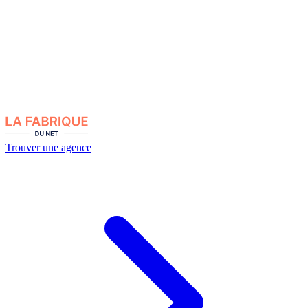
Trouver une agence