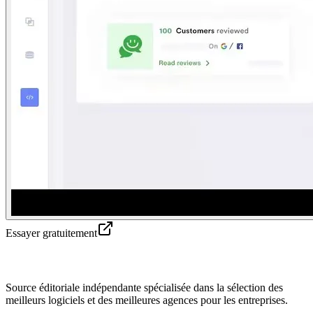
Essayer gratuitement
Source éditoriale indépendante spécialisée dans la sélection des
meilleurs logiciels et des meilleures agences pour les entreprises.