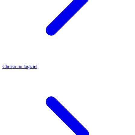
Choisir un logiciel