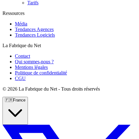
Tarifs
Ressources
Média
Tendances Agences
Tendances Logiciels
La Fabrique du Net
Contact
Qui sommes-nous ?
Mentions légales
Politique de confidentialité
CGU
©
2026 La Fabrique du Net - Tous droits réservés
🇫🇷
France