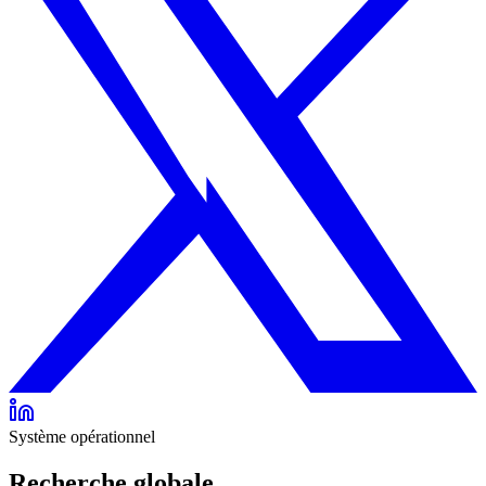
Système opérationnel
Recherche globale