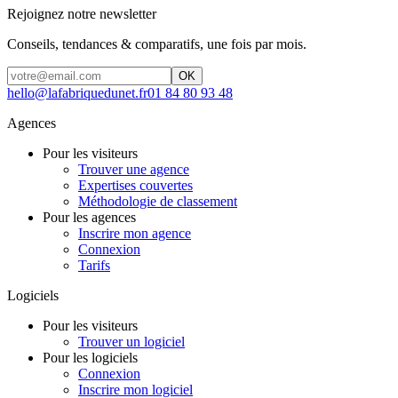
Rejoignez notre newsletter
Conseils, tendances & comparatifs, une fois par mois.
OK
hello@lafabriquedunet.fr
01 84 80 93 48
Agences
Pour les visiteurs
Trouver une agence
Expertises couvertes
Méthodologie de classement
Pour les agences
Inscrire mon agence
Connexion
Tarifs
Logiciels
Pour les visiteurs
Trouver un logiciel
Pour les logiciels
Connexion
Inscrire mon logiciel