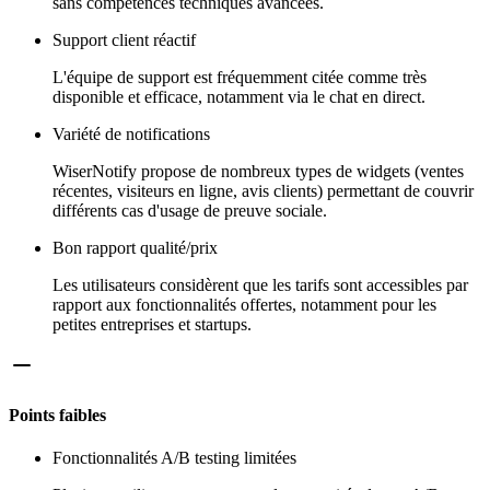
sans compétences techniques avancées.
Support client réactif
L'équipe de support est fréquemment citée comme très
disponible et efficace, notamment via le chat en direct.
Variété de notifications
WiserNotify propose de nombreux types de widgets (ventes
récentes, visiteurs en ligne, avis clients) permettant de couvrir
différents cas d'usage de preuve sociale.
Bon rapport qualité/prix
Les utilisateurs considèrent que les tarifs sont accessibles par
rapport aux fonctionnalités offertes, notamment pour les
petites entreprises et startups.
Points faibles
Fonctionnalités A/B testing limitées