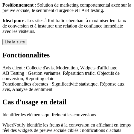
Positionnement
: Solution de marketing comportemental axée sur la
preuve sociale, le sentiment d'urgence et l'A/B testing.
Idéal pour
: Les sites à fort trafic cherchant à maximiser leur taux
de conversion et à instaurer une relation de confiance immédiate
avec les visiteurs.
Lire la suite
Fonctionnalites
Avis client
:
Collecte d'avis, Modération, Widgets d'affichage
AB Testing
:
Gestion variantes, Répartition trafic, Objectifs de
conversion, Reporting clair
Fonctionnalites absentes :
Significativité statistique, Réponse aux
avis, Analyse de sentiment
Cas d'usage en detail
Identifier les éléments qui freinent les conversions
WiserNotify identifie les freins à la conversion en affichant en temps
réel des widgets de preuve sociale ciblés : notifications d'achats