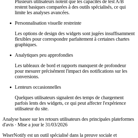
Plusieurs utilisateurs notent que les capacités de test A/B
restent basiques comparées à des outils spécialisés, ce qui
limite les analyses avancées.
Personnalisation visuelle restreinte
Les options de design des widgets sont jugées insuffisamment
flexibles pour correspondre parfaitement à certaines chartes
graphiques.
Analytiques peu approfondies
Les tableaux de bord et rapports manquent de profondeur
pour mesurer précisément l'impact des notifications sur les
conversions.
Lenteurs occasionnelles
Quelques utilisateurs signalent des temps de chargement
parfois lents des widgets, ce qui peut affecter l'expérience
utilisateur du site.
Analyse basee sur les retours utilisateurs des principales plateformes
d'avis
·
Mise a jour le 31/03/2026
WiserNotify est un outil spécialisé dans la preuve sociale et