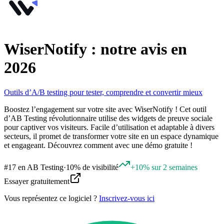
WiserNotify : notre avis en
2026
Outils d’A/B testing pour tester, comprendre et convertir mieux
Boostez l’engagement sur votre site avec WiserNotify ! Cet outil
d’AB Testing révolutionnaire utilise des widgets de preuve sociale
pour captiver vos visiteurs. Facile d’utilisation et adaptable à divers
secteurs, il promet de transformer votre site en un espace dynamique
et engageant. Découvrez comment avec une démo gratuite !
#
17
en
AB Testing
·
10% de visibilité
+10% sur 2 semaines
Essayer gratuitement
Vous représentez ce logiciel ?
Inscrivez-vous ici