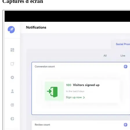
Captures d'ecran