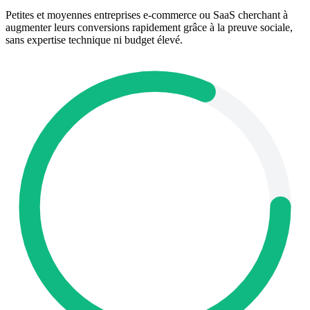
Petites et moyennes entreprises e-commerce ou SaaS cherchant à
augmenter leurs conversions rapidement grâce à la preuve sociale,
sans expertise technique ni budget élevé.