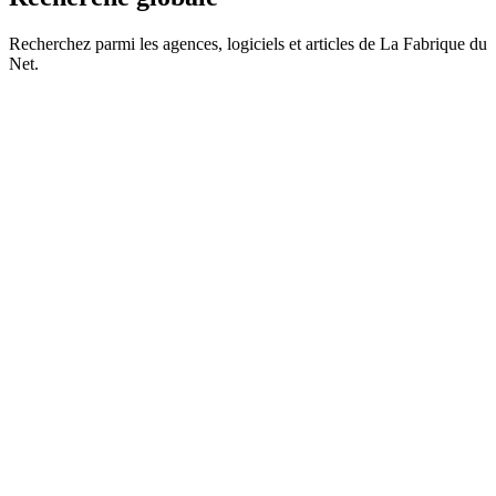
Recherchez parmi les agences, logiciels et articles de La Fabrique du
Net.