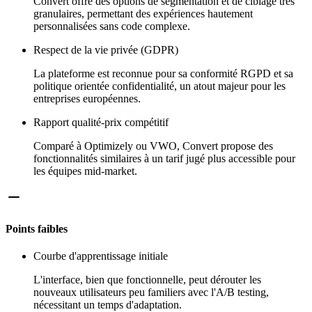
Convert offre des options de segmentation et de ciblage très
granulaires, permettant des expériences hautement
personnalisées sans code complexe.
Respect de la vie privée (GDPR)
La plateforme est reconnue pour sa conformité RGPD et sa
politique orientée confidentialité, un atout majeur pour les
entreprises européennes.
Rapport qualité-prix compétitif
Comparé à Optimizely ou VWO, Convert propose des
fonctionnalités similaires à un tarif jugé plus accessible pour
les équipes mid-market.
Points faibles
Courbe d'apprentissage initiale
L'interface, bien que fonctionnelle, peut dérouter les
nouveaux utilisateurs peu familiers avec l'A/B testing,
nécessitant un temps d'adaptation.