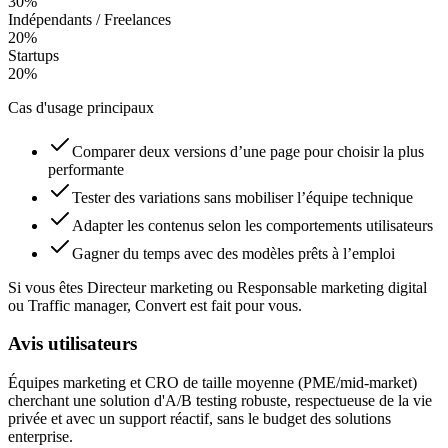
30
%
Indépendants / Freelances
20
%
Startups
20
%
Cas d'usage principaux
Comparer deux versions d’une page pour choisir la plus
performante
Tester des variations sans mobiliser l’équipe technique
Adapter les contenus selon les comportements utilisateurs
Gagner du temps avec des modèles prêts à l’emploi
Si vous êtes Directeur marketing ou Responsable marketing digital
ou Traffic manager, Convert est fait pour vous.
Avis utilisateurs
Équipes marketing et CRO de taille moyenne (PME/mid-market)
cherchant une solution d'A/B testing robuste, respectueuse de la vie
privée et avec un support réactif, sans le budget des solutions
enterprise.