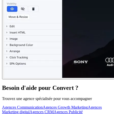
Besoin d'aide pour Convert ?
Trouvez une agence spécialisée pour vous accompagner
Agences Communication
Agences Growth Marketing
Agences
Marketing digital
Agences CRM
Agences Publicité