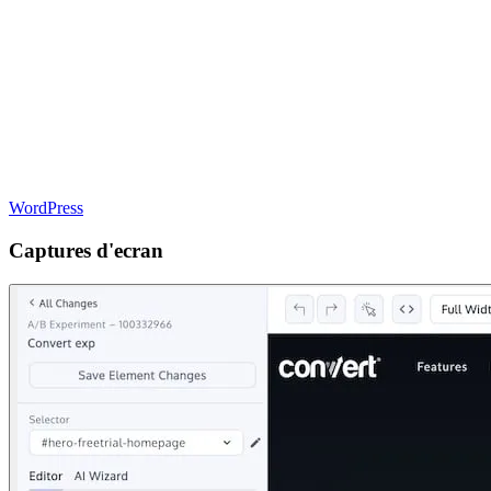
WordPress
Captures d'ecran