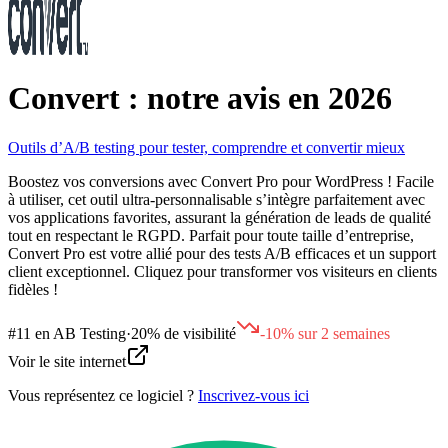
Convert : notre avis en 2026
Outils d’A/B testing pour tester, comprendre et convertir mieux
Boostez vos conversions avec Convert Pro pour WordPress ! Facile
à utiliser, cet outil ultra-personnalisable s’intègre parfaitement avec
vos applications favorites, assurant la génération de leads de qualité
tout en respectant le RGPD. Parfait pour toute taille d’entreprise,
Convert Pro est votre allié pour des tests A/B efficaces et un support
client exceptionnel. Cliquez pour transformer vos visiteurs en clients
fidèles !
#
11
en
AB Testing
·
20% de visibilité
-10% sur 2 semaines
Voir le site internet
Vous représentez ce logiciel ?
Inscrivez-vous ici