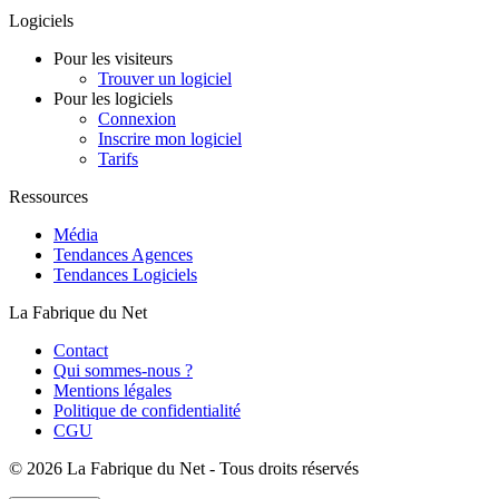
Logiciels
Pour les visiteurs
Trouver un logiciel
Pour les logiciels
Connexion
Inscrire mon logiciel
Tarifs
Ressources
Média
Tendances Agences
Tendances Logiciels
La Fabrique du Net
Contact
Qui sommes-nous ?
Mentions légales
Politique de confidentialité
CGU
©
2026 La Fabrique du Net - Tous droits réservés