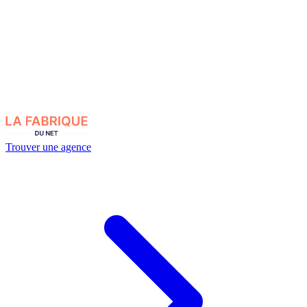
Trouver une agence