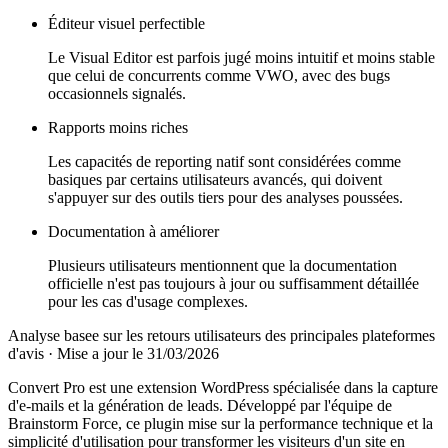
Éditeur visuel perfectible
Le Visual Editor est parfois jugé moins intuitif et moins stable
que celui de concurrents comme VWO, avec des bugs
occasionnels signalés.
Rapports moins riches
Les capacités de reporting natif sont considérées comme
basiques par certains utilisateurs avancés, qui doivent
s'appuyer sur des outils tiers pour des analyses poussées.
Documentation à améliorer
Plusieurs utilisateurs mentionnent que la documentation
officielle n'est pas toujours à jour ou suffisamment détaillée
pour les cas d'usage complexes.
Analyse basee sur les retours utilisateurs des principales plateformes
d'avis
·
Mise a jour le 31/03/2026
Convert Pro est une extension WordPress spécialisée dans la capture
d'e-mails et la génération de leads. Développé par l'équipe de
Brainstorm Force, ce plugin mise sur la performance technique et la
simplicité d'utilisation pour transformer les visiteurs d'un site en