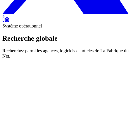
Système opérationnel
Recherche globale
Recherchez parmi les agences, logiciels et articles de La Fabrique du
Net.