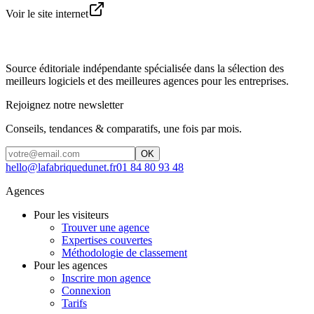
Voir le site internet
Source éditoriale indépendante spécialisée dans la sélection des
meilleurs logiciels et des meilleures agences pour les entreprises.
Rejoignez notre newsletter
Conseils, tendances & comparatifs, une fois par mois.
OK
hello@lafabriquedunet.fr
01 84 80 93 48
Agences
Pour les visiteurs
Trouver une agence
Expertises couvertes
Méthodologie de classement
Pour les agences
Inscrire mon agence
Connexion
Tarifs