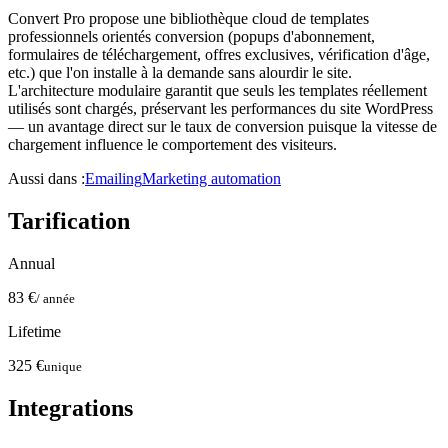
Convert Pro propose une bibliothèque cloud de templates
professionnels orientés conversion (popups d'abonnement,
formulaires de téléchargement, offres exclusives, vérification d'âge,
etc.) que l'on installe à la demande sans alourdir le site.
L'architecture modulaire garantit que seuls les templates réellement
utilisés sont chargés, préservant les performances du site WordPress
— un avantage direct sur le taux de conversion puisque la vitesse de
chargement influence le comportement des visiteurs.
Aussi dans :
Emailing
Marketing automation
Tarification
Annual
83 €
/ année
Lifetime
325 €
unique
Integrations