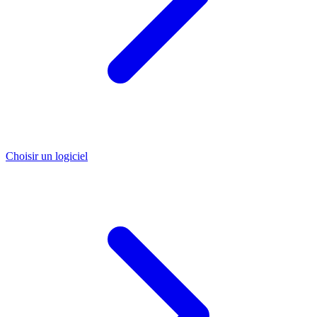
Choisir un logiciel