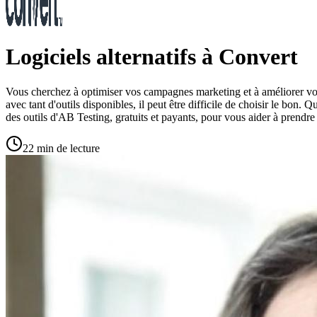
Logiciels alternatifs à Convert
Vous cherchez à optimiser vos campagnes marketing et à améliorer vos
avec tant d'outils disponibles, il peut être difficile de choisir le bon.
des outils d'AB Testing, gratuits et payants, pour vous aider à prendre 
22 min de lecture