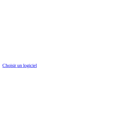
Choisir un logiciel