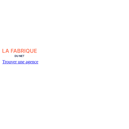
Trouver une agence