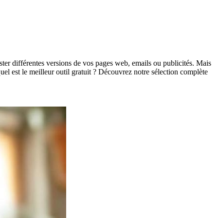
er différentes versions de vos pages web, emails ou publicités. Mais
 quel est le meilleur outil gratuit ? Découvrez notre sélection complète