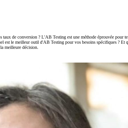
 taux de conversion ? L'AB Testing est une méthode éprouvée pour test
 Quel est le meilleur outil d'AB Testing pour vos besoins spécifiques ? Et
la meilleure décision.