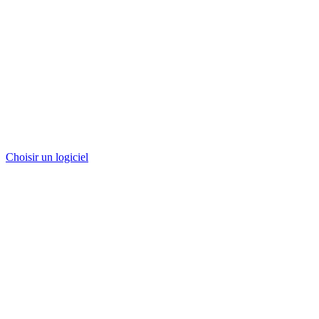
Choisir un logiciel