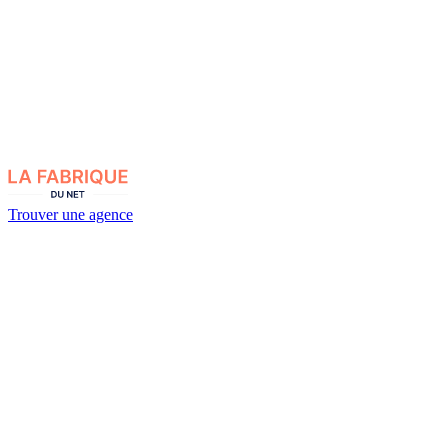
Trouver une agence