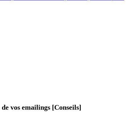
 de vos emailings [Conseils]