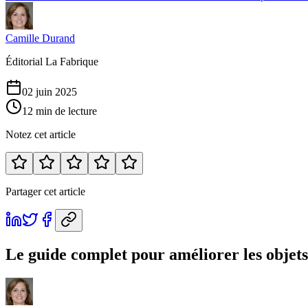
Camille Durand
Éditorial La Fabrique
02 juin 2025
12 min de lecture
Notez cet article
Partager cet article
Le guide complet pour améliorer les objets