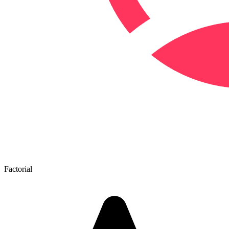
Factorial