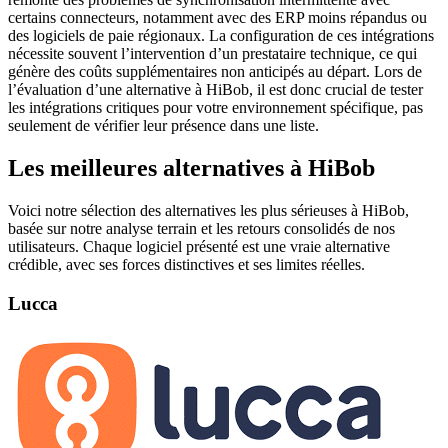
certains connecteurs, notamment avec des ERP moins répandus ou
des logiciels de paie régionaux. La configuration de ces intégrations
nécessite souvent l’intervention d’un prestataire technique, ce qui
génère des coûts supplémentaires non anticipés au départ. Lors de
l’évaluation d’une alternative à HiBob, il est donc crucial de tester
les intégrations critiques pour votre environnement spécifique, pas
seulement de vérifier leur présence dans une liste.
Les meilleures alternatives à HiBob
Voici notre sélection des alternatives les plus sérieuses à HiBob,
basée sur notre analyse terrain et les retours consolidés de nos
utilisateurs. Chaque logiciel présenté est une vraie alternative
crédible, avec ses forces distinctives et ses limites réelles.
Lucca