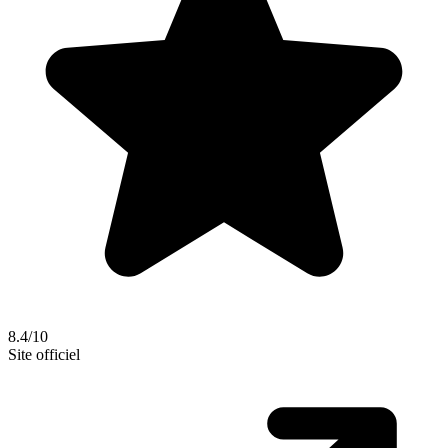
8.4/10
Site officiel