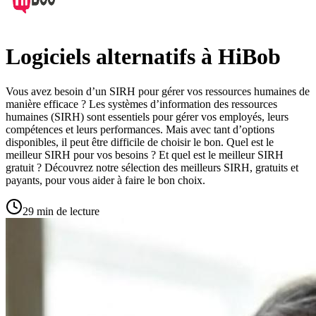
Logiciels alternatifs à HiBob
Vous avez besoin d’un SIRH pour gérer vos ressources humaines de
manière efficace ? Les systèmes d’information des ressources
humaines (SIRH) sont essentiels pour gérer vos employés, leurs
compétences et leurs performances. Mais avec tant d’options
disponibles, il peut être difficile de choisir le bon. Quel est le
meilleur SIRH pour vos besoins ? Et quel est le meilleur SIRH
gratuit ? Découvrez notre sélection des meilleurs SIRH, gratuits et
payants, pour vous aider à faire le bon choix.
29 min de lecture