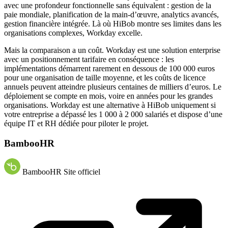
avec une profondeur fonctionnelle sans équivalent : gestion de la
paie mondiale, planification de la main-d’œuvre, analytics avancés,
gestion financière intégrée. Là où HiBob montre ses limites dans les
organisations complexes, Workday excelle.
Mais la comparaison a un coût. Workday est une solution enterprise
avec un positionnement tarifaire en conséquence : les
implémentations démarrent rarement en dessous de 100 000 euros
pour une organisation de taille moyenne, et les coûts de licence
annuels peuvent atteindre plusieurs centaines de milliers d’euros. Le
déploiement se compte en mois, voire en années pour les grandes
organisations. Workday est une alternative à HiBob uniquement si
votre entreprise a dépassé les 1 000 à 2 000 salariés et dispose d’une
équipe IT et RH dédiée pour piloter le projet.
BambooHR
BambooHR
Site officiel