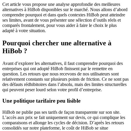
Cet article vous propose une analyse approfondie des meilleures
alternatives à HiBob disponibles sur le marché. Nous allons d’abord
comprendre pourquoi et dans quels contextes HiBob peut atteindre
ses limites, avant de vous présenter une sélection d’outils réels et
comparés frontalement, pour vous aider à faire le choix le plus
adapté à votre situation.
Pourquoi chercher une alternative à
HiBob ?
Avant d’explorer les alternatives, il faut comprendre pourquoi des
entreprises qui ont adopté HiBob finissent par le remettre en
question. Les retours que nous recevons de nos utilisateurs sont
relativement constants sur plusieurs points de friction. Ce ne sont pas
des défauts rédhibitoires dans l’absolu, mais des limites structurelles
qui peuvent peser lourd selon votre profil d’entreprise.
Une politique tarifaire peu lisible
HiBob ne publie pas ses tarifs de façon transparente sur son site.
L’accès aux prix se fait uniquement sur devis, ce qui complique les
comparaisons et allonge les cycles de décision. D’après les retours
consolidés sur notre plateforme, le coût de HiBob se situe