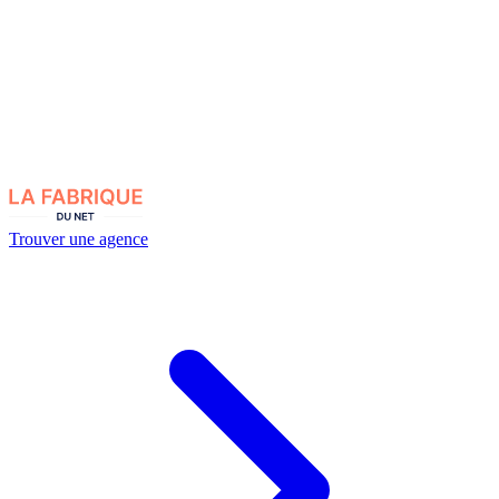
Trouver une agence