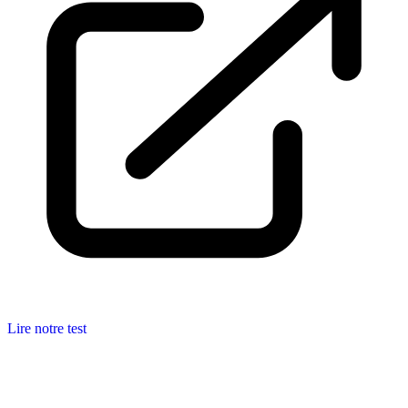
Lire notre test