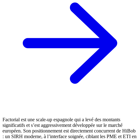
Factorial est une scale-up espagnole qui a levé des montants
significatifs et s’est aggressivement développée sur le marché
européen. Son positionnement est directement concurrent de HiBob
: un SIRH moderne, à l’interface soignée, ciblant les PME et ETI en