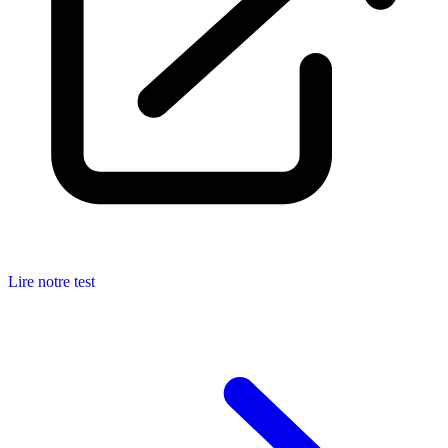
Lire notre test