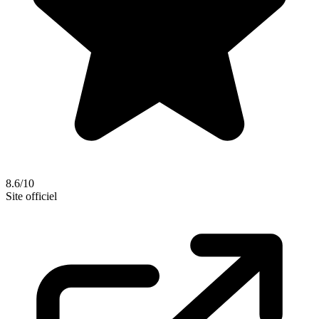
8.6/10
Site officiel