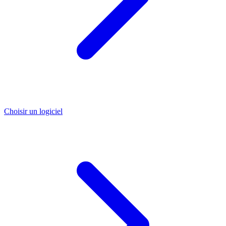
Choisir un logiciel