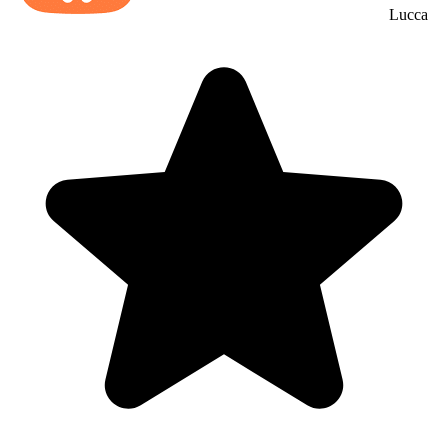
Lucca