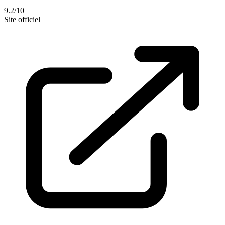
9.2/10
Site officiel