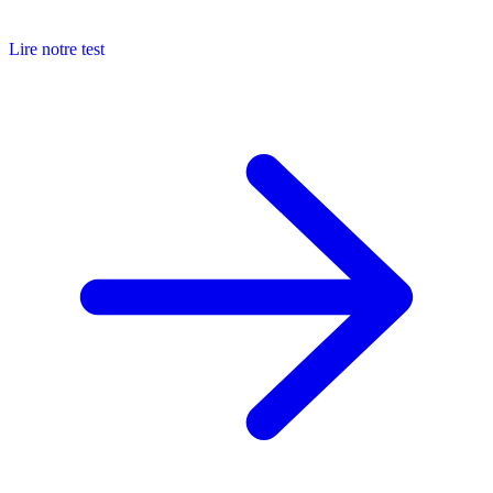
Lire notre test