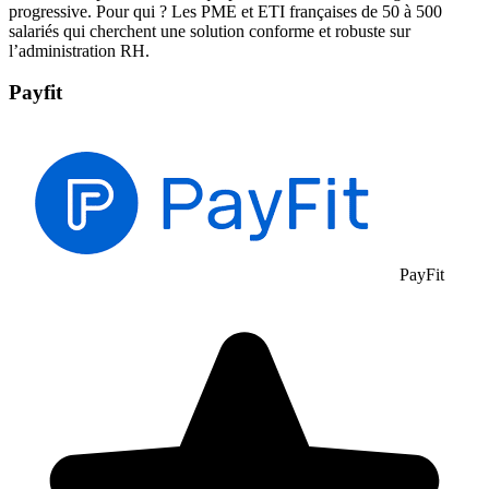
progressive. Pour qui ? Les PME et ETI françaises de 50 à 500
salariés qui cherchent une solution conforme et robuste sur
l’administration RH.
Payfit
PayFit