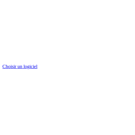
Choisir un logiciel