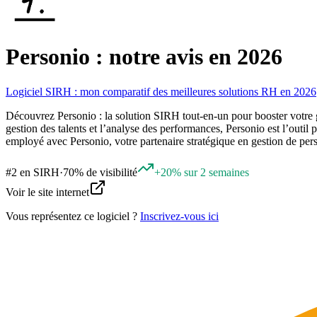
Personio : notre avis en 2026
Logiciel SIRH : mon comparatif des meilleures solutions RH en 2026
Découvrez Personio : la solution SIRH tout-en-un pour booster votre g
gestion des talents et l’analyse des performances, Personio est l’outil
employé avec Personio, votre partenaire stratégique en gestion de per
#
2
en
SIRH
·
70% de visibilité
+20% sur 2 semaines
Voir le site internet
Vous représentez ce logiciel ?
Inscrivez-vous ici