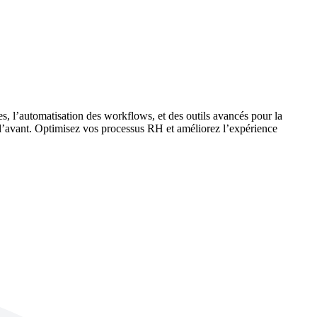
, l’automatisation des workflows, et des outils avancés pour la
rs l’avant. Optimisez vos processus RH et améliorez l’expérience