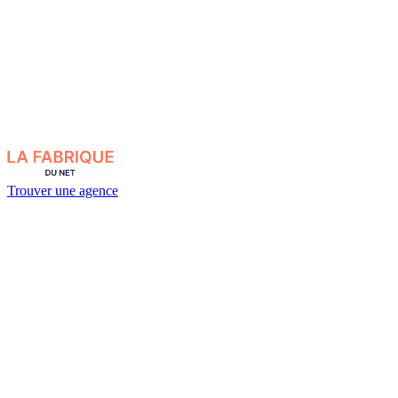
Trouver une agence