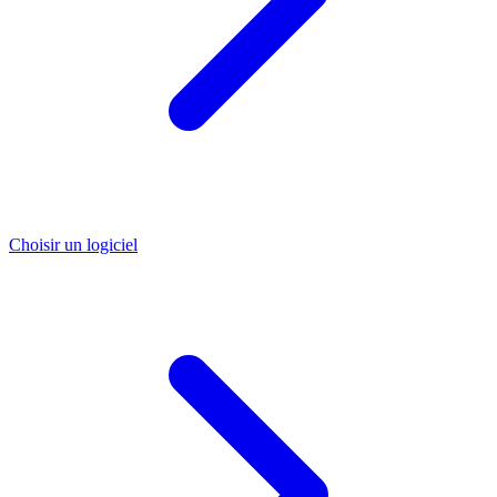
Choisir un logiciel