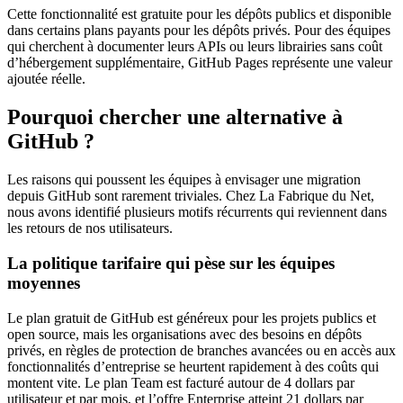
Cette fonctionnalité est gratuite pour les dépôts publics et disponible
dans certains plans payants pour les dépôts privés. Pour des équipes
qui cherchent à documenter leurs APIs ou leurs librairies sans coût
d’hébergement supplémentaire, GitHub Pages représente une valeur
ajoutée réelle.
Pourquoi chercher une alternative à
GitHub ?
Les raisons qui poussent les équipes à envisager une migration
depuis GitHub sont rarement triviales. Chez La Fabrique du Net,
nous avons identifié plusieurs motifs récurrents qui reviennent dans
les retours de nos utilisateurs.
La politique tarifaire qui pèse sur les équipes
moyennes
Le plan gratuit de GitHub est généreux pour les projets publics et
open source, mais les organisations avec des besoins en dépôts
privés, en règles de protection de branches avancées ou en accès aux
fonctionnalités d’entreprise se heurtent rapidement à des coûts qui
montent vite. Le plan Team est facturé autour de 4 dollars par
utilisateur et par mois, et l’offre Enterprise atteint 21 dollars par