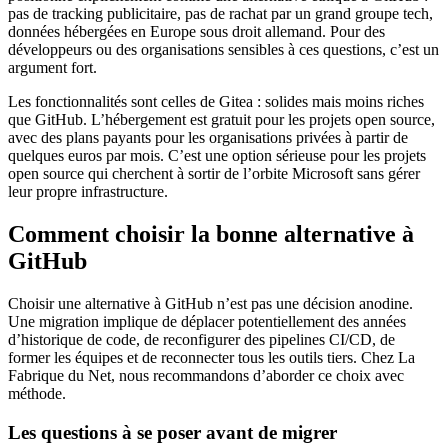
pas de tracking publicitaire, pas de rachat par un grand groupe tech,
données hébergées en Europe sous droit allemand. Pour des
développeurs ou des organisations sensibles à ces questions, c’est un
argument fort.
Les fonctionnalités sont celles de Gitea : solides mais moins riches
que GitHub. L’hébergement est gratuit pour les projets open source,
avec des plans payants pour les organisations privées à partir de
quelques euros par mois. C’est une option sérieuse pour les projets
open source qui cherchent à sortir de l’orbite Microsoft sans gérer
leur propre infrastructure.
Comment choisir la bonne alternative à
GitHub
Choisir une alternative à GitHub n’est pas une décision anodine.
Une migration implique de déplacer potentiellement des années
d’historique de code, de reconfigurer des pipelines CI/CD, de
former les équipes et de reconnecter tous les outils tiers. Chez La
Fabrique du Net, nous recommandons d’aborder ce choix avec
méthode.
Les questions à se poser avant de migrer