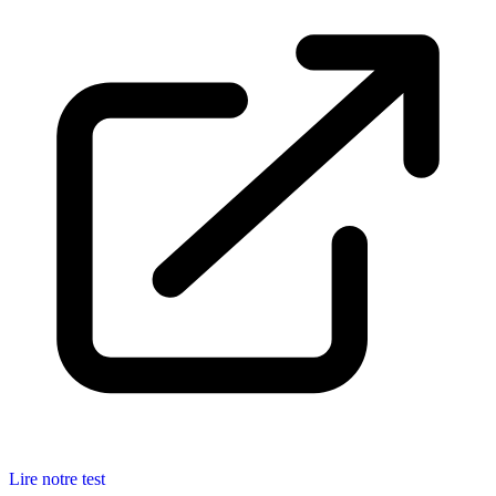
Lire notre test