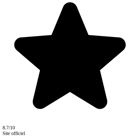
8.7/10
Site officiel