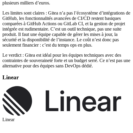
plusieurs milliers d’euros.
Les limites sont claires : Gitea n’a pas l’écosystème d’intégrations de
GitHub, les fonctionnalités avancées de CI/CD restent basiques
comparées à GitHub Actions ou GitLab CI, et la gestion de projet
intégrée est rudimentaire. C’est un outil technique, pas une suite
produit. Il faut une équipe capable de gérer les mises à jour, la
sécurité et la disponibilité de l’instance. Le coût n’est donc pas
seulement financier : c’est du temps ops en plus.
Le verdict : Gitea est idéal pour les équipes techniques avec des
contraintes de souveraineté forte et un budget serré. Ce n’est pas une
alternative pour des équipes sans DevOps dédié.
Linear
Linear