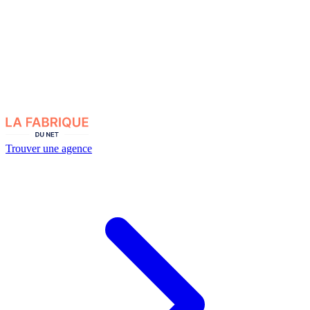
Trouver une agence