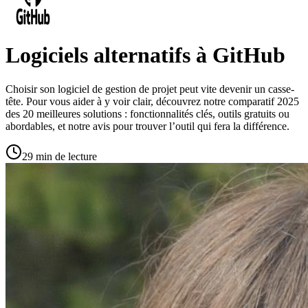
Logiciels alternatifs à GitHub
Choisir son logiciel de gestion de projet peut vite devenir un casse-
tête. Pour vous aider à y voir clair, découvrez notre comparatif 2025
des 20 meilleures solutions : fonctionnalités clés, outils gratuits ou
abordables, et notre avis pour trouver l’outil qui fera la différence.
29 min de lecture