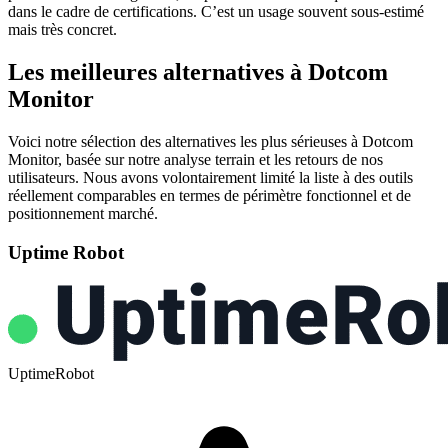
dans le cadre de certifications. C’est un usage souvent sous-estimé
mais très concret.
Les meilleures alternatives à Dotcom
Monitor
Voici notre sélection des alternatives les plus sérieuses à Dotcom
Monitor, basée sur notre analyse terrain et les retours de nos
utilisateurs. Nous avons volontairement limité la liste à des outils
réellement comparables en termes de périmètre fonctionnel et de
positionnement marché.
Uptime Robot
UptimeRobot