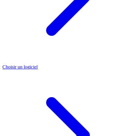
Choisir un logiciel