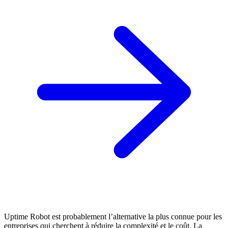
Uptime Robot est probablement l’alternative la plus connue pour les
entreprises qui cherchent à réduire la complexité et le coût. La