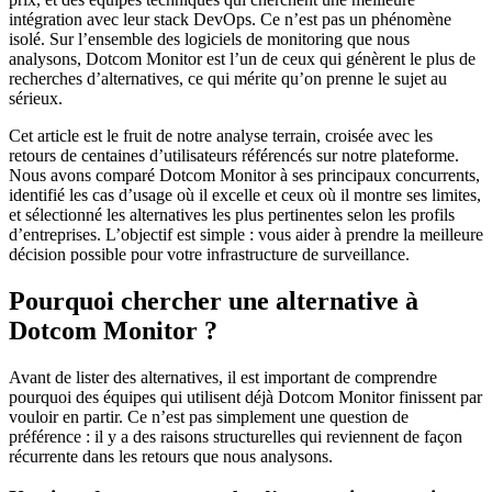
intégration avec leur stack DevOps. Ce n’est pas un phénomène
isolé. Sur l’ensemble des logiciels de monitoring que nous
analysons, Dotcom Monitor est l’un de ceux qui génèrent le plus de
recherches d’alternatives, ce qui mérite qu’on prenne le sujet au
sérieux.
Cet article est le fruit de notre analyse terrain, croisée avec les
retours de centaines d’utilisateurs référencés sur notre plateforme.
Nous avons comparé Dotcom Monitor à ses principaux concurrents,
identifié les cas d’usage où il excelle et ceux où il montre ses limites,
et sélectionné les alternatives les plus pertinentes selon les profils
d’entreprises. L’objectif est simple : vous aider à prendre la meilleure
décision possible pour votre infrastructure de surveillance.
Pourquoi chercher une alternative à
Dotcom Monitor ?
Avant de lister des alternatives, il est important de comprendre
pourquoi des équipes qui utilisent déjà Dotcom Monitor finissent par
vouloir en partir. Ce n’est pas simplement une question de
préférence : il y a des raisons structurelles qui reviennent de façon
récurrente dans les retours que nous analysons.