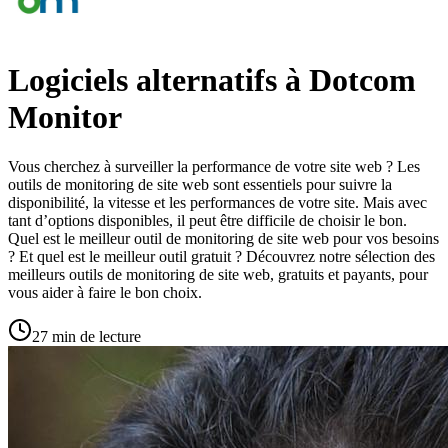
Logiciels alternatifs à Dotcom
Monitor
Vous cherchez à surveiller la performance de votre site web ? Les
outils de monitoring de site web sont essentiels pour suivre la
disponibilité, la vitesse et les performances de votre site. Mais avec
tant d’options disponibles, il peut être difficile de choisir le bon.
Quel est le meilleur outil de monitoring de site web pour vos besoins
? Et quel est le meilleur outil gratuit ? Découvrez notre sélection des
meilleurs outils de monitoring de site web, gratuits et payants, pour
vous aider à faire le bon choix.
27 min de lecture