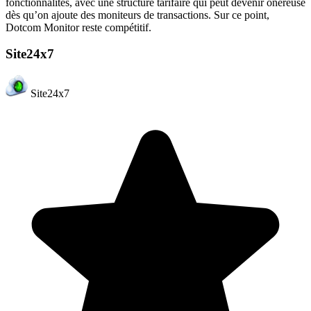
fonctionnalités, avec une structure tarifaire qui peut devenir onéreuse
dès qu’on ajoute des moniteurs de transactions. Sur ce point,
Dotcom Monitor reste compétitif.
Site24x7
Site24x7