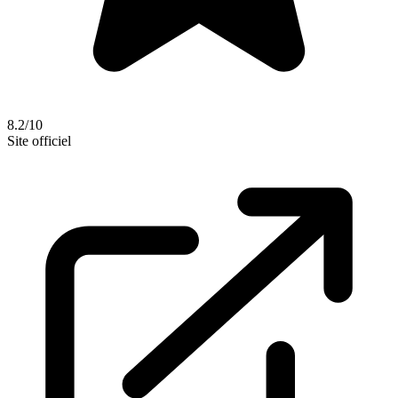
8.2/10
Site officiel