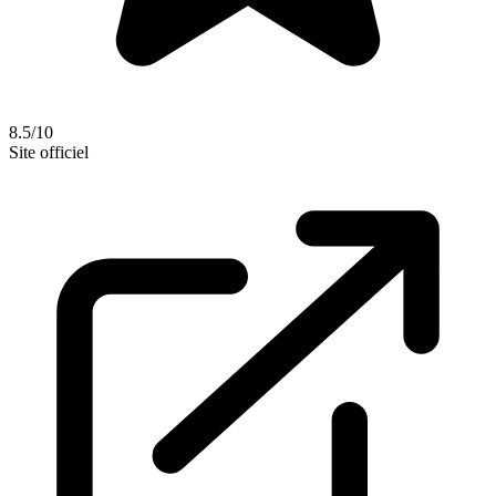
8.5/10
Site officiel