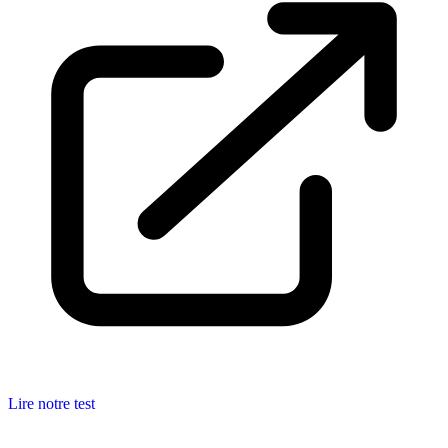
Lire notre test