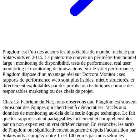
Pingdom est l’un des acteurs les plus établis du marché, racheté par
Solarwinds en 2014. La plateforme couvre un périmètre fonctionnel
large : monitoring de disponibilité, tests de performance, real user
monitoring et monitoring de transactions. Sur le volet performance,
Pingdom dispose d’un avantage réel sur Dotcom Monitor : ses
rapports de performance web sont plus lisibles, mieux structurés, et
directement exploitables par des profils non techniques comme des
responsables marketing ou des chefs de projet.
Chez La Fabrique du Net, nous observons que Pingdom est souvent
choisi par des équipes qui cherchent à démocratiser l’accès aux
données de monitoring au-delà de la seule équipe technique. Le fait
que les rapports soient partageables facilement et compréhensibles
par un non-expert est un vrai différenciateur. En revanche, les tarifs
de Pingdom ont significativement augmenté depuis l’acquisition par
Solarwinds : comptez entre 15 et 100 euros par mois selon les