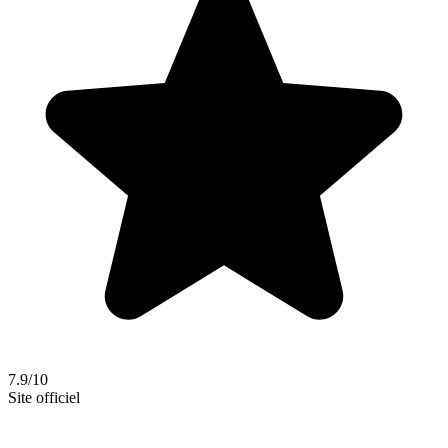
7.9/10
Site officiel