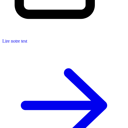
Lire notre test