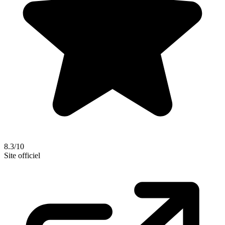
8.3/10
Site officiel