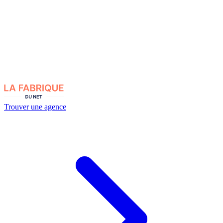
Trouver une agence