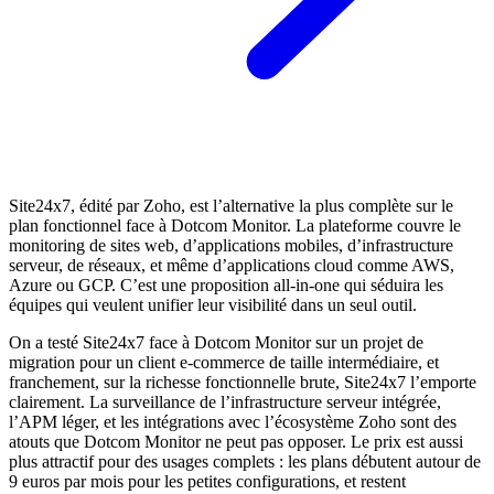
Site24x7, édité par Zoho, est l’alternative la plus complète sur le
plan fonctionnel face à Dotcom Monitor. La plateforme couvre le
monitoring de sites web, d’applications mobiles, d’infrastructure
serveur, de réseaux, et même d’applications cloud comme AWS,
Azure ou GCP. C’est une proposition all-in-one qui séduira les
équipes qui veulent unifier leur visibilité dans un seul outil.
On a testé Site24x7 face à Dotcom Monitor sur un projet de
migration pour un client e-commerce de taille intermédiaire, et
franchement, sur la richesse fonctionnelle brute, Site24x7 l’emporte
clairement. La surveillance de l’infrastructure serveur intégrée,
l’APM léger, et les intégrations avec l’écosystème Zoho sont des
atouts que Dotcom Monitor ne peut pas opposer. Le prix est aussi
plus attractif pour des usages complets : les plans débutent autour de
9 euros par mois pour les petites configurations, et restent