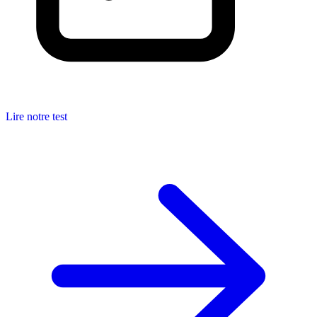
Lire notre test