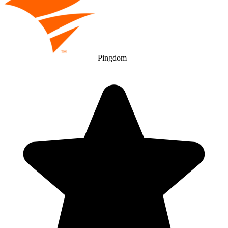
Pingdom