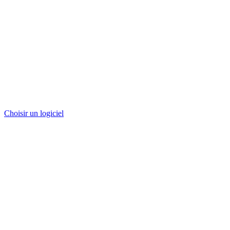
Choisir un logiciel