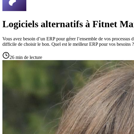
Logiciels alternatifs à Fitnet M
Vous avez besoin d’un ERP pour gérer l’ensemble de vos processus d’en
difficile de choisir le bon. Quel est le meilleur ERP pour vos besoins 
26 min de lecture