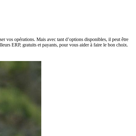
r vos opérations. Mais avec tant d’options disponibles, il peut être
leurs ERP, gratuits et payants, pour vous aider à faire le bon choix.