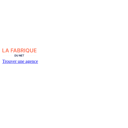
Trouver une agence