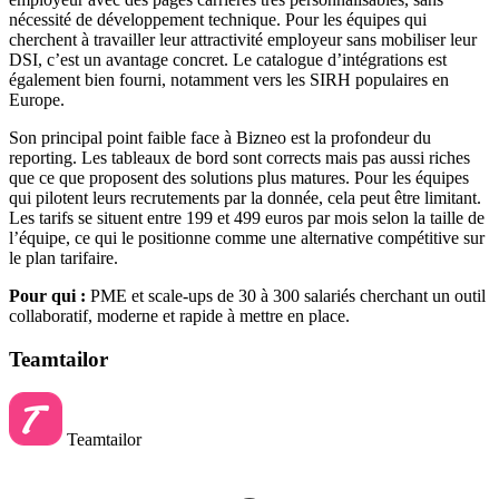
nécessité de développement technique. Pour les équipes qui
cherchent à travailler leur attractivité employeur sans mobiliser leur
DSI, c’est un avantage concret. Le catalogue d’intégrations est
également bien fourni, notamment vers les SIRH populaires en
Europe.
Son principal point faible face à Bizneo est la profondeur du
reporting. Les tableaux de bord sont corrects mais pas aussi riches
que ce que proposent des solutions plus matures. Pour les équipes
qui pilotent leurs recrutements par la donnée, cela peut être limitant.
Les tarifs se situent entre 199 et 499 euros par mois selon la taille de
l’équipe, ce qui le positionne comme une alternative compétitive sur
le plan tarifaire.
Pour qui :
PME et scale-ups de 30 à 300 salariés cherchant un outil
collaboratif, moderne et rapide à mettre en place.
Teamtailor
Teamtailor