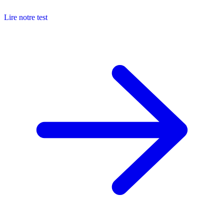
Lire notre test