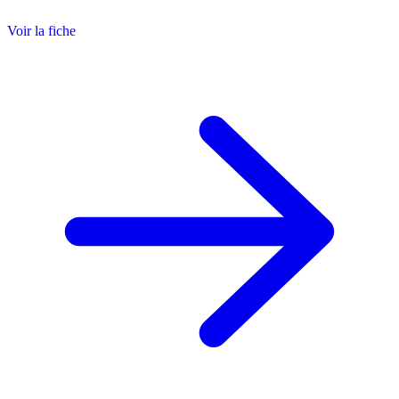
Voir la fiche