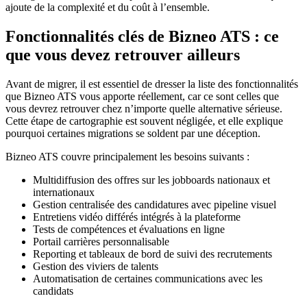
ajoute de la complexité et du coût à l’ensemble.
Fonctionnalités clés de Bizneo ATS : ce
que vous devez retrouver ailleurs
Avant de migrer, il est essentiel de dresser la liste des fonctionnalités
que Bizneo ATS vous apporte réellement, car ce sont celles que
vous devrez retrouver chez n’importe quelle alternative sérieuse.
Cette étape de cartographie est souvent négligée, et elle explique
pourquoi certaines migrations se soldent par une déception.
Bizneo ATS couvre principalement les besoins suivants :
Multidiffusion des offres sur les jobboards nationaux et
internationaux
Gestion centralisée des candidatures avec pipeline visuel
Entretiens vidéo différés intégrés à la plateforme
Tests de compétences et évaluations en ligne
Portail carrières personnalisable
Reporting et tableaux de bord de suivi des recrutements
Gestion des viviers de talents
Automatisation de certaines communications avec les
candidats