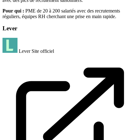
avec des pics de recrutement saisonniers.
Pour qui :
PME de 20 à 200 salariés avec des recrutements
réguliers, équipes RH cherchant une prise en main rapide.
Lever
Lever
Site officiel