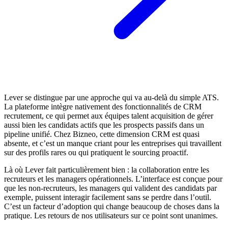
Lever se distingue par une approche qui va au-delà du simple ATS.
La plateforme intègre nativement des fonctionnalités de CRM
recrutement, ce qui permet aux équipes talent acquisition de gérer
aussi bien les candidats actifs que les prospects passifs dans un
pipeline unifié. Chez Bizneo, cette dimension CRM est quasi
absente, et c’est un manque criant pour les entreprises qui travaillent
sur des profils rares ou qui pratiquent le sourcing proactif.
Là où Lever fait particulièrement bien : la collaboration entre les
recruteurs et les managers opérationnels. L’interface est conçue pour
que les non-recruteurs, les managers qui valident des candidats par
exemple, puissent interagir facilement sans se perdre dans l’outil.
C’est un facteur d’adoption qui change beaucoup de choses dans la
pratique. Les retours de nos utilisateurs sur ce point sont unanimes.