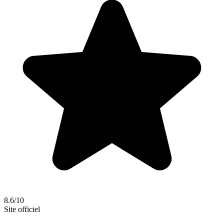
8.6/10
Site officiel