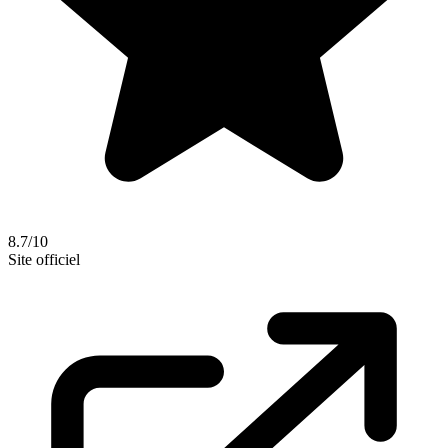
8.7/10
Site officiel