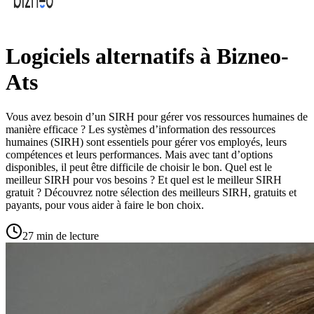
Logiciels alternatifs à Bizneo-
Ats
Vous avez besoin d’un SIRH pour gérer vos ressources humaines de
manière efficace ? Les systèmes d’information des ressources
humaines (SIRH) sont essentiels pour gérer vos employés, leurs
compétences et leurs performances. Mais avec tant d’options
disponibles, il peut être difficile de choisir le bon. Quel est le
meilleur SIRH pour vos besoins ? Et quel est le meilleur SIRH
gratuit ? Découvrez notre sélection des meilleurs SIRH, gratuits et
payants, pour vous aider à faire le bon choix.
27 min de lecture