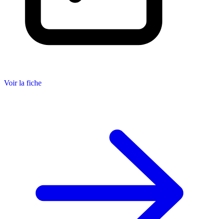
Voir la fiche