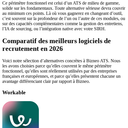
Ce périmètre fonctionnel est celui d’un ATS de milieu de gamme,
solide sur les fondamentaux. Toute alternative sérieuse devra couvrir
au minimum ces points. Là où vous gagnerez en changeant d’outil,
c’est souvent sur la profondeur de l’un ou l’autre de ces modules, ou
sur des capacités complémentaires comme la gestion des entretiens,
l’IA de sourcing, ou l’intégration native avec votre SIRH.
Comparatif des meilleurs logiciels de
recrutement en 2026
Voici notre sélection d’alternatives concrètes à Bizneo ATS. Nous
les avons choisies parce qu’elles couvrent le même périmètre
fonctionnel, qu’elles sont réellement utilisées par des entreprises
françaises et européennes, et parce qu’elles présentent chacune un
avantage différenciant clair par rapport à Bizneo.
Workable