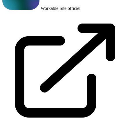
Workable
Site officiel