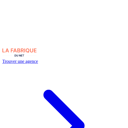
Trouver une agence