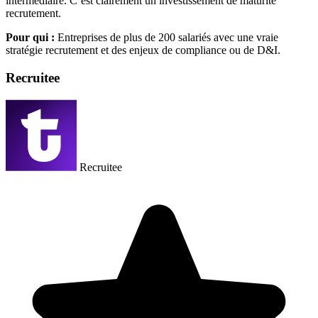
intermédiaire. C’est clairement un investissement de maturité
recrutement.
Pour qui :
Entreprises de plus de 200 salariés avec une vraie
stratégie recrutement et des enjeux de compliance ou de D&I.
Recruitee
Recruitee