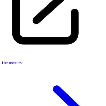
Lire notre test