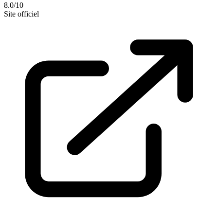
8.0/10
Site officiel