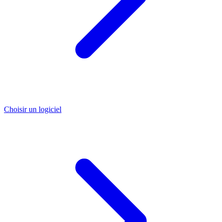
Choisir un logiciel