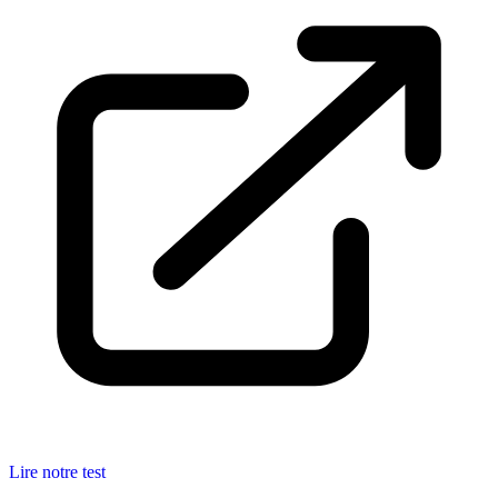
Lire notre test