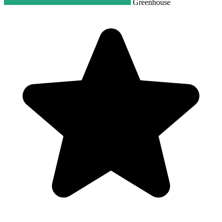
Greenhouse