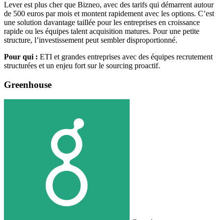
Lever est plus cher que Bizneo, avec des tarifs qui démarrent autour
de 500 euros par mois et montent rapidement avec les options. C’est
une solution davantage taillée pour les entreprises en croissance
rapide ou les équipes talent acquisition matures. Pour une petite
structure, l’investissement peut sembler disproportionné.
Pour qui :
ETI et grandes entreprises avec des équipes recrutement
structurées et un enjeu fort sur le sourcing proactif.
Greenhouse