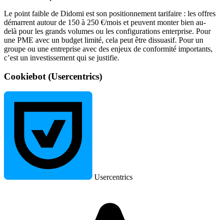
Le point faible de Didomi est son positionnement tarifaire : les offres
démarrent autour de 150 à 250 €/mois et peuvent monter bien au-
delà pour les grands volumes ou les configurations enterprise. Pour
une PME avec un budget limité, cela peut être dissuasif. Pour un
groupe ou une entreprise avec des enjeux de conformité importants,
c’est un investissement qui se justifie.
Cookiebot (Usercentrics)
Usercentrics