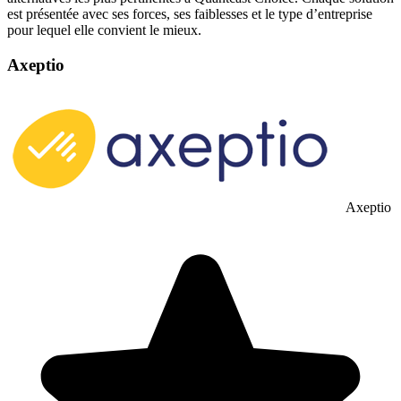
est présentée avec ses forces, ses faiblesses et le type d’entreprise
pour lequel elle convient le mieux.
Axeptio
Axeptio