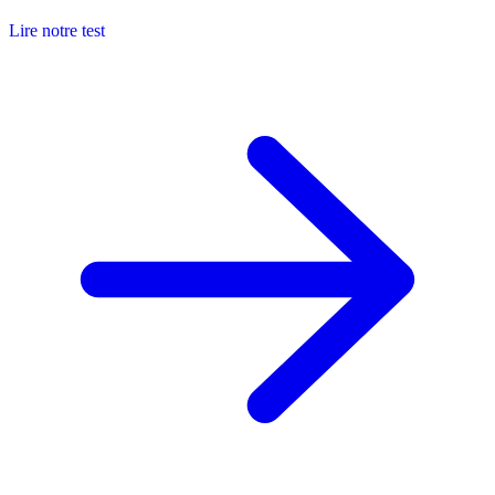
Lire notre test