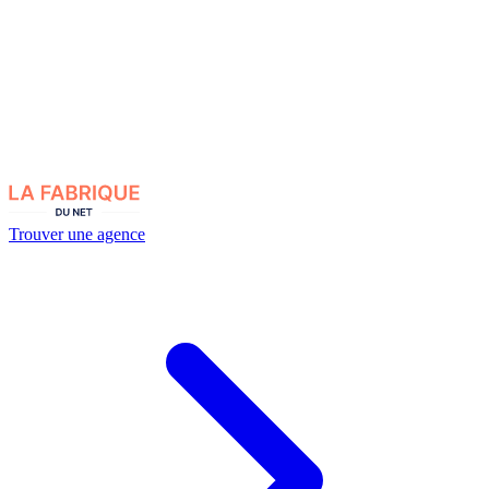
Trouver une agence