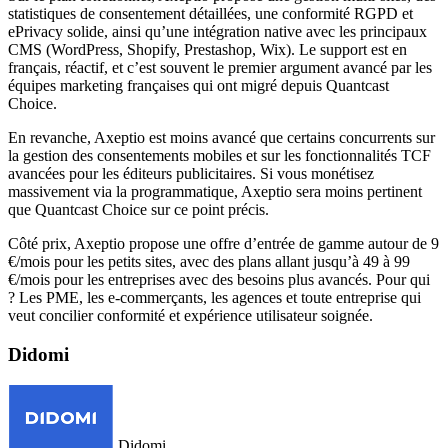
statistiques de consentement détaillées, une conformité RGPD et
ePrivacy solide, ainsi qu’une intégration native avec les principaux
CMS (WordPress, Shopify, Prestashop, Wix). Le support est en
français, réactif, et c’est souvent le premier argument avancé par les
équipes marketing françaises qui ont migré depuis Quantcast
Choice.
En revanche, Axeptio est moins avancé que certains concurrents sur
la gestion des consentements mobiles et sur les fonctionnalités TCF
avancées pour les éditeurs publicitaires. Si vous monétisez
massivement via la programmatique, Axeptio sera moins pertinent
que Quantcast Choice sur ce point précis.
Côté prix, Axeptio propose une offre d’entrée de gamme autour de 9
€/mois pour les petits sites, avec des plans allant jusqu’à 49 à 99
€/mois pour les entreprises avec des besoins plus avancés. Pour qui
? Les PME, les e-commerçants, les agences et toute entreprise qui
veut concilier conformité et expérience utilisateur soignée.
Didomi
Didomi