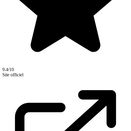
9.4/10
Site officiel