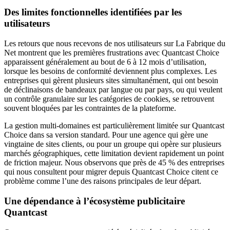
Des limites fonctionnelles identifiées par les
utilisateurs
Les retours que nous recevons de nos utilisateurs sur La Fabrique du
Net montrent que les premières frustrations avec Quantcast Choice
apparaissent généralement au bout de 6 à 12 mois d’utilisation,
lorsque les besoins de conformité deviennent plus complexes. Les
entreprises qui gèrent plusieurs sites simultanément, qui ont besoin
de déclinaisons de bandeaux par langue ou par pays, ou qui veulent
un contrôle granulaire sur les catégories de cookies, se retrouvent
souvent bloquées par les contraintes de la plateforme.
La gestion multi-domaines est particulièrement limitée sur Quantcast
Choice dans sa version standard. Pour une agence qui gère une
vingtaine de sites clients, ou pour un groupe qui opère sur plusieurs
marchés géographiques, cette limitation devient rapidement un point
de friction majeur. Nous observons que près de 45 % des entreprises
qui nous consultent pour migrer depuis Quantcast Choice citent ce
problème comme l’une des raisons principales de leur départ.
Une dépendance à l’écosystème publicitaire
Quantcast