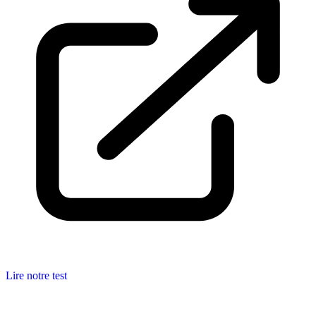
Lire notre test