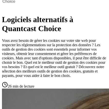
Logiciels alternatifs à
Quantcast Choice
Vous avez besoin de gérer les cookies sur votre site web pour
respecter les réglementations sur la protection des données ? Les
outils de gestion des cookies sont essentiels pour informer vos
visiteurs, obtenir leur consentement et gérer les préférences de
cookies. Mais avec tant d'options disponibles, il peut être difficile de
choisir le bon. Quel est le meilleur outil de gestion des cookies pour
vos besoins ? Et quel est le meilleur outil gratuit ? Découvrez notre
sélection des meilleurs outils de gestion des cookies, gratuits et
payants, pour vous aider à faire le bon choix.
26 min de lecture