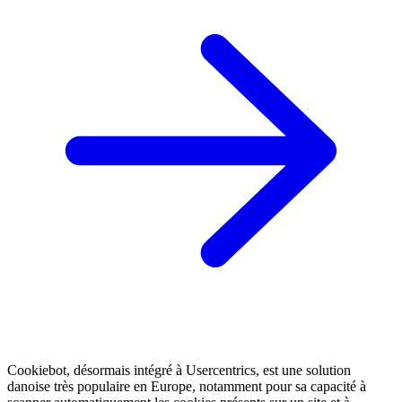
Cookiebot, désormais intégré à Usercentrics, est une solution
danoise très populaire en Europe, notamment pour sa capacité à