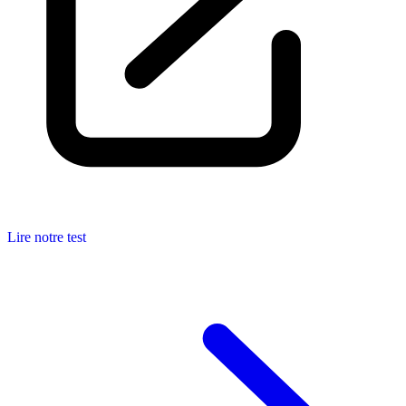
Lire notre test