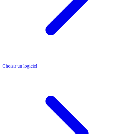
Choisir un logiciel