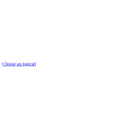
Choisir un logiciel