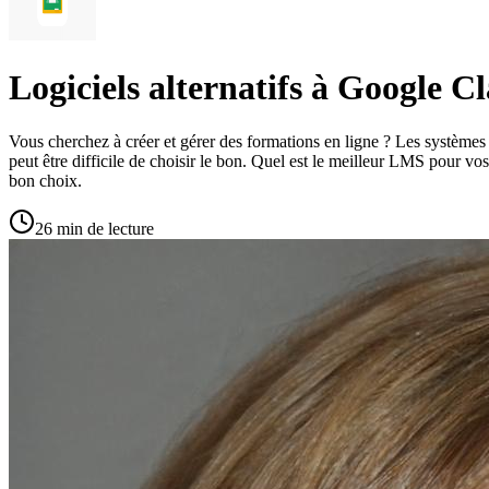
Logiciels alternatifs à Google C
Vous cherchez à créer et gérer des formations en ligne ? Les systèmes d
peut être difficile de choisir le bon. Quel est le meilleur LMS pour vo
bon choix.
26 min de lecture