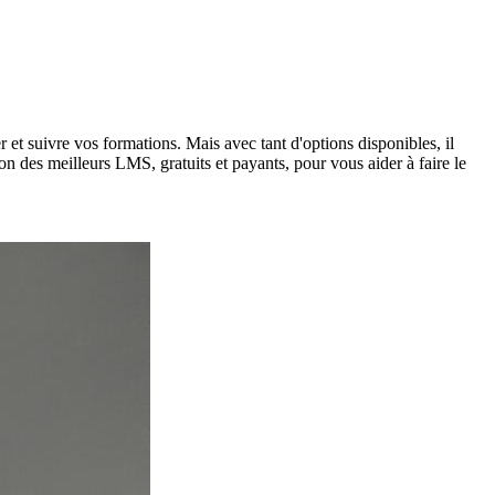
 et suivre vos formations. Mais avec tant d'options disponibles, il
on des meilleurs LMS, gratuits et payants, pour vous aider à faire le