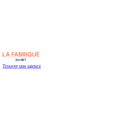
Trouver une agence