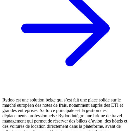
Rydoo est une solution belge qui s’est fait une place solide sur le
marché européen des notes de frais, notamment auprès des ETI et
grandes entreprises. Sa force principale est la gestion des
déplacements professionnels : Rydoo intègre une brique de travel
management qui permet de réserver des billets d’avion, des hôtels et
des voitures de location directement dans la plateforme, avant de