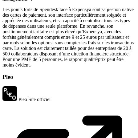
Les points forts de Spendesk face à Expensya sont sa gestion native
des cartes de paiement, son interface particulièrement soignée et
appréciée des utilisateurs, et sa capacité à centraliser tous les types
de dépenses dans une seule plateforme. En revanche, son
positionnement tarifaire est plus élevé qu’Expensya, avec des
forfaits généralement compris entre 9 et 25 euros par utilisateur et
par mois selon les options, sans compter les frais sur les transactions
carte. La solution est clairement taillée pour des entreprises de 20 à
500 collaborateurs disposant d’une direction financière structurée.
Pour une PME de 5 personnes, le rapport qualité/prix peut être
moins évident.
Pleo
Pleo
Site officiel