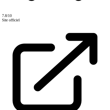
7.8/10
Site officiel