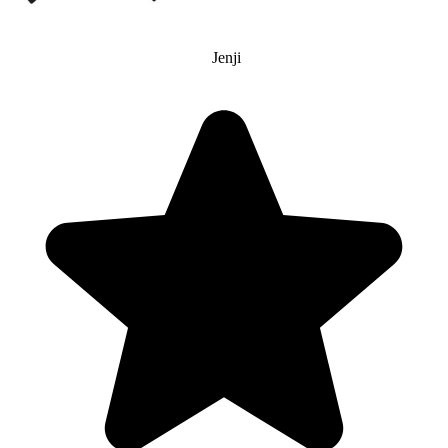
Jenji