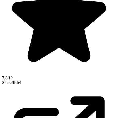
7.8/10
Site officiel