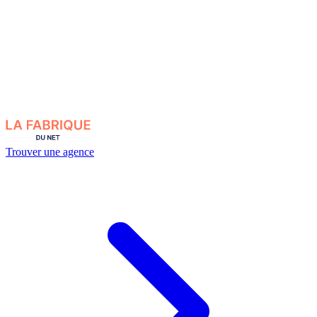
Trouver une agence