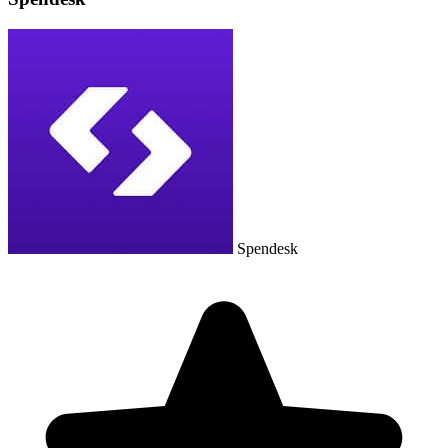
Spendesk