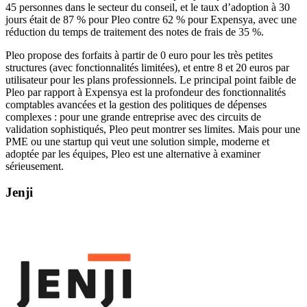
45 personnes dans le secteur du conseil, et le taux d’adoption à 30
jours était de 87 % pour Pleo contre 62 % pour Expensya, avec une
réduction du temps de traitement des notes de frais de 35 %.
Pleo propose des forfaits à partir de 0 euro pour les très petites
structures (avec fonctionnalités limitées), et entre 8 et 20 euros par
utilisateur pour les plans professionnels. Le principal point faible de
Pleo par rapport à Expensya est la profondeur des fonctionnalités
comptables avancées et la gestion des politiques de dépenses
complexes : pour une grande entreprise avec des circuits de
validation sophistiqués, Pleo peut montrer ses limites. Mais pour une
PME ou une startup qui veut une solution simple, moderne et
adoptée par les équipes, Pleo est une alternative à examiner
sérieusement.
Jenji