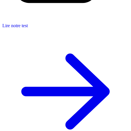
Lire notre test