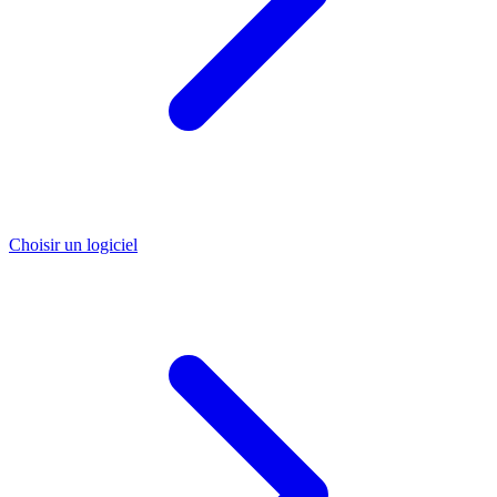
Choisir un logiciel