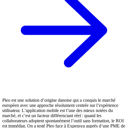
Pleo est une solution d’origine danoise qui a conquis le marché
européen avec une approche résolument centrée sur l’expérience
utilisateur. L’application mobile est l’une des mieux notées du
marché, et c’est un facteur différenciant réel : quand les
collaborateurs adoptent spontanément l’outil sans formation, le ROI
est immédiat. On a testé Pleo face à Expensya auprès d’une PME de