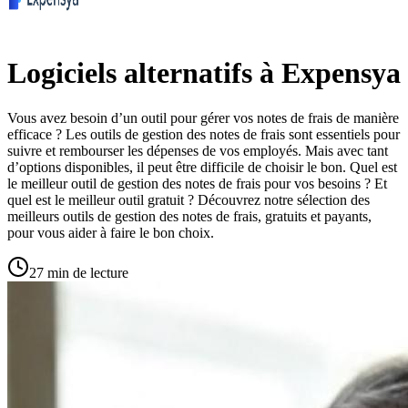
Logiciels alternatifs à Expensya
Vous avez besoin d’un outil pour gérer vos notes de frais de manière
efficace ? Les outils de gestion des notes de frais sont essentiels pour
suivre et rembourser les dépenses de vos employés. Mais avec tant
d’options disponibles, il peut être difficile de choisir le bon. Quel est
le meilleur outil de gestion des notes de frais pour vos besoins ? Et
quel est le meilleur outil gratuit ? Découvrez notre sélection des
meilleurs outils de gestion des notes de frais, gratuits et payants,
pour vous aider à faire le bon choix.
27 min de lecture