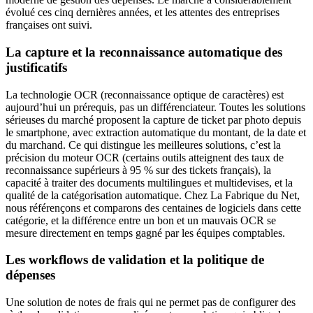
évolué ces cinq dernières années, et les attentes des entreprises
françaises ont suivi.
La capture et la reconnaissance automatique des
justificatifs
La technologie OCR (reconnaissance optique de caractères) est
aujourd’hui un prérequis, pas un différenciateur. Toutes les solutions
sérieuses du marché proposent la capture de ticket par photo depuis
le smartphone, avec extraction automatique du montant, de la date et
du marchand. Ce qui distingue les meilleures solutions, c’est la
précision du moteur OCR (certains outils atteignent des taux de
reconnaissance supérieurs à 95 % sur des tickets français), la
capacité à traiter des documents multilingues et multidevises, et la
qualité de la catégorisation automatique. Chez La Fabrique du Net,
nous référençons et comparons des centaines de logiciels dans cette
catégorie, et la différence entre un bon et un mauvais OCR se
mesure directement en temps gagné par les équipes comptables.
Les workflows de validation et la politique de
dépenses
Une solution de notes de frais qui ne permet pas de configurer des