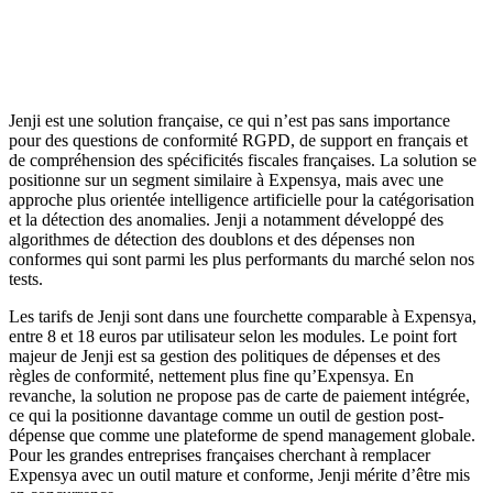
Jenji est une solution française, ce qui n’est pas sans importance
pour des questions de conformité RGPD, de support en français et
de compréhension des spécificités fiscales françaises. La solution se
positionne sur un segment similaire à Expensya, mais avec une
approche plus orientée intelligence artificielle pour la catégorisation
et la détection des anomalies. Jenji a notamment développé des
algorithmes de détection des doublons et des dépenses non
conformes qui sont parmi les plus performants du marché selon nos
tests.
Les tarifs de Jenji sont dans une fourchette comparable à Expensya,
entre 8 et 18 euros par utilisateur selon les modules. Le point fort
majeur de Jenji est sa gestion des politiques de dépenses et des
règles de conformité, nettement plus fine qu’Expensya. En
revanche, la solution ne propose pas de carte de paiement intégrée,
ce qui la positionne davantage comme un outil de gestion post-
dépense que comme une plateforme de spend management globale.
Pour les grandes entreprises françaises cherchant à remplacer
Expensya avec un outil mature et conforme, Jenji mérite d’être mis