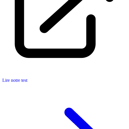
Lire notre test