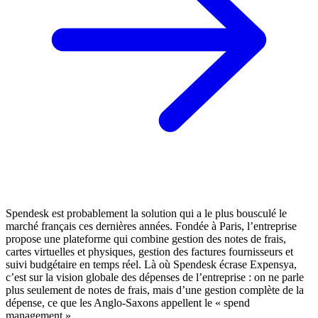
Spendesk est probablement la solution qui a le plus bousculé le
marché français ces dernières années. Fondée à Paris, l’entreprise
propose une plateforme qui combine gestion des notes de frais,
cartes virtuelles et physiques, gestion des factures fournisseurs et
suivi budgétaire en temps réel. Là où Spendesk écrase Expensya,
c’est sur la vision globale des dépenses de l’entreprise : on ne parle
plus seulement de notes de frais, mais d’une gestion complète de la
dépense, ce que les Anglo-Saxons appellent le « spend
management ».