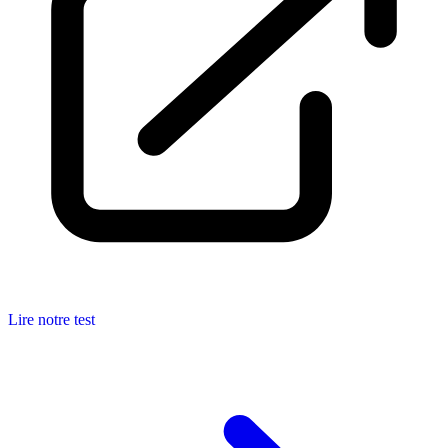
Lire notre test