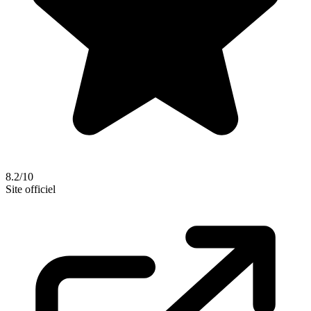
8.2/10
Site officiel