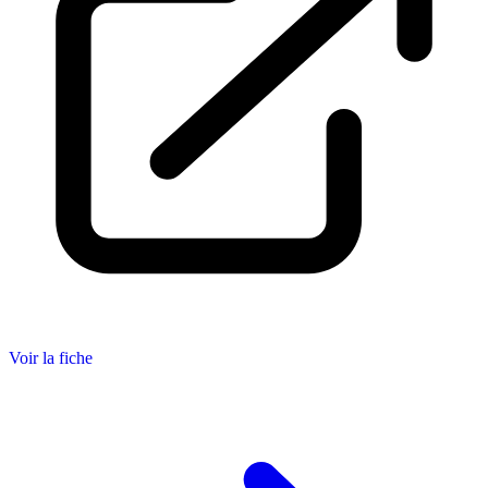
Voir la fiche