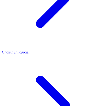
Choisir un logiciel