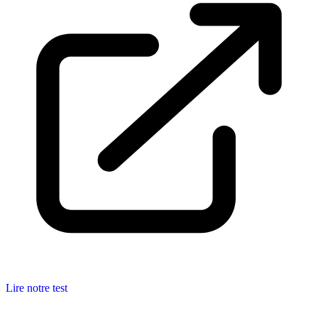
Lire notre test