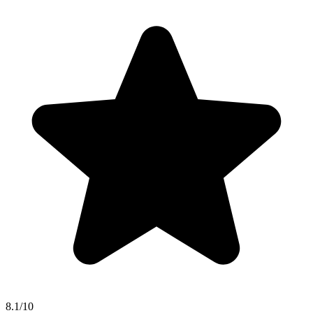
8.1/10