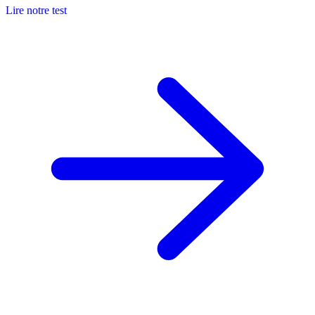
Lire notre test