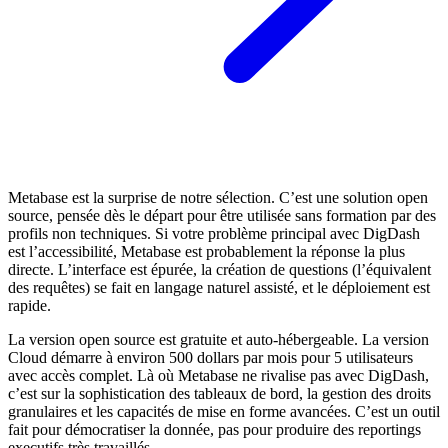
Metabase est la surprise de notre sélection. C’est une solution open
source, pensée dès le départ pour être utilisée sans formation par des
profils non techniques. Si votre problème principal avec DigDash
est l’accessibilité, Metabase est probablement la réponse la plus
directe. L’interface est épurée, la création de questions (l’équivalent
des requêtes) se fait en langage naturel assisté, et le déploiement est
rapide.
La version open source est gratuite et auto-hébergeable. La version
Cloud démarre à environ 500 dollars par mois pour 5 utilisateurs
avec accès complet. Là où Metabase ne rivalise pas avec DigDash,
c’est sur la sophistication des tableaux de bord, la gestion des droits
granulaires et les capacités de mise en forme avancées. C’est un outil
fait pour démocratiser la donnée, pas pour produire des reportings
executifs très travaillés.