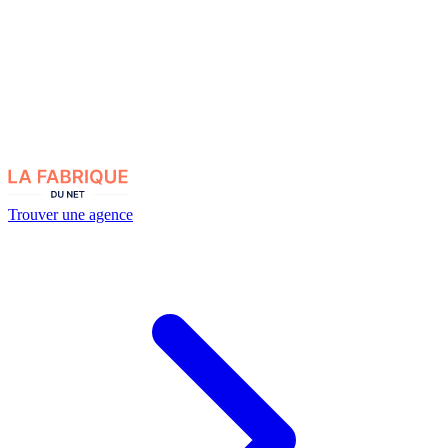
Trouver une agence