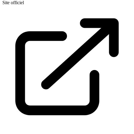
Site officiel