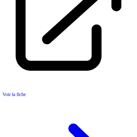
Voir la fiche