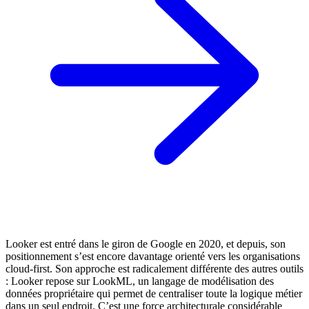
Looker est entré dans le giron de Google en 2020, et depuis, son
positionnement s’est encore davantage orienté vers les organisations
cloud-first. Son approche est radicalement différente des autres outils
: Looker repose sur LookML, un langage de modélisation des
données propriétaire qui permet de centraliser toute la logique métier
dans un seul endroit. C’est une force architecturale considérable