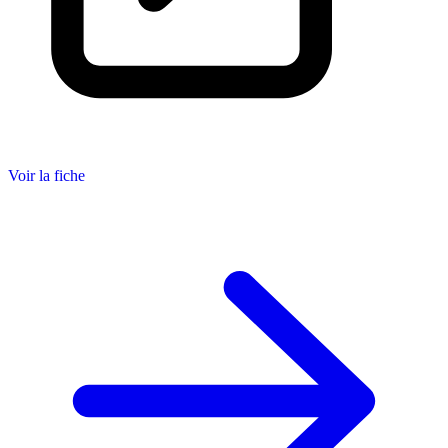
Voir la fiche