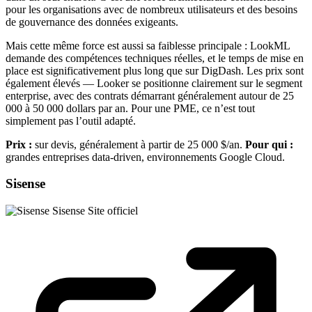
pour les organisations avec de nombreux utilisateurs et des besoins
de gouvernance des données exigeants.
Mais cette même force est aussi sa faiblesse principale : LookML
demande des compétences techniques réelles, et le temps de mise en
place est significativement plus long que sur DigDash. Les prix sont
également élevés — Looker se positionne clairement sur le segment
enterprise, avec des contrats démarrant généralement autour de 25
000 à 50 000 dollars par an. Pour une PME, ce n’est tout
simplement pas l’outil adapté.
Prix :
sur devis, généralement à partir de 25 000 $/an.
Pour qui :
grandes entreprises data-driven, environnements Google Cloud.
Sisense
Sisense
Site officiel