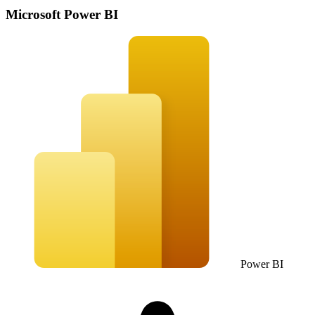
Microsoft Power BI
Power BI