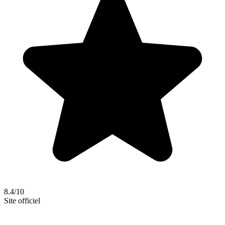
8.4/10
Site officiel