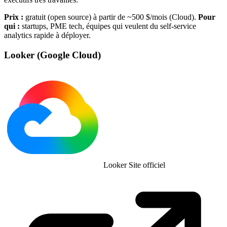
Prix :
gratuit (open source) à partir de ~500 $/mois (Cloud).
Pour
qui :
startups, PME tech, équipes qui veulent du self-service
analytics rapide à déployer.
Looker (Google Cloud)
Looker
Site officiel