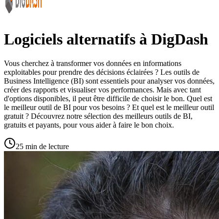
Logiciels alternatifs à DigDash
Vous cherchez à transformer vos données en informations
exploitables pour prendre des décisions éclairées ? Les outils de
Business Intelligence (BI) sont essentiels pour analyser vos données,
créer des rapports et visualiser vos performances. Mais avec tant
d'options disponibles, il peut être difficile de choisir le bon. Quel est
le meilleur outil de BI pour vos besoins ? Et quel est le meilleur outil
gratuit ? Découvrez notre sélection des meilleurs outils de BI,
gratuits et payants, pour vous aider à faire le bon choix.
25 min de lecture