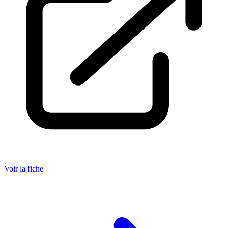
Voir la fiche