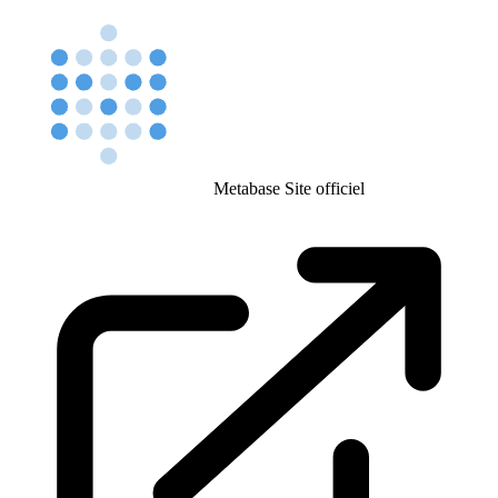
Metabase
Site officiel