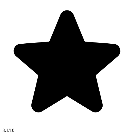
8.1/10