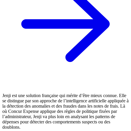
Jenji est une solution française qui mérite d’être mieux connue. Elle
se distingue par son approche de l’intelligence artificielle appliquée à
la détection des anomalies et des fraudes dans les notes de frais. Là
où Concur Expense applique des règles de politique fixées par
l’administrateur, Jenji va plus loin en analysant les patterns de
dépenses pour détecter des comportements suspects ou des
doublons.