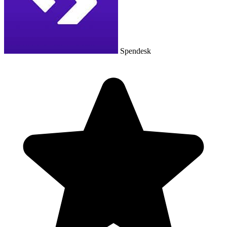
Spendesk