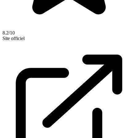
8.2/10
Site officiel