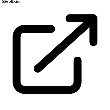
Site officiel