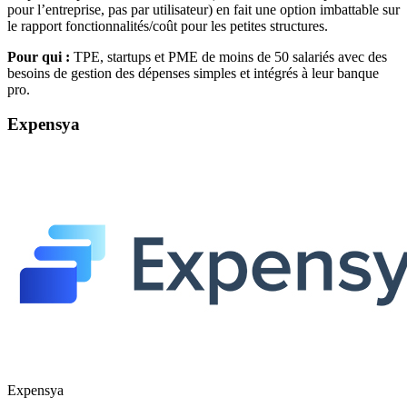
pour l’entreprise, pas par utilisateur) en fait une option imbattable sur
le rapport fonctionnalités/coût pour les petites structures.
Pour qui :
TPE, startups et PME de moins de 50 salariés avec des
besoins de gestion des dépenses simples et intégrés à leur banque
pro.
Expensya
Expensya