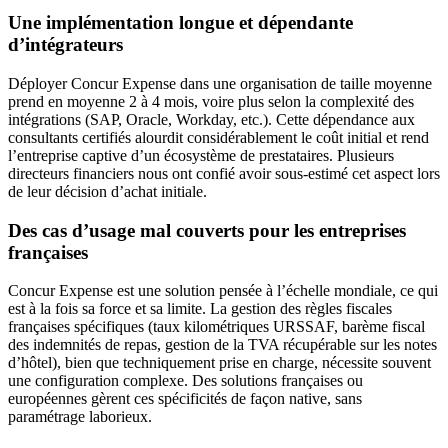
Une implémentation longue et dépendante
d’intégrateurs
Déployer Concur Expense dans une organisation de taille moyenne
prend en moyenne 2 à 4 mois, voire plus selon la complexité des
intégrations (SAP, Oracle, Workday, etc.). Cette dépendance aux
consultants certifiés alourdit considérablement le coût initial et rend
l’entreprise captive d’un écosystème de prestataires. Plusieurs
directeurs financiers nous ont confié avoir sous-estimé cet aspect lors
de leur décision d’achat initiale.
Des cas d’usage mal couverts pour les entreprises
françaises
Concur Expense est une solution pensée à l’échelle mondiale, ce qui
est à la fois sa force et sa limite. La gestion des règles fiscales
françaises spécifiques (taux kilométriques URSSAF, barème fiscal
des indemnités de repas, gestion de la TVA récupérable sur les notes
d’hôtel), bien que techniquement prise en charge, nécessite souvent
une configuration complexe. Des solutions françaises ou
européennes gèrent ces spécificités de façon native, sans
paramétrage laborieux.