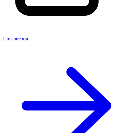
Lire notre test