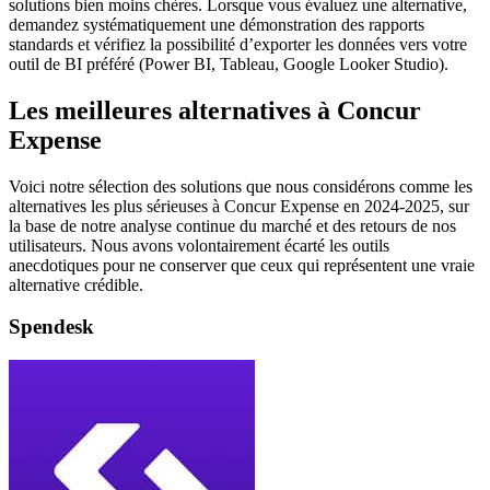
solutions bien moins chères. Lorsque vous évaluez une alternative,
demandez systématiquement une démonstration des rapports
standards et vérifiez la possibilité d’exporter les données vers votre
outil de BI préféré (Power BI, Tableau, Google Looker Studio).
Les meilleures alternatives à Concur
Expense
Voici notre sélection des solutions que nous considérons comme les
alternatives les plus sérieuses à Concur Expense en 2024-2025, sur
la base de notre analyse continue du marché et des retours de nos
utilisateurs. Nous avons volontairement écarté les outils
anecdotiques pour ne conserver que ceux qui représentent une vraie
alternative crédible.
Spendesk