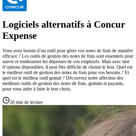
Logiciels alternatifs à Concur
Expense
Vous avez besoin d’un outil pour gérer vos notes de frais de manière
efficace ? Les outils de gestion des notes de frais sont essentiels pour
suivre et rembourser les dépenses de vos employés. Mais avec tant
d’options disponibles, il peut être difficile de choisir le bon. Quel est
le meilleur outil de gestion des notes de frais pour vos besoins ? Et
quel est le meilleur outil gratuit ? Découvrez notre sélection des
meilleurs outils de gestion des notes de frais, gratuits et payants,
pour vous aider à faire le bon choix.
26 min de lecture