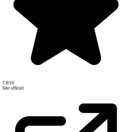
7.8/10
Site officiel