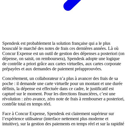
Spendesk est probablement la solution française qui a le plus
bousculé le marché des notes de frais ces dernières années. Là où
Concur Expense est un outil de gestion des dépenses a posteriori (on
dépense, on saisit, on remboursera), Spendesk adopte une logique
de contrôle a priori grâce aux cartes virtuelles, aux cartes corporate
prépayées et aux demandes de paiement préapprouvées.
Concrètement, un collaborateur n’a plus à avancer des frais de sa
poche : il demande une carte virtuelle pour un montant et une durée
définis, la dépense est effectuée dans ce cadre, le justificatif est
capturé sur le moment. Pour les directions financières, c’est une
révolution : zéro avance, zéro note de frais à rembourser a posteriori,
contrôle total en temps réel.
Face à Concur Expense, Spendesk est clairement supérieur sur
l’expérience utilisateur (interface nettement plus moderne et
intuitive), sur la gestion des paiements en temps réel et sur la rapidité