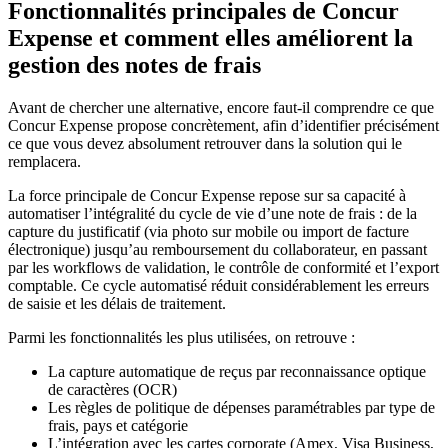
Fonctionnalités principales de Concur
Expense et comment elles améliorent la
gestion des notes de frais
Avant de chercher une alternative, encore faut-il comprendre ce que
Concur Expense propose concrètement, afin d’identifier précisément
ce que vous devez absolument retrouver dans la solution qui le
remplacera.
La force principale de Concur Expense repose sur sa capacité à
automatiser l’intégralité du cycle de vie d’une note de frais : de la
capture du justificatif (via photo sur mobile ou import de facture
électronique) jusqu’au remboursement du collaborateur, en passant
par les workflows de validation, le contrôle de conformité et l’export
comptable. Ce cycle automatisé réduit considérablement les erreurs
de saisie et les délais de traitement.
Parmi les fonctionnalités les plus utilisées, on retrouve :
La capture automatique de reçus par reconnaissance optique
de caractères (OCR)
Les règles de politique de dépenses paramétrables par type de
frais, pays et catégorie
L’intégration avec les cartes corporate (Amex, Visa Business,