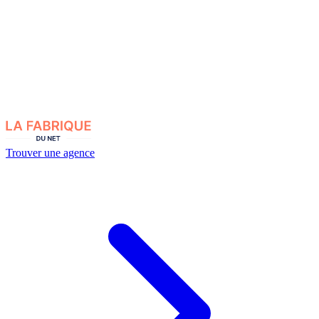
Trouver une agence