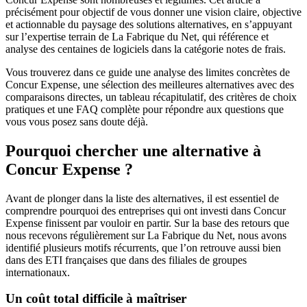
précisément pour objectif de vous donner une vision claire, objective
et actionnable du paysage des solutions alternatives, en s’appuyant
sur l’expertise terrain de La Fabrique du Net, qui référence et
analyse des centaines de logiciels dans la catégorie notes de frais.
Vous trouverez dans ce guide une analyse des limites concrètes de
Concur Expense, une sélection des meilleures alternatives avec des
comparaisons directes, un tableau récapitulatif, des critères de choix
pratiques et une FAQ complète pour répondre aux questions que
vous vous posez sans doute déjà.
Pourquoi chercher une alternative à
Concur Expense ?
Avant de plonger dans la liste des alternatives, il est essentiel de
comprendre pourquoi des entreprises qui ont investi dans Concur
Expense finissent par vouloir en partir. Sur la base des retours que
nous recevons régulièrement sur La Fabrique du Net, nous avons
identifié plusieurs motifs récurrents, que l’on retrouve aussi bien
dans des ETI françaises que dans des filiales de groupes
internationaux.
Un coût total difficile à maîtriser