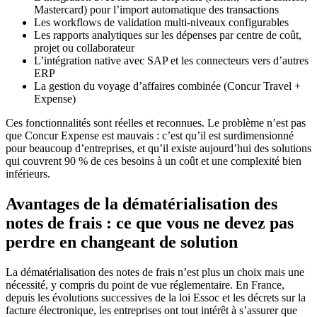
Mastercard) pour l’import automatique des transactions
Les workflows de validation multi-niveaux configurables
Les rapports analytiques sur les dépenses par centre de coût,
projet ou collaborateur
L’intégration native avec SAP et les connecteurs vers d’autres
ERP
La gestion du voyage d’affaires combinée (Concur Travel +
Expense)
Ces fonctionnalités sont réelles et reconnues. Le problème n’est pas
que Concur Expense est mauvais : c’est qu’il est surdimensionné
pour beaucoup d’entreprises, et qu’il existe aujourd’hui des solutions
qui couvrent 90 % de ces besoins à un coût et une complexité bien
inférieurs.
Avantages de la dématérialisation des
notes de frais : ce que vous ne devez pas
perdre en changeant de solution
La dématérialisation des notes de frais n’est plus un choix mais une
nécessité, y compris du point de vue réglementaire. En France,
depuis les évolutions successives de la loi Essoc et les décrets sur la
facture électronique, les entreprises ont tout intérêt à s’assurer que