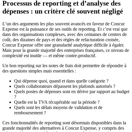
Processus de reporting et d’analyse des
dépenses : un critère clé souvent négligé
L’un des arguments les plus souvent avancés en faveur de Concur
Expense est la puissance de ses outils de reporting. Et c’est vrai que
dans des organisations complexes, avec des centaines de centres de
coût, des dizaines de pays et des règles de refacturation croisée,
Concur Expense offre une granularité analytique difficile à égaler.
Mais pour la grande majorité des entreprises françaises, ce niveau de
complexité est inutile — et même contre-productif.
Un bon reporting sur les notes de frais doit permettre de répondre à
des questions simples mais essentielles :
Qui dépense quoi, quand et dans quelle catégorie ?
Quels collaborateurs dépassent les plafonds autorisés ?
Quels postes de dépenses sont en dérive par rapport au budget
?
Quelle est la TVA récupérable sur la période ?
Quels sont les délais moyens de validation et de
remboursement ?
Ces fonctionnalités de reporting sont désormais disponibles dans la
grande majorité des alternatives à Concur Expense, y compris des