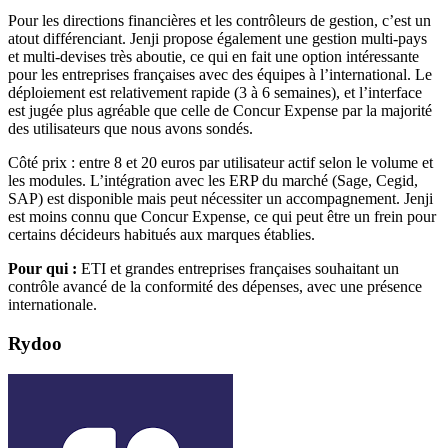
Pour les directions financières et les contrôleurs de gestion, c’est un
atout différenciant. Jenji propose également une gestion multi-pays
et multi-devises très aboutie, ce qui en fait une option intéressante
pour les entreprises françaises avec des équipes à l’international. Le
déploiement est relativement rapide (3 à 6 semaines), et l’interface
est jugée plus agréable que celle de Concur Expense par la majorité
des utilisateurs que nous avons sondés.
Côté prix : entre 8 et 20 euros par utilisateur actif selon le volume et
les modules. L’intégration avec les ERP du marché (Sage, Cegid,
SAP) est disponible mais peut nécessiter un accompagnement. Jenji
est moins connu que Concur Expense, ce qui peut être un frein pour
certains décideurs habitués aux marques établies.
Pour qui :
ETI et grandes entreprises françaises souhaitant un
contrôle avancé de la conformité des dépenses, avec une présence
internationale.
Rydoo