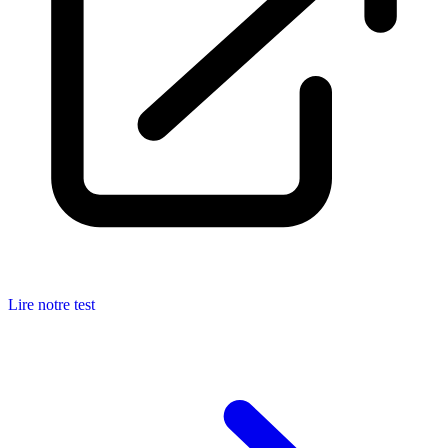
Lire notre test