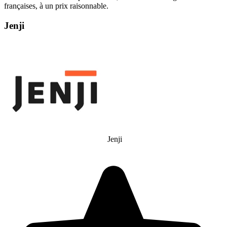
françaises, à un prix raisonnable.
Jenji
Jenji