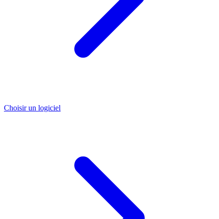
Choisir un logiciel