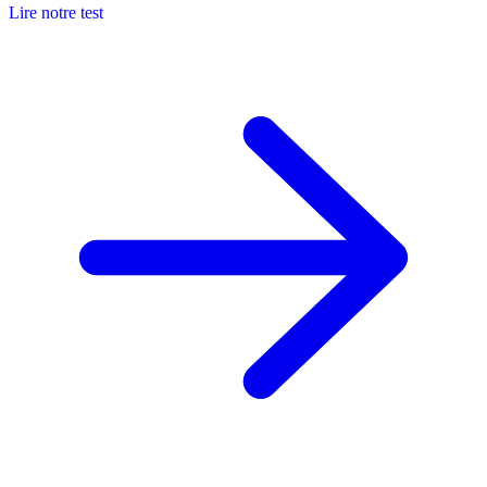
Lire notre test