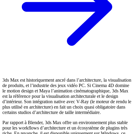
3ds Max est historiquement ancré dans l’architecture, la visualisation
de produits, et l’industrie des jeux vidéo PC. Si Cinema 4D domine
le motion design et Maya l’animation cinématographique, 3ds Max
est la référence pour la visualisation architecturale et le design
d’intérieur. Son intégration native avec V-Ray (le moteur de rendu le
plus utilisé en architecture) en fait un choix quasi obligatoire dans
certains studios d’architecture de taille intermédiaire.
Par rapport à Blender, 3ds Max offre un environnement plus stable
pour les workflows d’architecture et un écosystème de plugins très
riche. En revanche, il est disponible uniquement sur Windows, ce