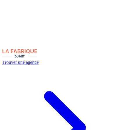
Trouver une agence