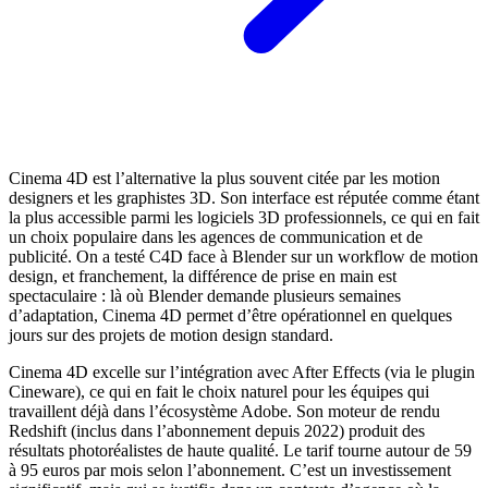
Cinema 4D est l’alternative la plus souvent citée par les motion
designers et les graphistes 3D. Son interface est réputée comme étant
la plus accessible parmi les logiciels 3D professionnels, ce qui en fait
un choix populaire dans les agences de communication et de
publicité. On a testé C4D face à Blender sur un workflow de motion
design, et franchement, la différence de prise en main est
spectaculaire : là où Blender demande plusieurs semaines
d’adaptation, Cinema 4D permet d’être opérationnel en quelques
jours sur des projets de motion design standard.
Cinema 4D excelle sur l’intégration avec After Effects (via le plugin
Cineware), ce qui en fait le choix naturel pour les équipes qui
travaillent déjà dans l’écosystème Adobe. Son moteur de rendu
Redshift (inclus dans l’abonnement depuis 2022) produit des
résultats photoréalistes de haute qualité. Le tarif tourne autour de 59
à 95 euros par mois selon l’abonnement. C’est un investissement