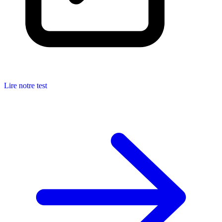
Lire notre test