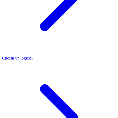
Choisir un logiciel