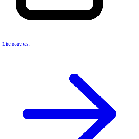
Lire notre test