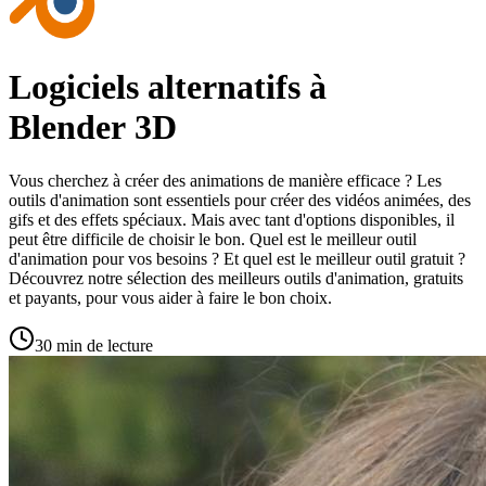
Logiciels alternatifs à
Blender 3D
Vous cherchez à créer des animations de manière efficace ? Les
outils d'animation sont essentiels pour créer des vidéos animées, des
gifs et des effets spéciaux. Mais avec tant d'options disponibles, il
peut être difficile de choisir le bon. Quel est le meilleur outil
d'animation pour vos besoins ? Et quel est le meilleur outil gratuit ?
Découvrez notre sélection des meilleurs outils d'animation, gratuits
et payants, pour vous aider à faire le bon choix.
30 min de lecture