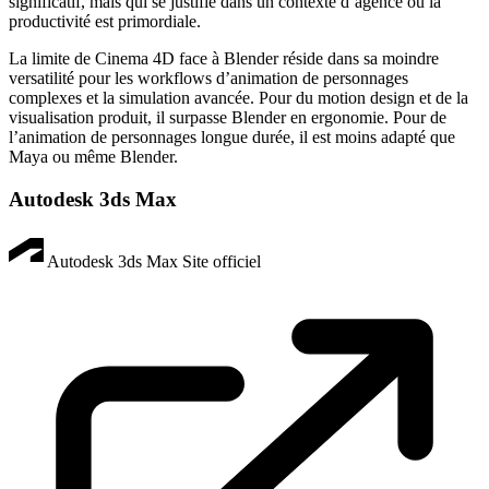
significatif, mais qui se justifie dans un contexte d’agence où la
productivité est primordiale.
La limite de Cinema 4D face à Blender réside dans sa moindre
versatilité pour les workflows d’animation de personnages
complexes et la simulation avancée. Pour du motion design et de la
visualisation produit, il surpasse Blender en ergonomie. Pour de
l’animation de personnages longue durée, il est moins adapté que
Maya ou même Blender.
Autodesk 3ds Max
Autodesk 3ds Max
Site officiel