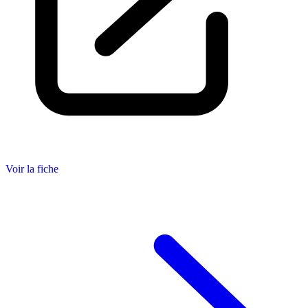
Voir la fiche