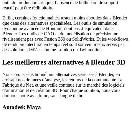
outil de production critique, l’absence de hotline ou de support
réactif peut être rédhibitoire.
Enfin, certaines fonctionnalités restent moins abouties dans Blender
que dans des alternatives spécialisées. Les outils de simulation
dynamique avancée de Houdini n’ont pas d’équivalent dans
Blender. Les outils de CAO et de modélisation de précision ne
rivaliseraient pas avec Fusion 360 ou SolidWorks. Et les workflows
de rendu architectural en temps réel sont souvent mieux servis par
des solutions dédiées comme Lumion ou Twinmotion.
Les meilleures alternatives à Blender 3D
Nous avons sélectionné huit alternatives sérieuses à Blender, en
croisant nos données d’analyse, les retours de la communauté La
Fabrique du Net, et une veille continue sur le marché des logiciels
d’animation et de création 3D. Pour chaque solution, nous vous
donnons notre avis franc, sans langue de bois.
Autodesk Maya