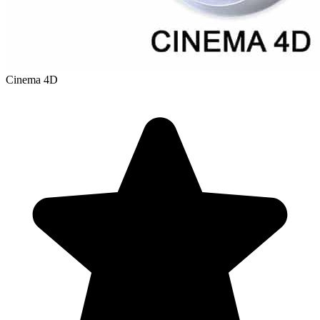
Cinema 4D