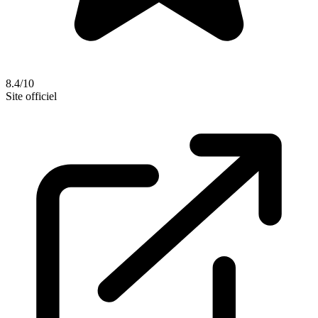
8.4/10
Site officiel