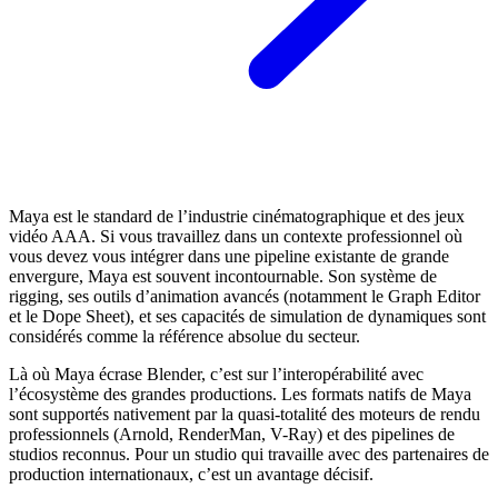
Maya est le standard de l’industrie cinématographique et des jeux
vidéo AAA. Si vous travaillez dans un contexte professionnel où
vous devez vous intégrer dans une pipeline existante de grande
envergure, Maya est souvent incontournable. Son système de
rigging, ses outils d’animation avancés (notamment le Graph Editor
et le Dope Sheet), et ses capacités de simulation de dynamiques sont
considérés comme la référence absolue du secteur.
Là où Maya écrase Blender, c’est sur l’interopérabilité avec
l’écosystème des grandes productions. Les formats natifs de Maya
sont supportés nativement par la quasi-totalité des moteurs de rendu
professionnels (Arnold, RenderMan, V-Ray) et des pipelines de
studios reconnus. Pour un studio qui travaille avec des partenaires de
production internationaux, c’est un avantage décisif.