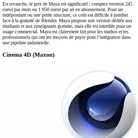
En revanche, le prix de Maya est significatif : comptez environ 245
euros par mois ou 1 950 euros par an en abonnement. Pour un
indépendant ou une petite structure, ce coût est difficile à justifier
face à la gratuité de Blender. Maya propose une version dédiée aux
étudiants et aux enseignants gratuite, mais elle est interdite pour un
usage commercial. Maya est clairement fait pour les studios et les
professionnels qui ont les moyens de payer pour l’intégration dans
une pipeline industrielle.
Cinema 4D (Maxon)