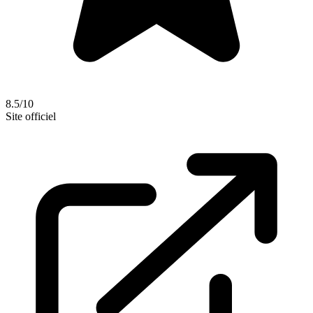
8.5/10
Site officiel