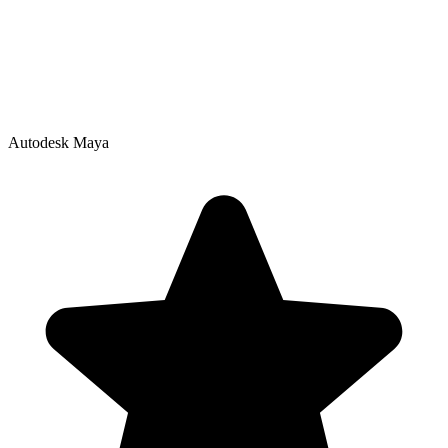
Autodesk Maya