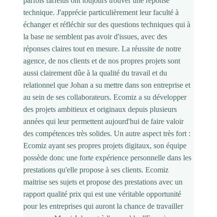
parfois farfelus ont toujours trouver une réponse
technique. J'apprécie particulièrement leur faculté à
échanger et réfléchir sur des questions techniques qui à
la base ne semblent pas avoir d'issues, avec des
réponses claires tout en mesure. La réussite de notre
agence, de nos clients et de nos propres projets sont
aussi clairement dûe à la qualité du travail et du
relationnel que Johan a su mettre dans son entreprise et
au sein de ses collaborateurs. Ecomiz a su développer
des projets ambitieux et originaux depuis plusieurs
années qui leur permettent aujourd'hui de faire valoir
des compétences très solides. Un autre aspect très fort :
Ecomiz ayant ses propres projets digitaux, son équipe
possède donc une forte expérience personnelle dans les
prestations qu'elle propose à ses clients. Ecomiz
maitrise ses sujets et propose des prestations avec un
rapport qualité prix qui est une véritable opportunité
pour les entreprises qui auront la chance de travailler