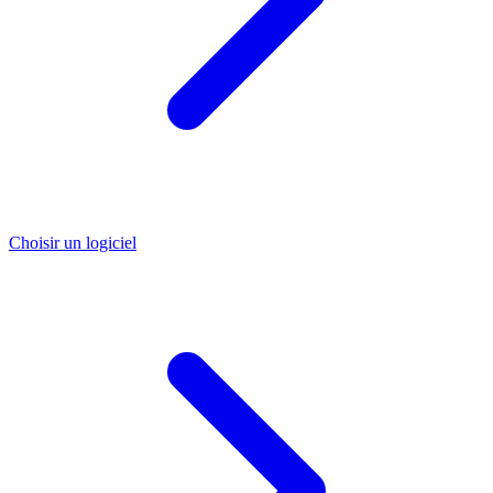
Choisir un logiciel