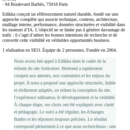
·
94 Boulevard Barbès, 75018 Paris
Edikka conçoit un référencement naturel durable, fondé sur une
approche complète qui associe technique, contenu, architecture,
maillage interne, performance, données structurées et visibilité dans
les moteurs d’IA. L’objectif ne se limite pas à générer davantage de
trafic : il s’agit d’attirer les bonnes intentions de recherche et de
convertir cette visibilité en véritables opportunités business.
1 réalisation en SEO. Équipe de 2 personnes. Fondée en 2004.
Nous avons fait appel à Edikka dans le cadre de la
refonte du site Anticstore. Bertrand a rapidement
compris nos attentes, nos contraintes et les enjeux du
projet. Il nous a proposé une approche structurée, lisible
et réellement adaptée, en reliant la conception du site,
l’expérience utilisateur, le développement et la visibilité.
À chaque étape, ses choix ont été expliqués avec clarté
et pédagogie. Le suivi a été régulier, les échanges
fluides et les réponses toujours précises. Le résultat
correspond pleinement à ce que nous recherchions : une