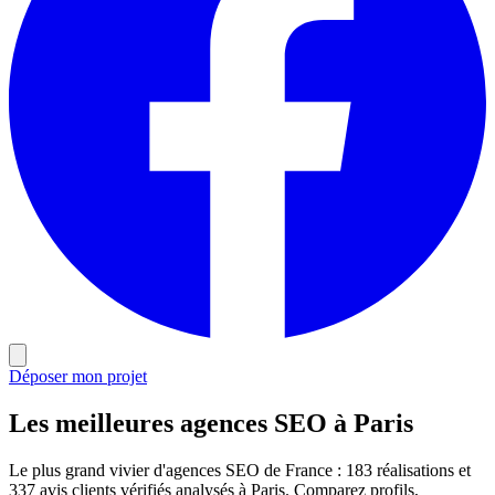
Déposer mon projet
Les meilleures agences SEO à Paris
Le plus grand vivier d'agences SEO de France : 183 réalisations et
337 avis clients vérifiés analysés à Paris. Comparez profils,