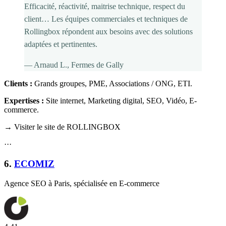
Efficacité, réactivité, maitrise technique, respect du
client… Les équipes commerciales et techniques de
Rollingbox répondent aux besoins avec des solutions
adaptées et pertinentes.
—
Arnaud L.
, Fermes de Gally
Clients :
Grands groupes, PME, Associations / ONG, ETI
.
Expertises :
Site internet, Marketing digital, SEO, Vidéo, E-
commerce
.
→ Visiter le site de ROLLINGBOX
·
·
·
6
.
ECOMIZ
Agence SEO à Paris, spécialisée en E-commerce