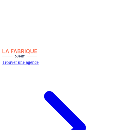
Trouver une agence