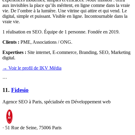
aux invisibles la place qu’ils méritent, en ligne comme dans la vraie
vie. De l’ombre à la lumière. Une vitrine qui attire et qui vend. Le
digital, simple et puissant. Visible en ligne. Incontournable dans la
vraie vie.
1 réalisation en SEO. Équipe de 1 personne. Fondée en 2019.
Clients :
PME, Associations / ONG
.
Expertises :
Site internet, E-commerce, Branding, SEO, Marketing
digital
.
→ Voir le profil de IKV Média
·
·
·
11
.
Fidesio
Agence SEO à Paris, spécialisée en Développement web
·
51 Rue de Seine, 75006 Paris