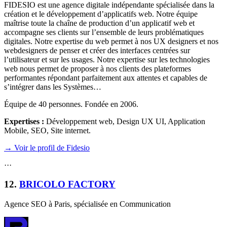
FIDESIO est une agence digitale indépendante spécialisée dans la
création et le développement d’applicatifs web. Notre équipe
maîtrise toute la chaîne de production d’un applicatif web et
accompagne ses clients sur l’ensemble de leurs problématiques
digitales. Notre expertise du web permet à nos UX designers et nos
webdesigners de penser et créer des interfaces centrées sur
l’utilisateur et sur les usages. Notre expertise sur les technologies
web nous permet de proposer à nos clients des plateformes
performantes répondant parfaitement aux attentes et capables de
s’intégrer dans les Systèmes…
Équipe de 40 personnes. Fondée en 2006.
Expertises :
Développement web, Design UX UI, Application
Mobile, SEO, Site internet
.
→ Voir le profil de Fidesio
·
·
·
12
.
BRICOLO FACTORY
Agence SEO à Paris, spécialisée en Communication