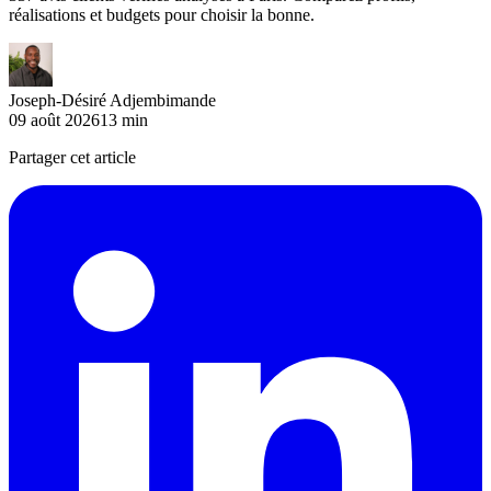
réalisations et budgets pour choisir la bonne.
Joseph-Désiré Adjembimande
09 août 2026
13
min
Partager cet article