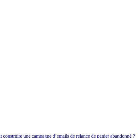
construire une campagne d’emails de relance de panier abandonné ?