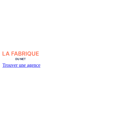
Trouver une agence