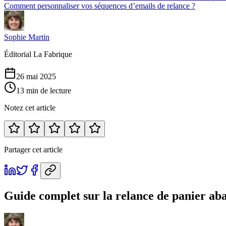
Comment personnaliser vos séquences d’emails de relance ?
Sophie Martin
Éditorial La Fabrique
26 mai 2025
13 min de lecture
Notez cet article
Partager cet article
Guide complet sur la relance de panier a