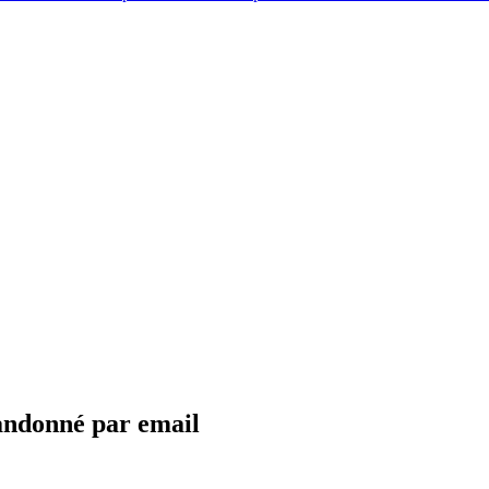
bandonné par email