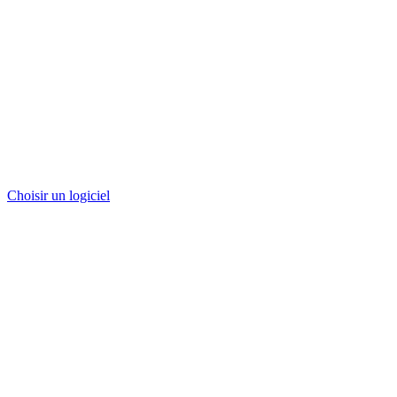
Choisir un logiciel