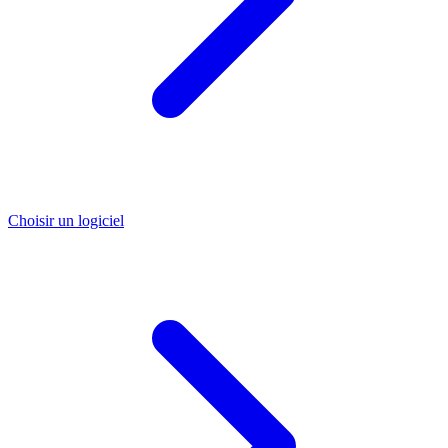
Choisir un logiciel