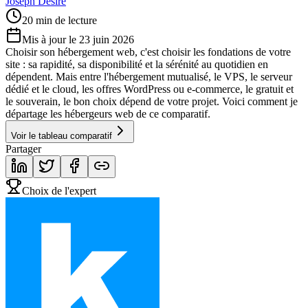
Joseph Désiré
20 min de lecture
Mis à jour le 23 juin 2026
Choisir son hébergement web, c'est choisir les fondations de votre
site : sa rapidité, sa disponibilité et la sérénité au quotidien en
dépendent. Mais entre l'hébergement mutualisé, le VPS, le serveur
dédié et le cloud, les offres WordPress ou e-commerce, le gratuit et
le souverain, le bon choix dépend de votre projet. Voici comment je
départage les hébergeurs web de ce comparatif.
Voir le tableau comparatif
Partager
Choix de l'expert