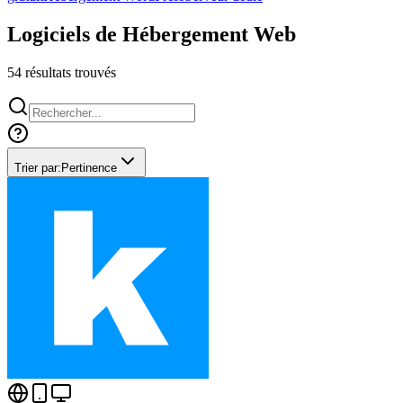
Logiciels de Hébergement Web
54
résultats trouvés
Trier par:
Pertinence