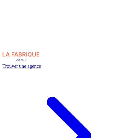
Trouver une agence