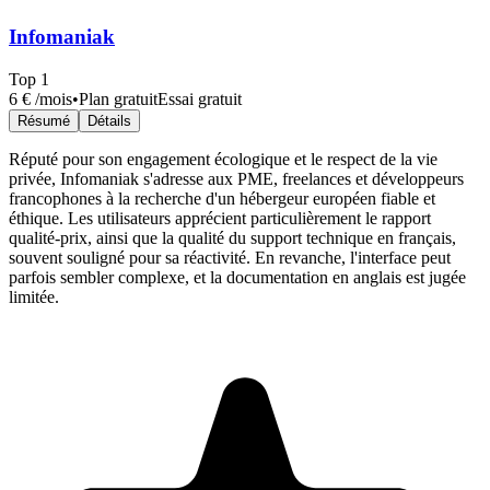
Infomaniak
Top
1
6 €
/mois
•
Plan gratuit
Essai gratuit
Résumé
Détails
Réputé pour son engagement écologique et le respect de la vie
privée, Infomaniak s'adresse aux PME, freelances et développeurs
francophones à la recherche d'un hébergeur européen fiable et
éthique. Les utilisateurs apprécient particulièrement le rapport
qualité-prix, ainsi que la qualité du support technique en français,
souvent souligné pour sa réactivité. En revanche, l'interface peut
parfois sembler complexe, et la documentation en anglais est jugée
limitée.