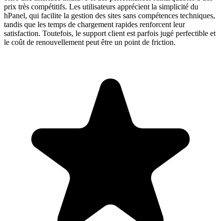
prix très compétitifs. Les utilisateurs apprécient la simplicité du
hPanel, qui facilite la gestion des sites sans compétences techniques,
tandis que les temps de chargement rapides renforcent leur
satisfaction. Toutefois, le support client est parfois jugé perfectible et
le coût de renouvellement peut être un point de friction.