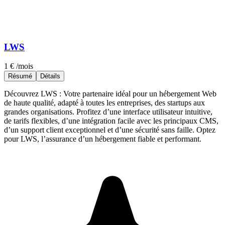
LWS
1 €
/mois
Résumé
Détails
Découvrez LWS : Votre partenaire idéal pour un hébergement Web
de haute qualité, adapté à toutes les entreprises, des startups aux
grandes organisations. Profitez d’une interface utilisateur intuitive,
de tarifs flexibles, d’une intégration facile avec les principaux CMS,
d’un support client exceptionnel et d’une sécurité sans faille. Optez
pour LWS, l’assurance d’un hébergement fiable et performant.