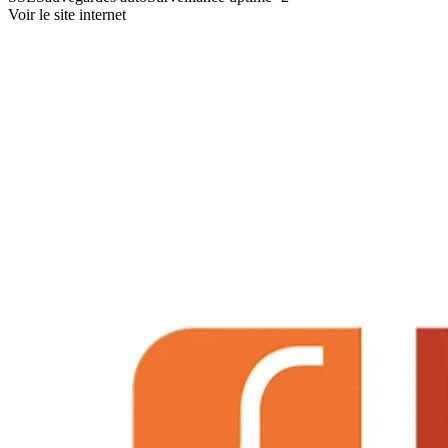
Voir le site internet