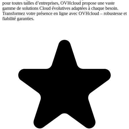
pour toutes tailles d’entreprises, OVHcloud propose une vaste
gamme de solutions Cloud évolutives adaptées à chaque besoin.
Transformez votre présence en ligne avec OVHcloud – robustesse et
fiabilité garanties.