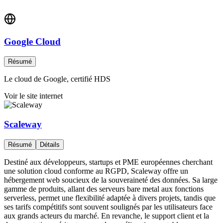
Google Cloud
Résumé
Le cloud de Google, certifié HDS
Voir le site internet
Scaleway
Résumé
Détails
Destiné aux développeurs, startups et PME européennes cherchant
une solution cloud conforme au RGPD, Scaleway offre un
hébergement web soucieux de la souveraineté des données. Sa large
gamme de produits, allant des serveurs bare metal aux fonctions
serverless, permet une flexibilité adaptée à divers projets, tandis que
ses tarifs compétitifs sont souvent soulignés par les utilisateurs face
aux grands acteurs du marché. En revanche, le support client et la