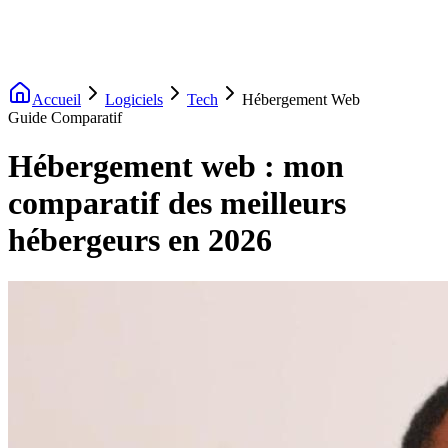
Accueil
Logiciels
Tech
Hébergement Web
Guide Comparatif
Hébergement web : mon
comparatif des meilleurs
hébergeurs en 2026