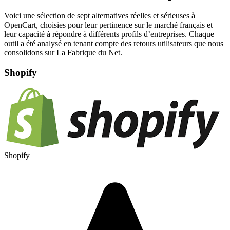
Voici une sélection de sept alternatives réelles et sérieuses à
OpenCart, choisies pour leur pertinence sur le marché français et
leur capacité à répondre à différents profils d’entreprises. Chaque
outil a été analysé en tenant compte des retours utilisateurs que nous
consolidons sur La Fabrique du Net.
Shopify
Shopify