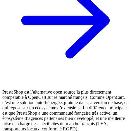
PrestaShop est l’alternative open source la plus directement
comparable à OpenCart sur le marché français. Comme OpenCart,
c’est une solution auto-hébergée, gratuite dans sa version de base, et
qui repose sur un écosystème d’extensions. La différence principale
est que PrestaShop a une communauté française très active, un
écosystème d’agences partenaires bien développé, et une meilleure
prise en charge des spécificités du marché français (TVA,
transporteurs locaux, conformité RGPD).