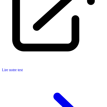
Lire notre test