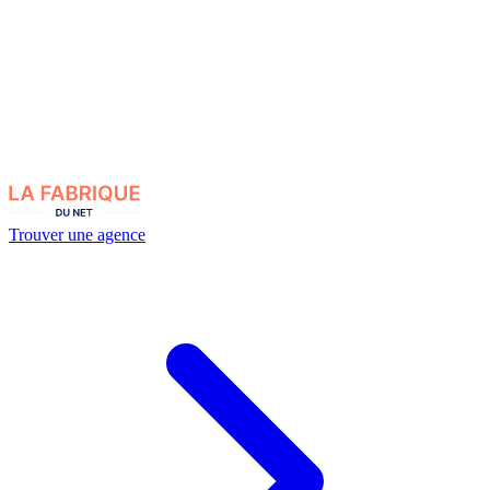
Trouver une agence