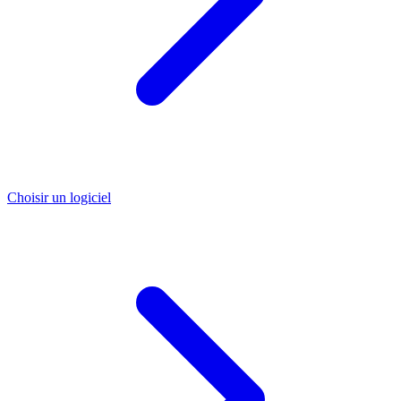
Choisir un logiciel