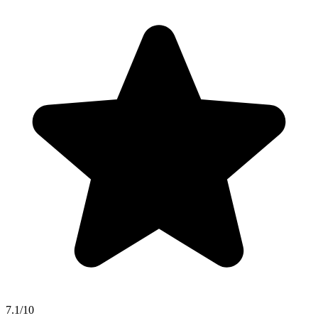
7.1/10