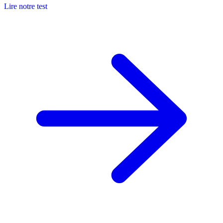
Lire notre test