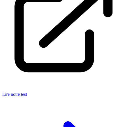
Lire notre test