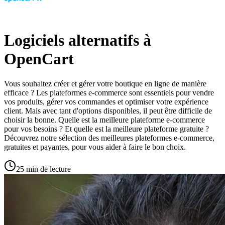
Logiciels alternatifs à
OpenCart
Vous souhaitez créer et gérer votre boutique en ligne de manière
efficace ? Les plateformes e-commerce sont essentiels pour vendre
vos produits, gérer vos commandes et optimiser votre expérience
client. Mais avec tant d'options disponibles, il peut être difficile de
choisir la bonne. Quelle est la meilleure plateforme e-commerce
pour vos besoins ? Et quelle est la meilleure plateforme gratuite ?
Découvrez notre sélection des meilleures plateformes e-commerce,
gratuites et payantes, pour vous aider à faire le bon choix.
25 min de lecture