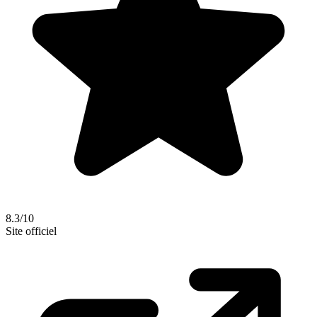
8.3/10
Site officiel