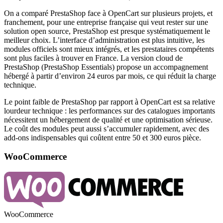
On a comparé PrestaShop face à OpenCart sur plusieurs projets, et
franchement, pour une entreprise française qui veut rester sur une
solution open source, PrestaShop est presque systématiquement le
meilleur choix. L’interface d’administration est plus intuitive, les
modules officiels sont mieux intégrés, et les prestataires compétents
sont plus faciles à trouver en France. La version cloud de
PrestaShop (PrestaShop Essentials) propose un accompagnement
hébergé à partir d’environ 24 euros par mois, ce qui réduit la charge
technique.
Le point faible de PrestaShop par rapport à OpenCart est sa relative
lourdeur technique : les performances sur des catalogues importants
nécessitent un hébergement de qualité et une optimisation sérieuse.
Le coût des modules peut aussi s’accumuler rapidement, avec des
add-ons indispensables qui coûtent entre 50 et 300 euros pièce.
WooCommerce
WooCommerce