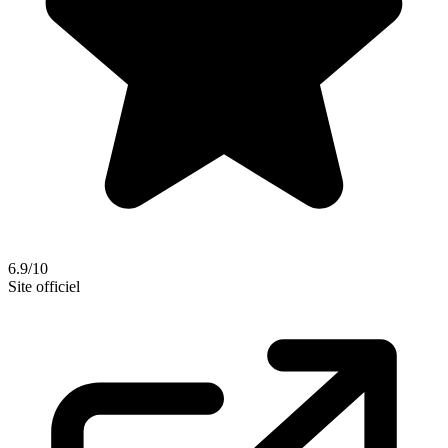
6.9/10
Site officiel