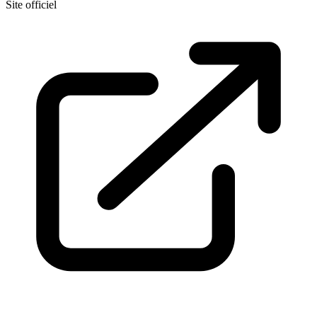
Site officiel