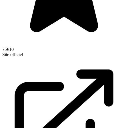
7.9/10
Site officiel