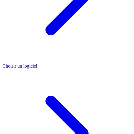
Choisir un logiciel