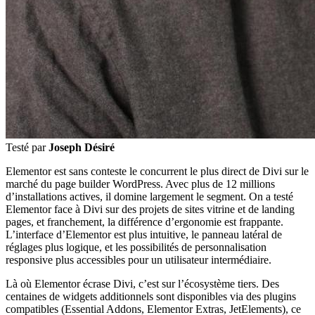
Testé par
Joseph Désiré
Elementor est sans conteste le concurrent le plus direct de Divi sur le
marché du page builder WordPress. Avec plus de 12 millions
d’installations actives, il domine largement le segment. On a testé
Elementor face à Divi sur des projets de sites vitrine et de landing
pages, et franchement, la différence d’ergonomie est frappante.
L’interface d’Elementor est plus intuitive, le panneau latéral de
réglages plus logique, et les possibilités de personnalisation
responsive plus accessibles pour un utilisateur intermédiaire.
Là où Elementor écrase Divi, c’est sur l’écosystème tiers. Des
centaines de widgets additionnels sont disponibles via des plugins
compatibles (Essential Addons, Elementor Extras, JetElements), ce