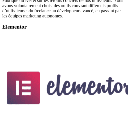
Fabrique du Net et sur les retours concrets de nos utilisateurs. Nous
avons volontairement choisi des outils couvrant différents profils
d’utilisateurs : du freelance au développeur avancé, en passant par
les équipes marketing autonomes.
Elementor