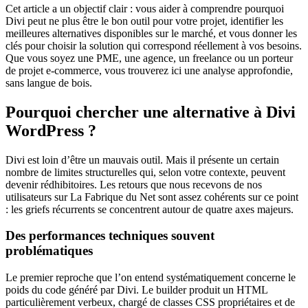
Cet article a un objectif clair : vous aider à comprendre pourquoi
Divi peut ne plus être le bon outil pour votre projet, identifier les
meilleures alternatives disponibles sur le marché, et vous donner les
clés pour choisir la solution qui correspond réellement à vos besoins.
Que vous soyez une PME, une agence, un freelance ou un porteur
de projet e-commerce, vous trouverez ici une analyse approfondie,
sans langue de bois.
Pourquoi chercher une alternative à Divi
WordPress ?
Divi est loin d’être un mauvais outil. Mais il présente un certain
nombre de limites structurelles qui, selon votre contexte, peuvent
devenir rédhibitoires. Les retours que nous recevons de nos
utilisateurs sur La Fabrique du Net sont assez cohérents sur ce point
: les griefs récurrents se concentrent autour de quatre axes majeurs.
Des performances techniques souvent
problématiques
Le premier reproche que l’on entend systématiquement concerne le
poids du code généré par Divi. Le builder produit un HTML
particulièrement verbeux, chargé de classes CSS propriétaires et de