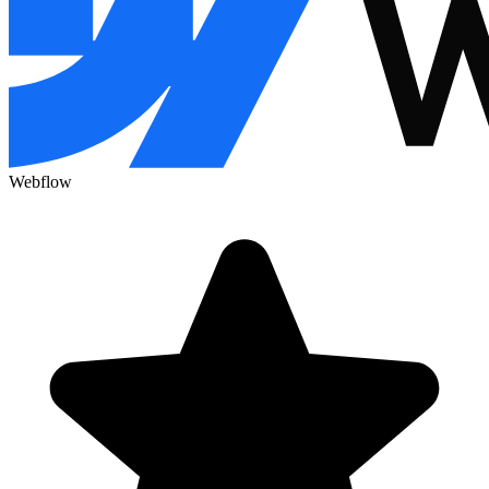
Webflow