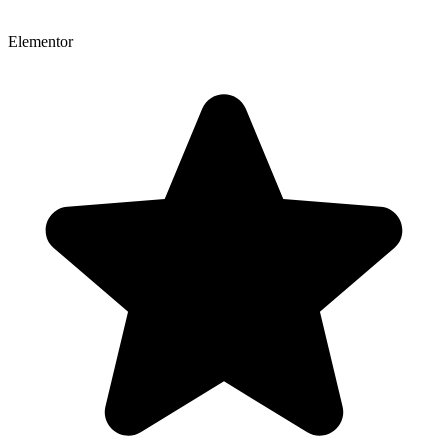
Elementor