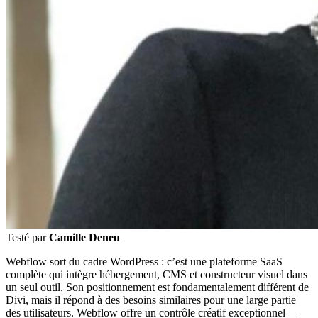
Testé par
Camille Deneu
Webflow sort du cadre WordPress : c’est une plateforme SaaS
complète qui intègre hébergement, CMS et constructeur visuel dans
un seul outil. Son positionnement est fondamentalement différent de
Divi, mais il répond à des besoins similaires pour une large partie
des utilisateurs. Webflow offre un contrôle créatif exceptionnel —