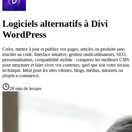
Logiciels alternatifs à Divi
WordPress
Créez, mettez à jour et publiez vos pages, articles ou produits sans
toucher au code. Interface intuitive, gestion multi-utilisateurs, SEO,
personnalisation, compatibilité mobile : comparez les meilleurs CMS
pour structurer et faire vivre vos contenus, quel que soit votre niveau
technique. Idéal pour les sites vitrines, blogs, médias, intranets ou
projets e-commerce.
28 min de lecture