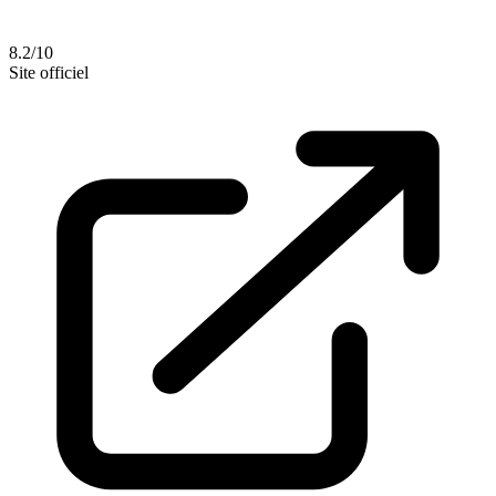
8.2/10
Site officiel