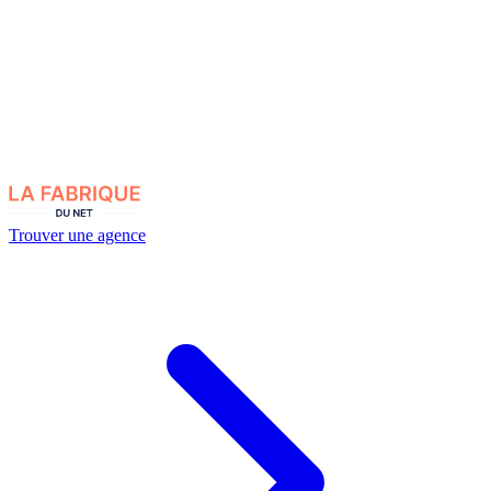
Trouver une agence