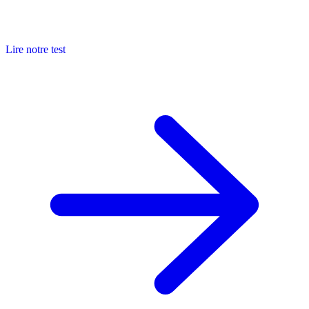
Lire notre test