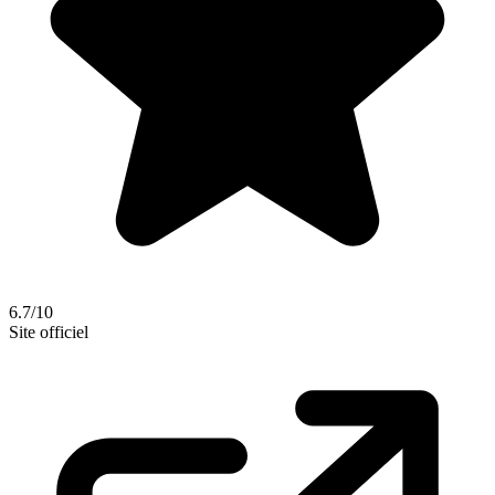
6.7/10
Site officiel