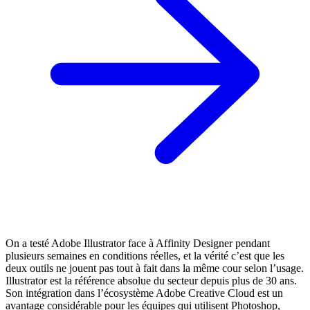
On a testé Adobe Illustrator face à Affinity Designer pendant
plusieurs semaines en conditions réelles, et la vérité c’est que les
deux outils ne jouent pas tout à fait dans la même cour selon l’usage.
Illustrator est la référence absolue du secteur depuis plus de 30 ans.
Son intégration dans l’écosystème Adobe Creative Cloud est un
avantage considérable pour les équipes qui utilisent Photoshop,