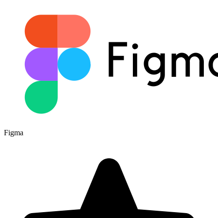
Figma