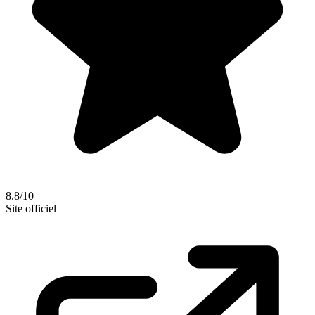
8.8/10
Site officiel