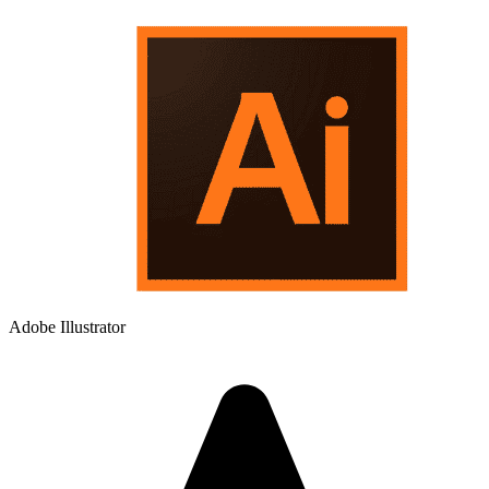
Adobe Illustrator