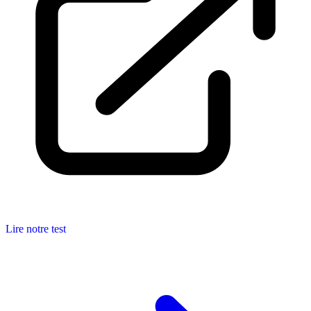
Lire notre test