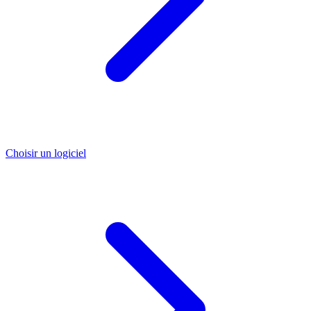
Choisir un logiciel