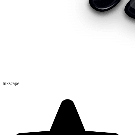
Inkscape