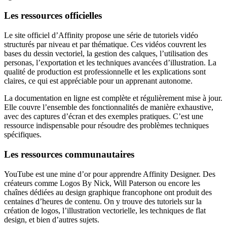
Les ressources officielles
Le site officiel d’Affinity propose une série de tutoriels vidéo
structurés par niveau et par thématique. Ces vidéos couvrent les
bases du dessin vectoriel, la gestion des calques, l’utilisation des
personas, l’exportation et les techniques avancées d’illustration. La
qualité de production est professionnelle et les explications sont
claires, ce qui est appréciable pour un apprenant autonome.
La documentation en ligne est complète et régulièrement mise à jour.
Elle couvre l’ensemble des fonctionnalités de manière exhaustive,
avec des captures d’écran et des exemples pratiques. C’est une
ressource indispensable pour résoudre des problèmes techniques
spécifiques.
Les ressources communautaires
YouTube est une mine d’or pour apprendre Affinity Designer. Des
créateurs comme Logos By Nick, Will Paterson ou encore les
chaînes dédiées au design graphique francophone ont produit des
centaines d’heures de contenu. On y trouve des tutoriels sur la
création de logos, l’illustration vectorielle, les techniques de flat
design, et bien d’autres sujets.