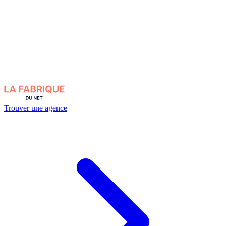
Trouver une agence