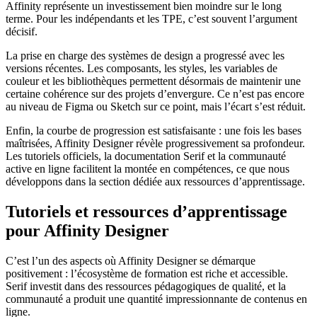
Affinity représente un investissement bien moindre sur le long
terme. Pour les indépendants et les TPE, c’est souvent l’argument
décisif.
La prise en charge des systèmes de design a progressé avec les
versions récentes. Les composants, les styles, les variables de
couleur et les bibliothèques permettent désormais de maintenir une
certaine cohérence sur des projets d’envergure. Ce n’est pas encore
au niveau de Figma ou Sketch sur ce point, mais l’écart s’est réduit.
Enfin, la courbe de progression est satisfaisante : une fois les bases
maîtrisées, Affinity Designer révèle progressivement sa profondeur.
Les tutoriels officiels, la documentation Serif et la communauté
active en ligne facilitent la montée en compétences, ce que nous
développons dans la section dédiée aux ressources d’apprentissage.
Tutoriels et ressources d’apprentissage
pour Affinity Designer
C’est l’un des aspects où Affinity Designer se démarque
positivement : l’écosystème de formation est riche et accessible.
Serif investit dans des ressources pédagogiques de qualité, et la
communauté a produit une quantité impressionnante de contenus en
ligne.