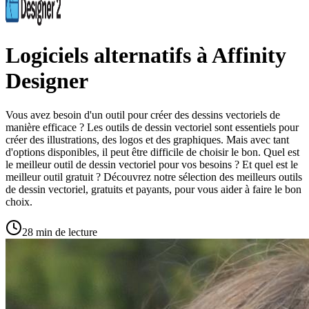
Logiciels alternatifs à Affinity
Designer
Vous avez besoin d'un outil pour créer des dessins vectoriels de
manière efficace ? Les outils de dessin vectoriel sont essentiels pour
créer des illustrations, des logos et des graphiques. Mais avec tant
d'options disponibles, il peut être difficile de choisir le bon. Quel est
le meilleur outil de dessin vectoriel pour vos besoins ? Et quel est le
meilleur outil gratuit ? Découvrez notre sélection des meilleurs outils
de dessin vectoriel, gratuits et payants, pour vous aider à faire le bon
choix.
28 min de lecture