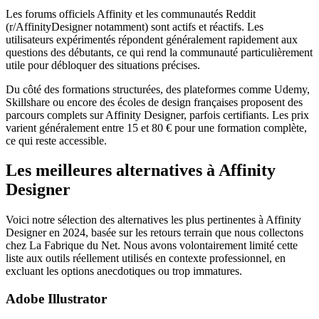
Les forums officiels Affinity et les communautés Reddit
(r/AffinityDesigner notamment) sont actifs et réactifs. Les
utilisateurs expérimentés répondent généralement rapidement aux
questions des débutants, ce qui rend la communauté particulièrement
utile pour débloquer des situations précises.
Du côté des formations structurées, des plateformes comme Udemy,
Skillshare ou encore des écoles de design françaises proposent des
parcours complets sur Affinity Designer, parfois certifiants. Les prix
varient généralement entre 15 et 80 € pour une formation complète,
ce qui reste accessible.
Les meilleures alternatives à Affinity
Designer
Voici notre sélection des alternatives les plus pertinentes à Affinity
Designer en 2024, basée sur les retours terrain que nous collectons
chez La Fabrique du Net. Nous avons volontairement limité cette
liste aux outils réellement utilisés en contexte professionnel, en
excluant les options anecdotiques ou trop immatures.
Adobe Illustrator