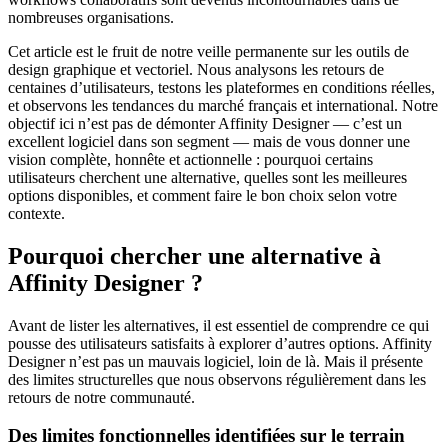
nombreuses organisations.
Cet article est le fruit de notre veille permanente sur les outils de
design graphique et vectoriel. Nous analysons les retours de
centaines d’utilisateurs, testons les plateformes en conditions réelles,
et observons les tendances du marché français et international. Notre
objectif ici n’est pas de démonter Affinity Designer — c’est un
excellent logiciel dans son segment — mais de vous donner une
vision complète, honnête et actionnelle : pourquoi certains
utilisateurs cherchent une alternative, quelles sont les meilleures
options disponibles, et comment faire le bon choix selon votre
contexte.
Pourquoi chercher une alternative à
Affinity Designer ?
Avant de lister les alternatives, il est essentiel de comprendre ce qui
pousse des utilisateurs satisfaits à explorer d’autres options. Affinity
Designer n’est pas un mauvais logiciel, loin de là. Mais il présente
des limites structurelles que nous observons régulièrement dans les
retours de notre communauté.
Des limites fonctionnelles identifiées sur le terrain