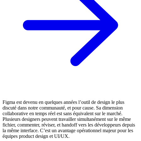
Figma est devenu en quelques années l’outil de design le plus
discuté dans notre communauté, et pour cause. Sa dimension
collaborative en temps réel est sans équivalent sur le marché.
Plusieurs designers peuvent travailler simultanément sur le même
fichier, commenter, réviser, et handoff vers les développeurs depuis
la même interface. C’est un avantage opérationnel majeur pour les
équipes product design et UI/UX.