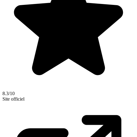
8.3/10
Site officiel