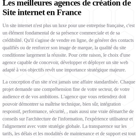
Les meilleures agences de création de
Site internet en France
Un site internet n'est plus un luxe pour une entreprise française, c'est
un élément fondamental de sa présence commerciale et de sa
crédibilité. Qu'il s'agisse de vendre en ligne, de générer des contacts
qualifiés ou de renforcer son image de marque, la qualité du site
conditionne largement la réussite. Pour cette raison, le choix d'une
agence capable de concevoir, développer et déployer un site web
adapté à vos objectifs revêt une importance stratégique majeure.
La conception d'un site n'est jamais une affaire standardisée. Chaque
projet demande une compréhension fine de votre secteur, de votre
audience et de vos ambitions. L'agence que vous retiendrez doit
pouvoir démontrer sa maîtrise technique, bien sûr, intégration
responsif, performance, sécurité, , mais aussi une vraie démarche de
conseils sur l'architecture de l'information, l'expérience utilisateur et
l'alignement avec votre stratégie globale. La transparence sur les
tarifs, les délais et les modalités de maintenance et de support est tout