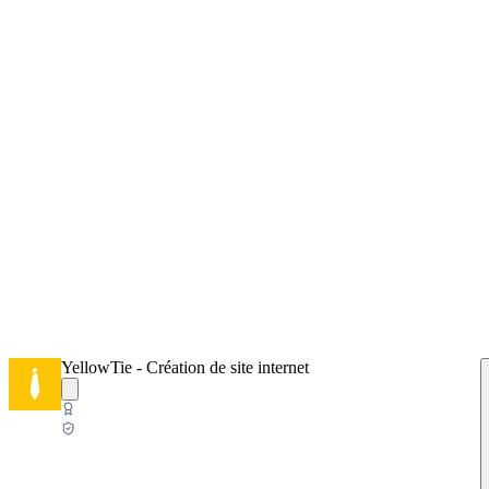
YellowTie - Création de site internet