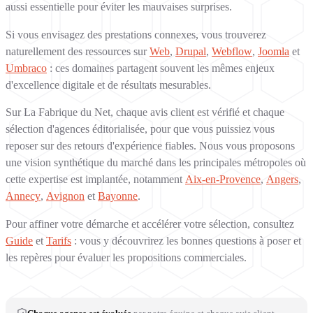
aussi essentielle pour éviter les mauvaises surprises.
Si vous envisagez des prestations connexes, vous trouverez
naturellement des ressources sur
Web
,
Drupal
,
Webflow
,
Joomla
et
Umbraco
: ces domaines partagent souvent les mêmes enjeux
d'excellence digitale et de résultats mesurables.
Sur La Fabrique du Net, chaque avis client est vérifié et chaque
sélection d'agences éditorialisée, pour que vous puissiez vous
reposer sur des retours d'expérience fiables. Nous vous proposons
une vision synthétique du marché dans les principales métropoles où
cette expertise est implantée, notamment
Aix-en-Provence
,
Angers
,
Annecy
,
Avignon
et
Bayonne
.
Pour affiner votre démarche et accélérer votre sélection, consultez
Guide
et
Tarifs
: vous y découvrirez les bonnes questions à poser et
les repères pour évaluer les propositions commerciales.