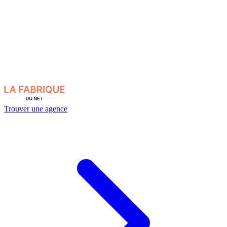
Trouver une agence