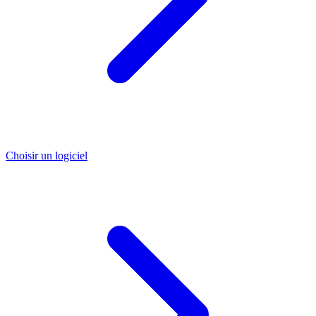
Choisir un logiciel