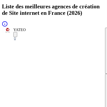
Liste des meilleures agences de création
de Site internet en France (2026)
YATEO