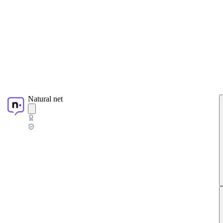
Natural net