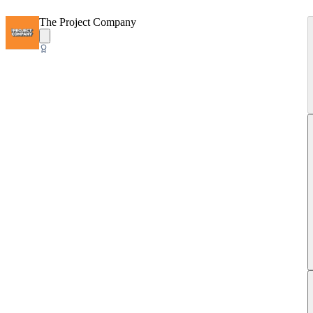
The Project Company