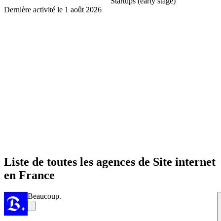
Startups (early stage)
Dernière activité le
1 août 2026
Liste de toutes les agences de Site internet
en France
Beaucoup.