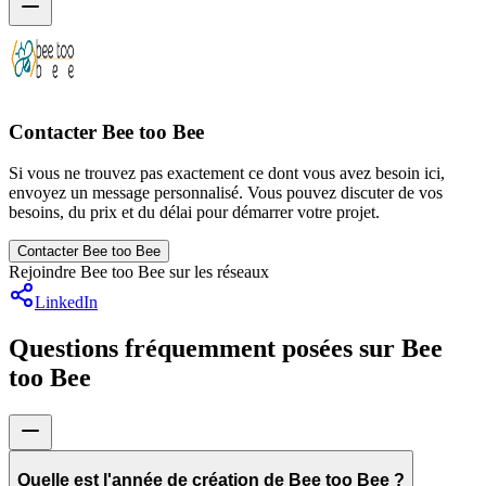
Contacter Bee too Bee
Si vous ne trouvez pas exactement ce dont vous avez besoin ici,
envoyez un message personnalisé. Vous pouvez discuter de vos
besoins, du prix et du délai pour démarrer votre projet.
Contacter Bee too Bee
Rejoindre Bee too Bee sur les réseaux
LinkedIn
Questions fréquemment posées sur Bee
too Bee
Quelle est l'année de création de Bee too Bee ?