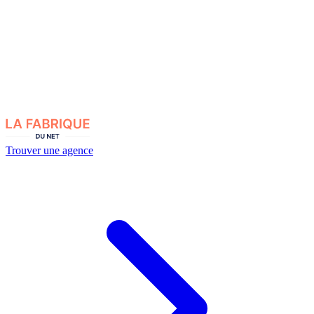
Trouver une agence