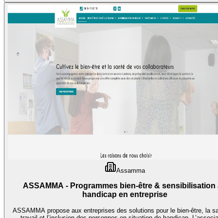
Assamma
ASSAMMA - Programmes bien-être & sensibilisation au
handicap en entreprise
ASSAMMA propose aux entreprises des solutions pour le bien-être, la s
travail et l’inclusion des personnes en situation de handicap. L’associa