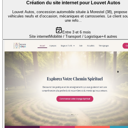
Création du site internet pour Louvet Autos
Louvet Autos, concession automobile située à Morestel (38), propose
véhicules neufs et d’occasion, mécaniques et carrosseries. Le client sou
une refo...
Entre 3 et 6 mois
Site internet
Mobilité / Transport / Logistique
+
4
autres