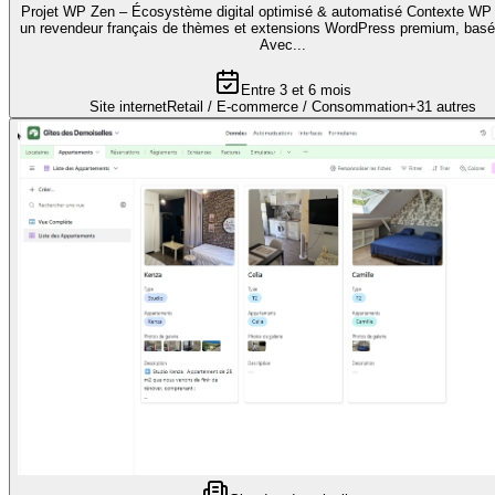
Projet WP Zen – Écosystème digital optimisé & automatisé Contexte WP
un revendeur français de thèmes et extensions WordPress premium, basé
Avec...
Entre 3 et 6 mois
Site internet
Retail / E-commerce / Consommation
+
31
autres