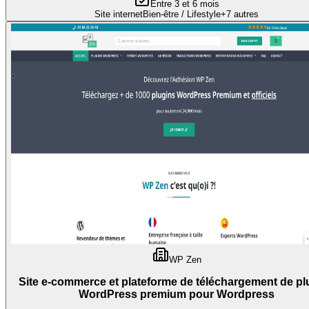
Entre 3 et 6 mois
Site internet
Bien-être / Lifestyle
+
7
autres
WP Zen
Site e-commerce et plateforme de téléchargement de pl
WordPress premium pour Wordpress