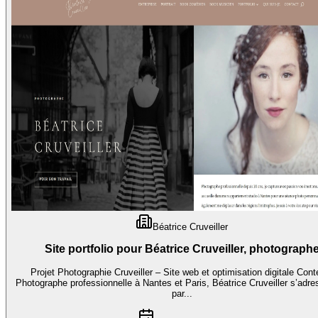
Béatrice Cruveiller
Site portfolio pour Béatrice Cruveiller, photograph
Projet Photographie Cruveiller – Site web et optimisation digitale Cont
Photographe professionnelle à Nantes et Paris, Béatrice Cruveiller s’adr
par...