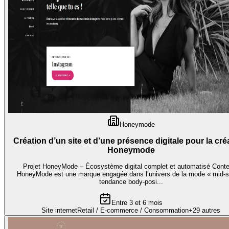
Honeymode
Création d’un site et d’une présence digitale pour la cré
Honeymode
Projet HoneyMode – Écosystème digital complet et automatisé Cont
HoneyMode est une marque engagée dans l’univers de la mode « mid-s
tendance body-posi...
Entre 3 et 6 mois
Site internet
Retail / E-commerce / Consommation
+
29
autres