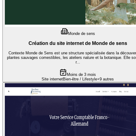
Monde de sens
Création du site internet de Monde de sens
Contexte Monde de Sens est une structure spécialisée dans la découver
plantes sauvages comestibles, les ateliers nature et la botanique. Elle so
r...
Moins de 3 mois
Site internet
Bien-être / Lifestyle
+
9
autres