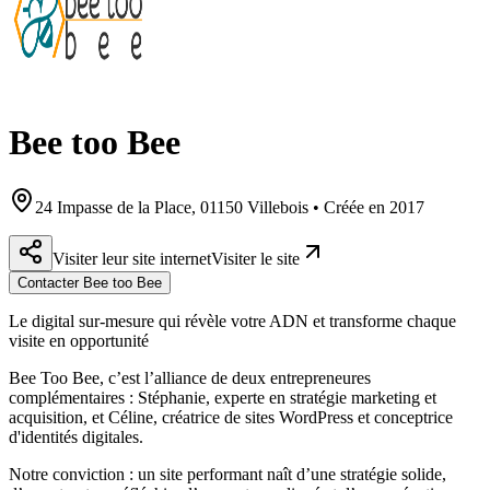
Bee too Bee
24 Impasse de la Place, 01150 Villebois • Créée en 2017
Visiter leur site internet
Visiter le site
Contacter Bee too Bee
Le digital sur-mesure qui révèle votre ADN et transforme chaque
visite en opportunité
Bee Too Bee, c’est l’alliance de deux entrepreneures
complémentaires : Stéphanie, experte en stratégie marketing et
acquisition, et Céline, créatrice de sites WordPress et conceptrice
d'identités digitales.
Notre conviction : un site performant naît d’une stratégie solide,