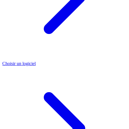
Choisir un logiciel