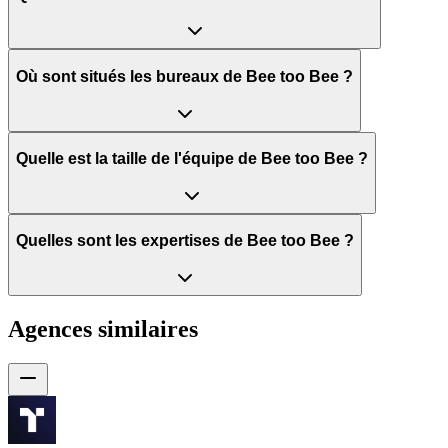
Où sont situés les bureaux de Bee too Bee ?
Quelle est la taille de l'équipe de Bee too Bee ?
Quelles sont les expertises de Bee too Bee ?
Agences similaires