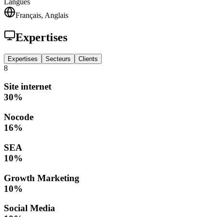
Langues
Français, Anglais
Expertises
Expertises
Secteurs
Clients
8
Site internet
30
%
Nocode
16
%
SEA
10
%
Growth Marketing
10
%
Social Media