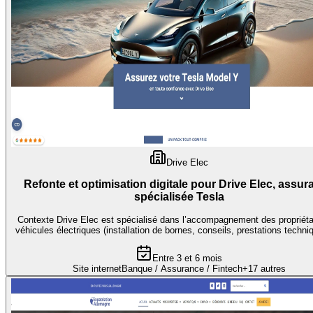
Drive Elec
Refonte et optimisation digitale pour Drive Elec, assur
spécialisée Tesla
Contexte Drive Elec est spécialisé dans l’accompagnement des propriéta
véhicules électriques (installation de bornes, conseils, prestations techniq
Entre 3 et 6 mois
Site internet
Banque / Assurance / Fintech
+
17
autres