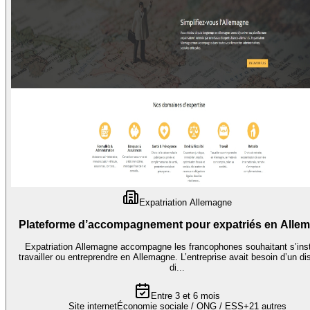
Expatriation Allemagne
Plateforme d’accompagnement pour expatriés en Alle
Expatriation Allemagne accompagne les francophones souhaitant s’insta
travailler ou entreprendre en Allemagne. L’entreprise avait besoin d’un dis
di...
Entre 3 et 6 mois
Site internet
Économie sociale / ONG / ESS
+
21
autres