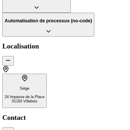
Automatisation de processus (no-code)
Localisation
Siège
24 Impasse de la Place
01150 Villebois
Contact