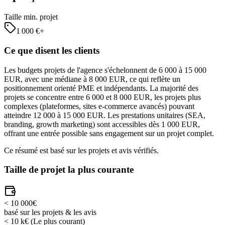
Taille min. projet
1 000
€+
Ce que disent les clients
Les budgets projets de l'agence s'échelonnent de 6 000 à 15 000
EUR, avec une médiane à 8 000 EUR, ce qui reflète un
positionnement orienté PME et indépendants. La majorité des
projets se concentre entre 6 000 et 8 000 EUR, les projets plus
complexes (plateformes, sites e-commerce avancés) pouvant
atteindre 12 000 à 15 000 EUR. Les prestations unitaires (SEA,
branding, growth marketing) sont accessibles dès 1 000 EUR,
offrant une entrée possible sans engagement sur un projet complet.
Ce résumé est basé sur les projets et avis vérifiés.
Taille de projet la plus courante
< 10 000€
basé sur les projets & les avis
< 10 k€
(Le plus courant)