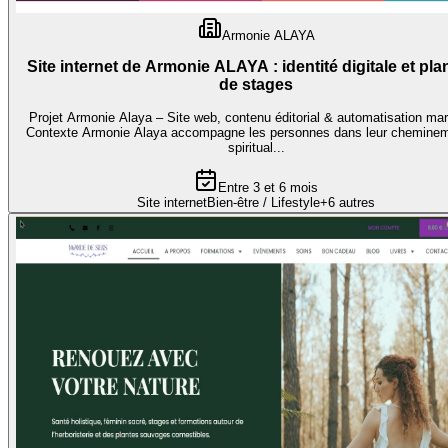
Armonie ALAYA
Site internet de Armonie ALAYA : identité digitale et pl
de stages
Projet Armonie Alaya – Site web, contenu éditorial & automatisation mar
Contexte Armonie Alaya accompagne les personnes dans leur chemine
spiritual...
Entre 3 et 6 mois
Site internet
Bien-être / Lifestyle
+
6
autres