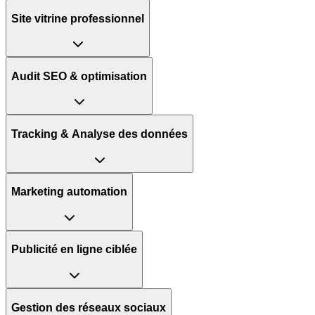
Site vitrine professionnel
Audit SEO & optimisation
Tracking & Analyse des données
Marketing automation
Publicité en ligne ciblée
Gestion des réseaux sociaux