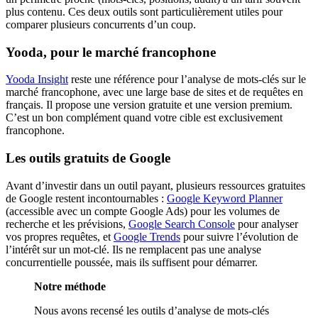
plus contenu. Ces deux outils sont particulièrement utiles pour
comparer plusieurs concurrents d’un coup.
Yooda, pour le marché francophone
Yooda Insight
reste une référence pour l’analyse de mots-clés sur le
marché francophone, avec une large base de sites et de requêtes en
français. Il propose une version gratuite et une version premium.
C’est un bon complément quand votre cible est exclusivement
francophone.
Les outils gratuits de Google
Avant d’investir dans un outil payant, plusieurs ressources gratuites
de Google restent incontournables :
Google Keyword Planner
(accessible avec un compte Google Ads) pour les volumes de
recherche et les prévisions,
Google Search Console
pour analyser
vos propres requêtes, et
Google Trends
pour suivre l’évolution de
l’intérêt sur un mot-clé. Ils ne remplacent pas une analyse
concurrentielle poussée, mais ils suffisent pour démarrer.
Notre méthode
Nous avons recensé les outils d’analyse de mots-clés