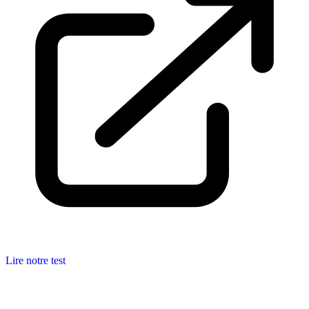
Lire notre test