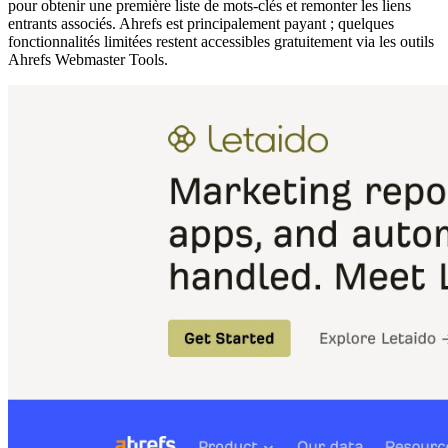
pour obtenir une première liste de mots-clés et remonter les liens
entrants associés. Ahrefs est principalement payant ; quelques
fonctionnalités limitées restent accessibles gratuitement via les outils
Ahrefs Webmaster Tools.