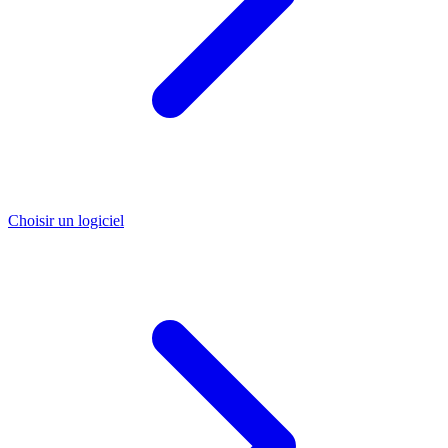
Choisir un logiciel