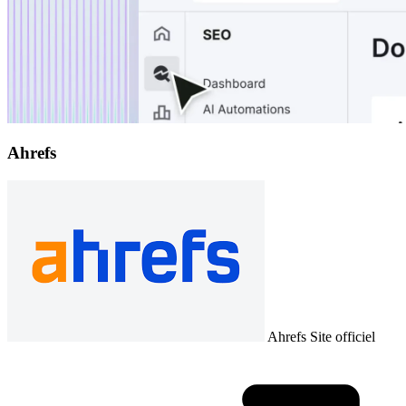
Ahrefs
Ahrefs
Site officiel