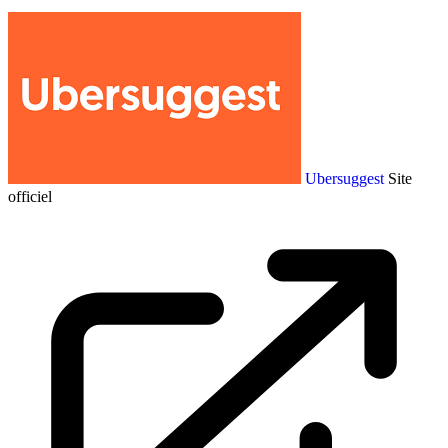
Ubersuggest
Site
officiel