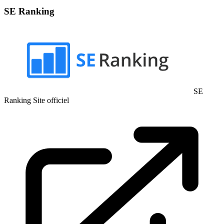
SE Ranking
SE
Ranking
Site officiel