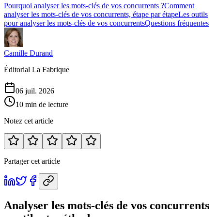
Pourquoi analyser les mots-clés de vos concurrents ?
Comment
analyser les mots-clés de vos concurrents, étape par étape
Les outils
pour analyser les mots-clés de vos concurrents
Questions fréquentes
Camille Durand
Éditorial La Fabrique
06 juil. 2026
10 min de lecture
Notez cet article
Partager cet article
Analyser les mots-clés de vos concurrents