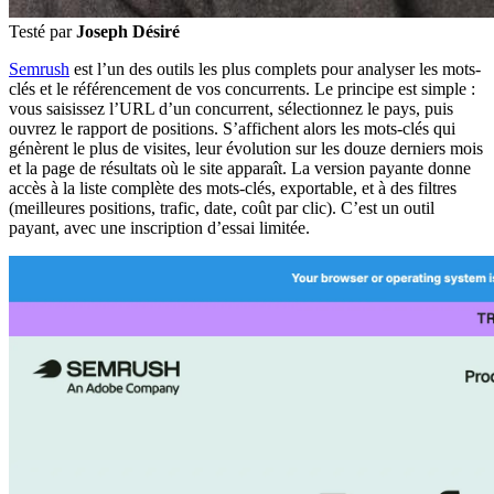
Testé par
Joseph Désiré
Semrush
est l’un des outils les plus complets pour analyser les mots-
clés et le référencement de vos concurrents. Le principe est simple :
vous saisissez l’URL d’un concurrent, sélectionnez le pays, puis
ouvrez le rapport de positions. S’affichent alors les mots-clés qui
génèrent le plus de visites, leur évolution sur les douze derniers mois
et la page de résultats où le site apparaît. La version payante donne
accès à la liste complète des mots-clés, exportable, et à des filtres
(meilleures positions, trafic, date, coût par clic). C’est un outil
payant, avec une inscription d’essai limitée.