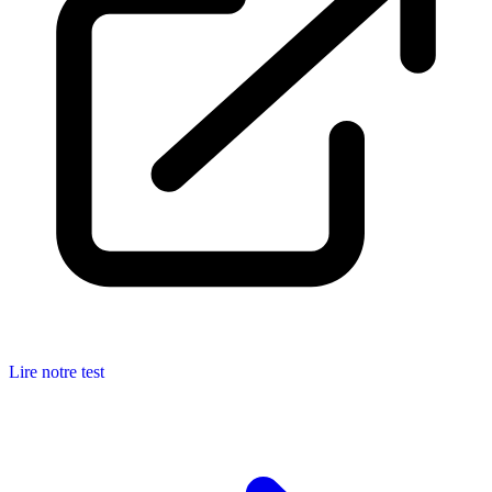
Lire notre test