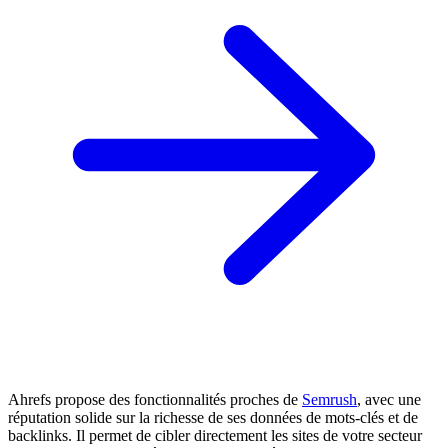
Ahrefs propose des fonctionnalités proches de
Semrush
, avec une
réputation solide sur la richesse de ses données de mots-clés et de
backlinks. Il permet de cibler directement les sites de votre secteur