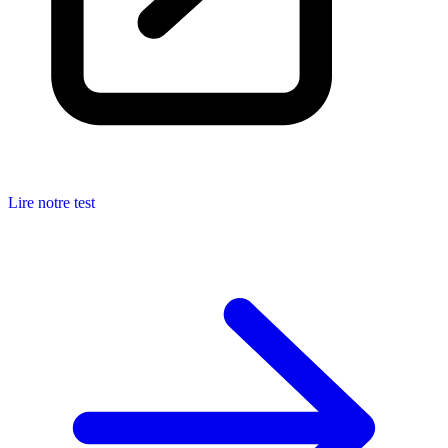
Lire notre test