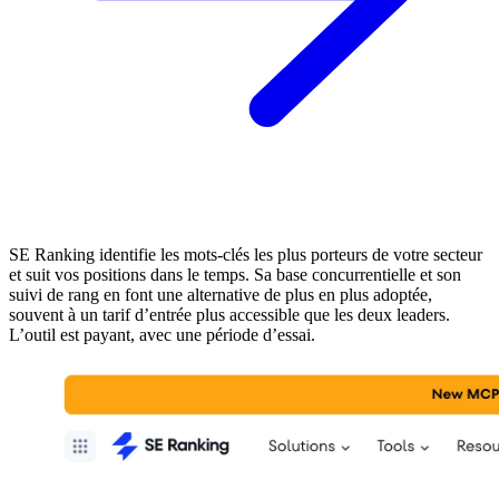
SE Ranking identifie les mots-clés les plus porteurs de votre secteur
et suit vos positions dans le temps. Sa base concurrentielle et son
suivi de rang en font une alternative de plus en plus adoptée,
souvent à un tarif d’entrée plus accessible que les deux leaders.
L’outil est payant, avec une période d’essai.