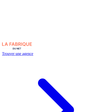
Trouver une agence