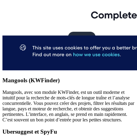
Mangools (KWFinder)
Mangools, avec son module KWFinder, est un outil moderne et
intuitif pour la recherche de mots-clés de longue traîne et l’analyse
concurrentielle. Vous pouvez créer des projets, filtrer les résultats par
langue, pays et moteur de recherche, et obtenir des suggestions
pertinentes. L’interface, en anglais, se prend en main rapidement.
C’est souvent un bon point d’entrée pour les petites structures.
Ubersuggest et SpyFu