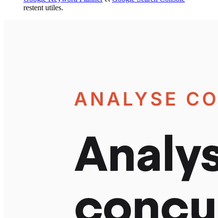
restent utiles.