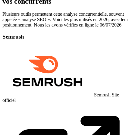
vos concurrents
Plusieurs outils permettent cette analyse concurrentielle, souvent
appelée « analyse SEO ». Voici les plus utilisés en 2026, avec leur
positionnement. Nous les avons vérifiés en ligne le 06/07/2026.
Semrush
Semrush
Site
officiel