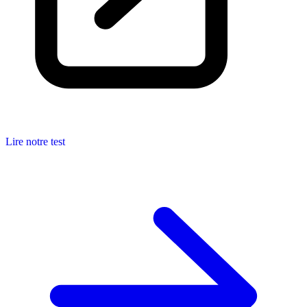
Lire notre test