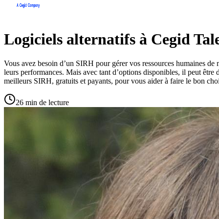
Logiciels alternatifs à Cegid Tal
Vous avez besoin d’un SIRH pour gérer vos ressources humaines de ma
leurs performances. Mais avec tant d’options disponibles, il peut être 
meilleurs SIRH, gratuits et payants, pour vous aider à faire le bon cho
26 min de lecture