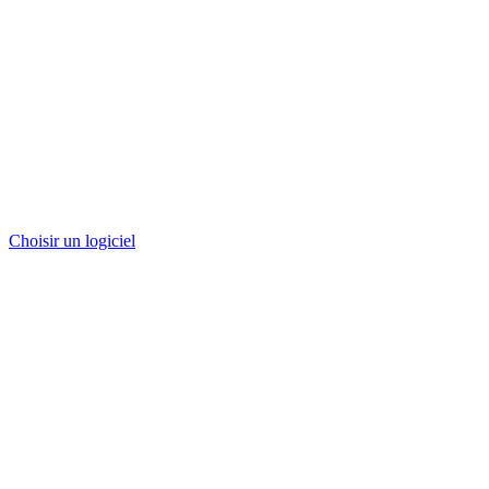
Choisir un logiciel