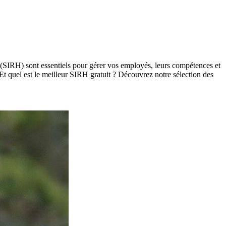
SIRH) sont essentiels pour gérer vos employés, leurs compétences et
 Et quel est le meilleur SIRH gratuit ? Découvrez notre sélection des