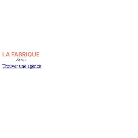
Trouver une agence