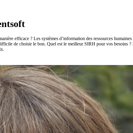
entsoft
nière efficace ? Les systèmes d’information des ressources humaines (
difficile de choisir le bon. Quel est le meilleur SIRH pour vos besoins ?
ix.