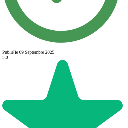
Publié le 09 Septembre 2025
5.0