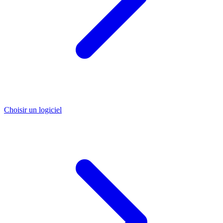
Choisir un logiciel