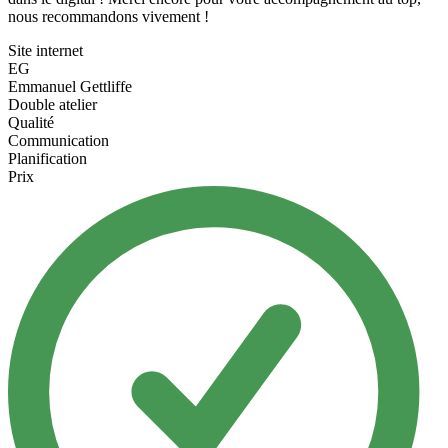
nous recommandons vivement !
Site internet
EG
Emmanuel Gettliffe
Double atelier
Qualité
Communication
Planification
Prix