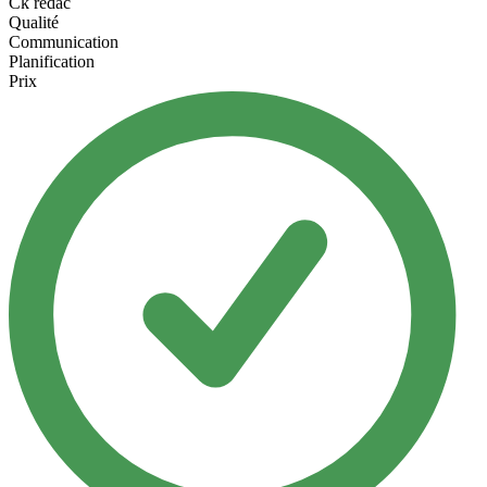
Ck rédac
Qualité
Communication
Planification
Prix