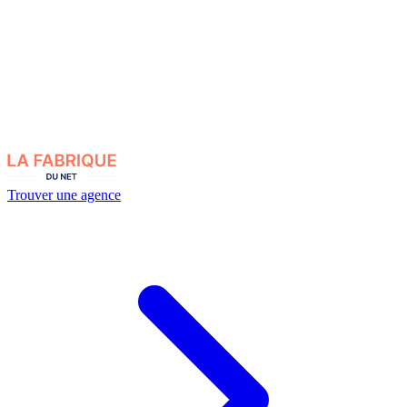
Trouver une agence