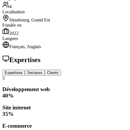
4
Localisation
Strasbourg, Grand Est
Fondée en
2022
Langues
Français, Anglais
Expertises
Expertises
Secteurs
Clients
5
Développement web
40
%
Site internet
35
%
E-commerce