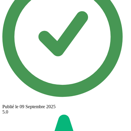
Publié le 09 Septembre 2025
5.0