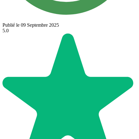
Publié le 09 Septembre 2025
5.0