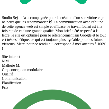
Studio Seja m'a accompagnée pour la création d'un site vitrine et je
ne peux que les recommander 🙌 La communication avec l'équipe
de cette agence web est simple et efficace, le travail fourni est à la
fois rapide et d'une grande qualité. Mon brief a été respecté à la
lettre, le site est optimisé pour le référencement sur Google et le tout
est très esthétique, ce qui est toujours plus agréable pour les futurs
visiteurs. Merci pour ce rendu qui correspond à mes attentes à 100%
!
Site internet
MM
Mallorie M.
Cmj conception modulaire
Qualité
Communication
Planification
Prix