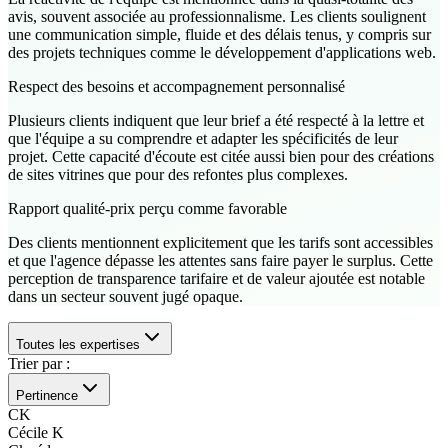
avis, souvent associée au professionnalisme. Les clients soulignent
une communication simple, fluide et des délais tenus, y compris sur
des projets techniques comme le développement d'applications web.
Respect des besoins et accompagnement personnalisé
Plusieurs clients indiquent que leur brief a été respecté à la lettre et
que l'équipe a su comprendre et adapter les spécificités de leur
projet. Cette capacité d'écoute est citée aussi bien pour des créations
de sites vitrines que pour des refontes plus complexes.
Rapport qualité-prix perçu comme favorable
Des clients mentionnent explicitement que les tarifs sont accessibles
et que l'agence dépasse les attentes sans faire payer le surplus. Cette
perception de transparence tarifaire et de valeur ajoutée est notable
dans un secteur souvent jugé opaque.
Toutes les expertises
Trier par :
Pertinence
CK
Cécile K