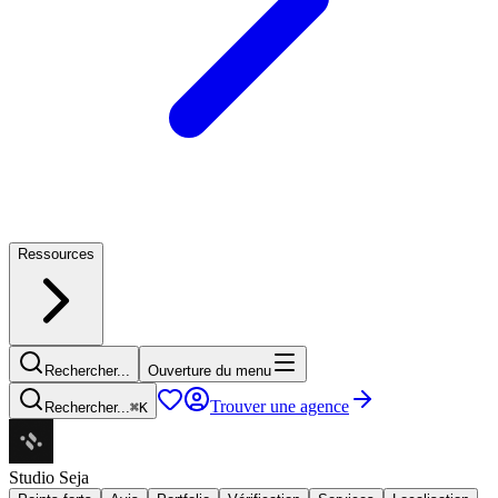
Ressources
Rechercher...
Ouverture du menu
Trouver une agence
Rechercher...
⌘
K
Studio Seja