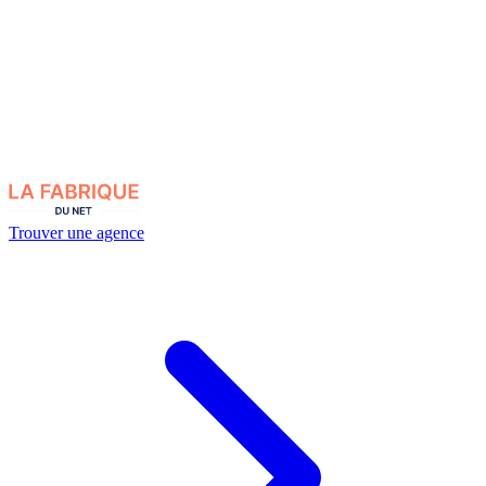
Trouver une agence