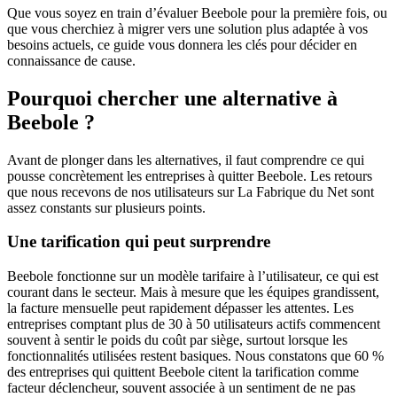
Que vous soyez en train d’évaluer Beebole pour la première fois, ou
que vous cherchiez à migrer vers une solution plus adaptée à vos
besoins actuels, ce guide vous donnera les clés pour décider en
connaissance de cause.
Pourquoi chercher une alternative à
Beebole ?
Avant de plonger dans les alternatives, il faut comprendre ce qui
pousse concrètement les entreprises à quitter Beebole. Les retours
que nous recevons de nos utilisateurs sur La Fabrique du Net sont
assez constants sur plusieurs points.
Une tarification qui peut surprendre
Beebole fonctionne sur un modèle tarifaire à l’utilisateur, ce qui est
courant dans le secteur. Mais à mesure que les équipes grandissent,
la facture mensuelle peut rapidement dépasser les attentes. Les
entreprises comptant plus de 30 à 50 utilisateurs actifs commencent
souvent à sentir le poids du coût par siège, surtout lorsque les
fonctionnalités utilisées restent basiques. Nous constatons que 60 %
des entreprises qui quittent Beebole citent la tarification comme
facteur déclencheur, souvent associée à un sentiment de ne pas