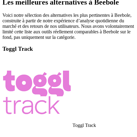
Les meilleures alternatives à Beebole
Voici notre sélection des alternatives les plus pertinentes à Beebole,
construite à partir de notre expérience d’analyse quotidienne du
marché et des retours de nos utilisateurs. Nous avons volontairement
limité cette liste aux outils réellement comparables à Beebole sur le
fond, pas uniquement sur la catégorie.
Toggl Track
Toggl Track