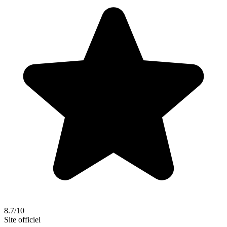
8.7/10
Site officiel