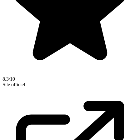
8.3/10
Site officiel