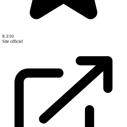
8.3/10
Site officiel