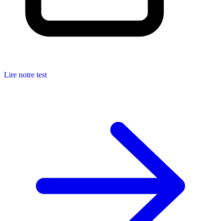
Lire notre test