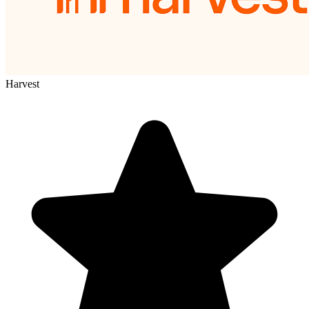
Harvest