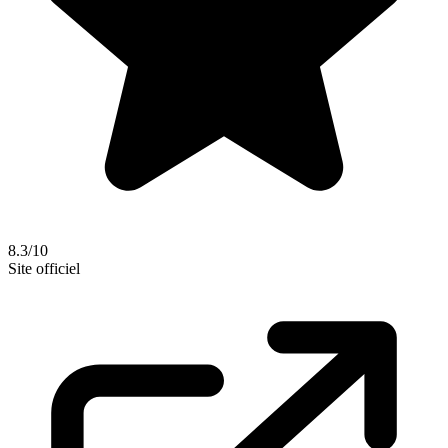
8.3/10
Site officiel