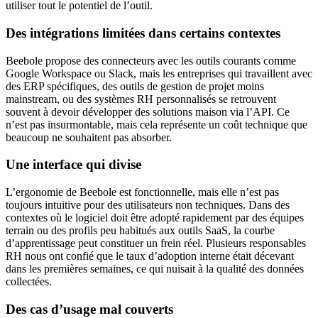
utiliser tout le potentiel de l’outil.
Des intégrations limitées dans certains contextes
Beebole propose des connecteurs avec les outils courants comme
Google Workspace ou Slack, mais les entreprises qui travaillent avec
des ERP spécifiques, des outils de gestion de projet moins
mainstream, ou des systèmes RH personnalisés se retrouvent
souvent à devoir développer des solutions maison via l’API. Ce
n’est pas insurmontable, mais cela représente un coût technique que
beaucoup ne souhaitent pas absorber.
Une interface qui divise
L’ergonomie de Beebole est fonctionnelle, mais elle n’est pas
toujours intuitive pour des utilisateurs non techniques. Dans des
contextes où le logiciel doit être adopté rapidement par des équipes
terrain ou des profils peu habitués aux outils SaaS, la courbe
d’apprentissage peut constituer un frein réel. Plusieurs responsables
RH nous ont confié que le taux d’adoption interne était décevant
dans les premières semaines, ce qui nuisait à la qualité des données
collectées.
Des cas d’usage mal couverts