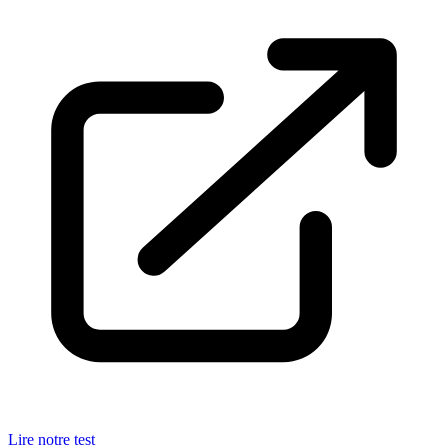
Lire notre test