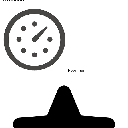
Everhour