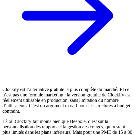
Clockify est l’alternative gratuite la plus complète du marché. Et ce
n’est pas une formule marketing : la version gratuite de Clockify est
réellement utilisable en production, sans limitation du nombre
d’utilisateurs. C’est un argument massif pour les structures à budget
contraint.
Là où Clockify fait moins bien que Beebole, c’est sur la
personnalisation des rapports et la gestion des congés, qui restent
plus limités dans les plans inférieurs. Mais pour une PME de 15 à 30