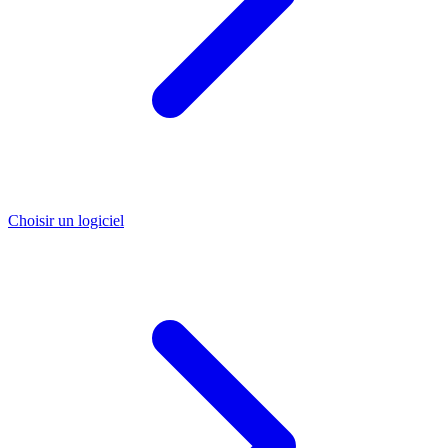
Choisir un logiciel