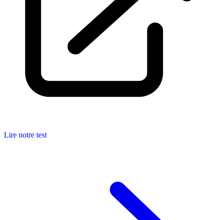
Lire notre test