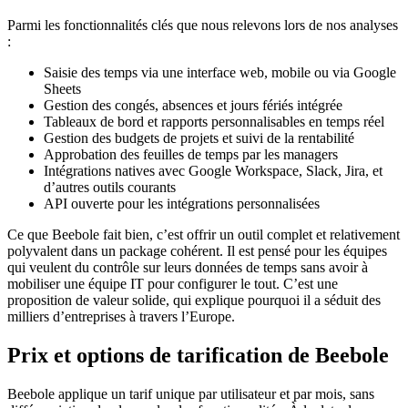
Parmi les fonctionnalités clés que nous relevons lors de nos analyses
:
Saisie des temps via une interface web, mobile ou via Google
Sheets
Gestion des congés, absences et jours fériés intégrée
Tableaux de bord et rapports personnalisables en temps réel
Gestion des budgets de projets et suivi de la rentabilité
Approbation des feuilles de temps par les managers
Intégrations natives avec Google Workspace, Slack, Jira, et
d’autres outils courants
API ouverte pour les intégrations personnalisées
Ce que Beebole fait bien, c’est offrir un outil complet et relativement
polyvalent dans un package cohérent. Il est pensé pour les équipes
qui veulent du contrôle sur leurs données de temps sans avoir à
mobiliser une équipe IT pour configurer le tout. C’est une
proposition de valeur solide, qui explique pourquoi il a séduit des
milliers d’entreprises à travers l’Europe.
Prix et options de tarification de Beebole
Beebole applique un tarif unique par utilisateur et par mois, sans