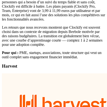
personnes qui a besoin d’un suivi du temps fiable et sans coût,
Clockify est difficile à battre. Les plans payants (Clockify Pro,
Team, Enterprise) vont de 3,99 à 11,99 euros par utilisateur et par
mois, ce qui en fait aussi l’une des solutions les plus compétitives sur
les fonctionnalités avancées.
Les retours que nous recevons montrent que Clockify est souvent
choisi dans un contexte de migration depuis Beebole motivée par
des raisons budgétaires. La transition est globalement bien vécue,
avec une courbe d’apprentissage courte — comptez 1 à 2 semaines
pour une adoption complète.
Pour qui :
PME, startups, associations, toute structure qui veut un
outil complet sans engagement financier immédiat.
Harvest