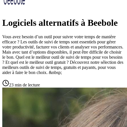
Logiciels alternatifs à Beebole
Vous avez besoin d’un outil pour suivre votre temps de manière
efficace ? Les outils de suivi de temps sont essentiels pour gérer
votre productivité, facturer vos clients et analyser vos performances.
Mais avec tant d’options disponibles, il peut être difficile de choisir
le bon. Quel est le meilleur outil de suivi de temps pour vos besoins
? Et quel est le meilleur outil gratuit ? Découvrez notre sélection des
meilleurs outils de suivi de temps, gratuits et payants, pour vous
aider à faire le bon choix. &nbsp;
23 min de lecture