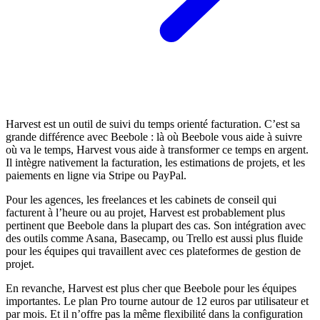
Harvest est un outil de suivi du temps orienté facturation. C’est sa
grande différence avec Beebole : là où Beebole vous aide à suivre
où va le temps, Harvest vous aide à transformer ce temps en argent.
Il intègre nativement la facturation, les estimations de projets, et les
paiements en ligne via Stripe ou PayPal.
Pour les agences, les freelances et les cabinets de conseil qui
facturent à l’heure ou au projet, Harvest est probablement plus
pertinent que Beebole dans la plupart des cas. Son intégration avec
des outils comme Asana, Basecamp, ou Trello est aussi plus fluide
pour les équipes qui travaillent avec ces plateformes de gestion de
projet.
En revanche, Harvest est plus cher que Beebole pour les équipes
importantes. Le plan Pro tourne autour de 12 euros par utilisateur et
par mois. Et il n’offre pas la même flexibilité dans la configuration