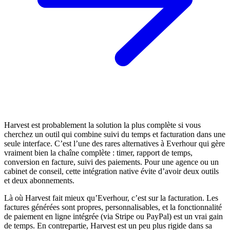
Harvest est probablement la solution la plus complète si vous
cherchez un outil qui combine suivi du temps et facturation dans une
seule interface. C’est l’une des rares alternatives à Everhour qui gère
vraiment bien la chaîne complète : timer, rapport de temps,
conversion en facture, suivi des paiements. Pour une agence ou un
cabinet de conseil, cette intégration native évite d’avoir deux outils
et deux abonnements.
Là où Harvest fait mieux qu’Everhour, c’est sur la facturation. Les
factures générées sont propres, personnalisables, et la fonctionnalité
de paiement en ligne intégrée (via Stripe ou PayPal) est un vrai gain
de temps. En contrepartie, Harvest est un peu plus rigide dans sa