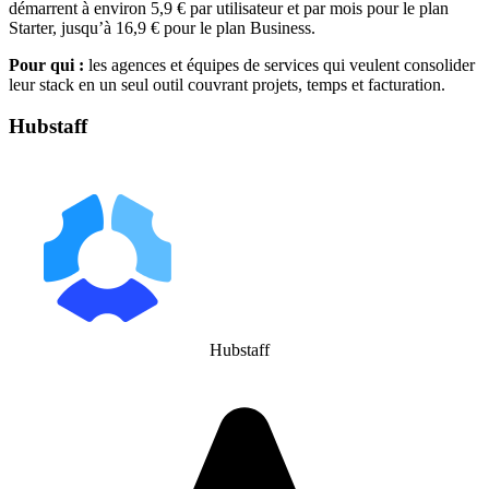
démarrent à environ 5,9 € par utilisateur et par mois pour le plan
Starter, jusqu’à 16,9 € pour le plan Business.
Pour qui :
les agences et équipes de services qui veulent consolider
leur stack en un seul outil couvrant projets, temps et facturation.
Hubstaff
Hubstaff