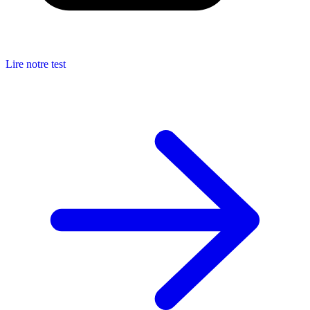
Lire notre test