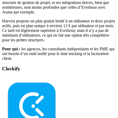
structure de gestion de projet, et ses intégrations tierces, bien que
nombreuses, sont moins profondes que celles d’Everhour avec
Asana par exemple.
Harvest propose un plan gratuit limité à un utilisateur et deux projets
actifs, puis un plan unique à environ 12 € par utilisateur et par mois.
Ce tarif est légèrement supérieur à Everhour, mais il n’y a pas de
minimum d’utilisateurs, ce qui en fait une option très compétitive
pour les petites structures.
Pour qui :
les agences, les consultants indépendants et les PME qui
ont besoin d’un outil unifié pour le time tracking et la facturation
client.
Clockify