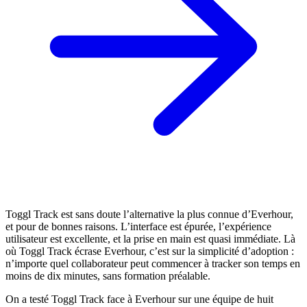
Toggl Track est sans doute l’alternative la plus connue d’Everhour,
et pour de bonnes raisons. L’interface est épurée, l’expérience
utilisateur est excellente, et la prise en main est quasi immédiate. Là
où Toggl Track écrase Everhour, c’est sur la simplicité d’adoption :
n’importe quel collaborateur peut commencer à tracker son temps en
moins de dix minutes, sans formation préalable.
On a testé Toggl Track face à Everhour sur une équipe de huit