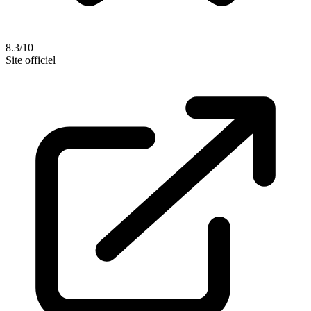
8.3/10
Site officiel