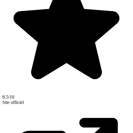
8.5/10
Site officiel