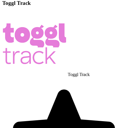
Toggl Track
Toggl Track