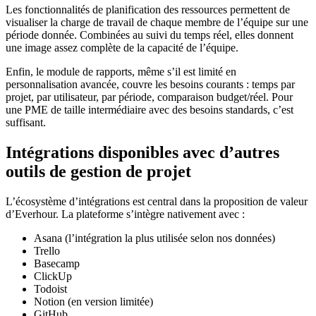
Les fonctionnalités de planification des ressources permettent de
visualiser la charge de travail de chaque membre de l’équipe sur une
période donnée. Combinées au suivi du temps réel, elles donnent
une image assez complète de la capacité de l’équipe.
Enfin, le module de rapports, même s’il est limité en
personnalisation avancée, couvre les besoins courants : temps par
projet, par utilisateur, par période, comparaison budget/réel. Pour
une PME de taille intermédiaire avec des besoins standards, c’est
suffisant.
Intégrations disponibles avec d’autres
outils de gestion de projet
L’écosystème d’intégrations est central dans la proposition de valeur
d’Everhour. La plateforme s’intègre nativement avec :
Asana (l’intégration la plus utilisée selon nos données)
Trello
Basecamp
ClickUp
Todoist
Notion (en version limitée)
GitHub