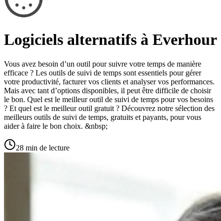
Logiciels alternatifs à Everhour
Vous avez besoin d’un outil pour suivre votre temps de manière
efficace ? Les outils de suivi de temps sont essentiels pour gérer
votre productivité, facturer vos clients et analyser vos performances.
Mais avec tant d’options disponibles, il peut être difficile de choisir
le bon. Quel est le meilleur outil de suivi de temps pour vos besoins
? Et quel est le meilleur outil gratuit ? Découvrez notre sélection des
meilleurs outils de suivi de temps, gratuits et payants, pour vous
aider à faire le bon choix. &nbsp;
28 min de lecture