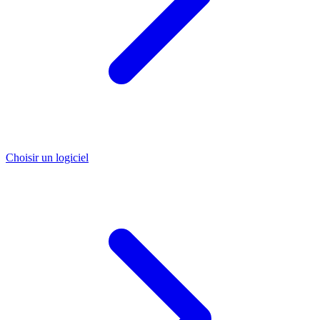
Choisir un logiciel