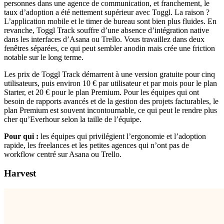
personnes dans une agence de communication, et franchement, le
taux d’adoption a été nettement supérieur avec Toggl. La raison ?
L’application mobile et le timer de bureau sont bien plus fluides. En
revanche, Toggl Track souffre d’une absence d’intégration native
dans les interfaces d’Asana ou Trello. Vous travaillez dans deux
fenêtres séparées, ce qui peut sembler anodin mais crée une friction
notable sur le long terme.
Les prix de Toggl Track démarrent à une version gratuite pour cinq
utilisateurs, puis environ 10 € par utilisateur et par mois pour le plan
Starter, et 20 € pour le plan Premium. Pour les équipes qui ont
besoin de rapports avancés et de la gestion des projets facturables, le
plan Premium est souvent incontournable, ce qui peut le rendre plus
cher qu’Everhour selon la taille de l’équipe.
Pour qui :
les équipes qui privilégient l’ergonomie et l’adoption
rapide, les freelances et les petites agences qui n’ont pas de
workflow centré sur Asana ou Trello.
Harvest