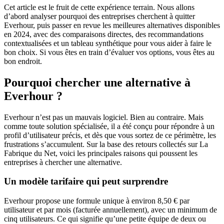
Cet article est le fruit de cette expérience terrain. Nous allons
d’abord analyser pourquoi des entreprises cherchent à quitter
Everhour, puis passer en revue les meilleures alternatives disponibles
en 2024, avec des comparaisons directes, des recommandations
contextualisées et un tableau synthétique pour vous aider à faire le
bon choix. Si vous êtes en train d’évaluer vos options, vous êtes au
bon endroit.
Pourquoi chercher une alternative à
Everhour ?
Everhour n’est pas un mauvais logiciel. Bien au contraire. Mais
comme toute solution spécialisée, il a été conçu pour répondre à un
profil d’utilisateur précis, et dès que vous sortez de ce périmètre, les
frustrations s’accumulent. Sur la base des retours collectés sur La
Fabrique du Net, voici les principales raisons qui poussent les
entreprises à chercher une alternative.
Un modèle tarifaire qui peut surprendre
Everhour propose une formule unique à environ 8,50 € par
utilisateur et par mois (facturée annuellement), avec un minimum de
cinq utilisateurs. Ce qui signifie qu’une petite équipe de deux ou