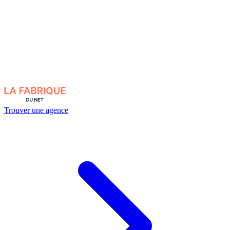
Trouver une agence