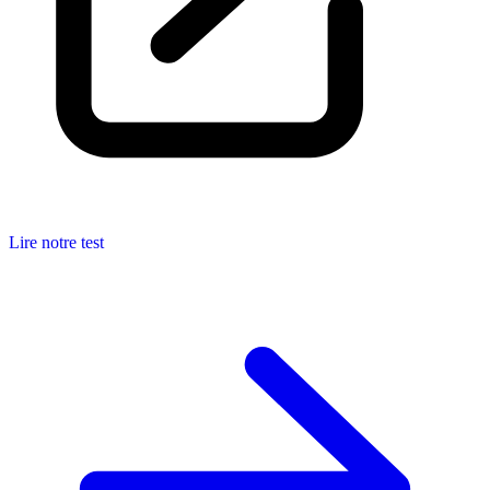
Lire notre test