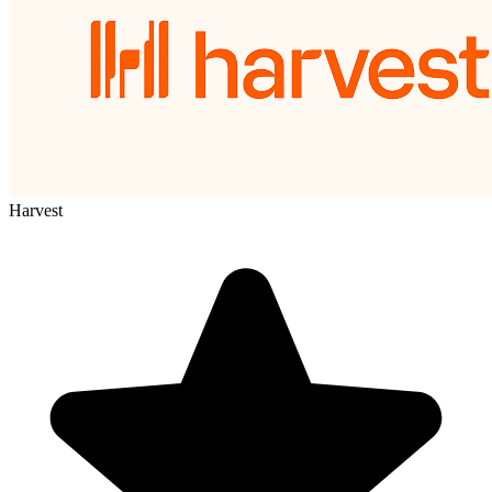
Harvest