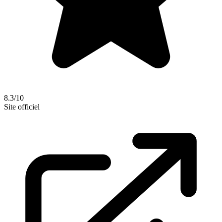
8.3/10
Site officiel