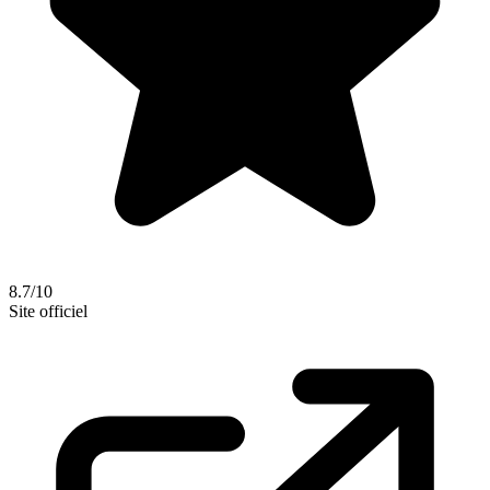
8.7/10
Site officiel