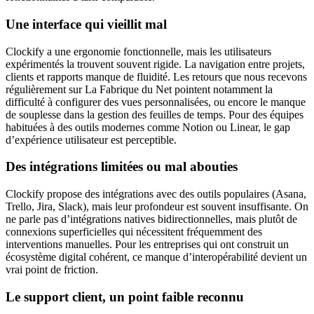
Une interface qui vieillit mal
Clockify a une ergonomie fonctionnelle, mais les utilisateurs
expérimentés la trouvent souvent rigide. La navigation entre projets,
clients et rapports manque de fluidité. Les retours que nous recevons
régulièrement sur La Fabrique du Net pointent notamment la
difficulté à configurer des vues personnalisées, ou encore le manque
de souplesse dans la gestion des feuilles de temps. Pour des équipes
habituées à des outils modernes comme Notion ou Linear, le gap
d’expérience utilisateur est perceptible.
Des intégrations limitées ou mal abouties
Clockify propose des intégrations avec des outils populaires (Asana,
Trello, Jira, Slack), mais leur profondeur est souvent insuffisante. On
ne parle pas d’intégrations natives bidirectionnelles, mais plutôt de
connexions superficielles qui nécessitent fréquemment des
interventions manuelles. Pour les entreprises qui ont construit un
écosystème digital cohérent, ce manque d’interopérabilité devient un
vrai point de friction.
Le support client, un point faible reconnu