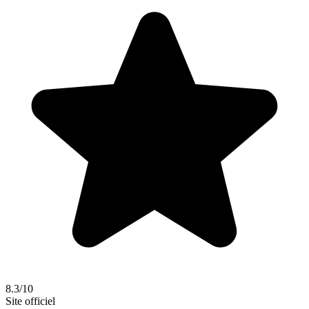
8.3/10
Site officiel