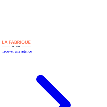
Trouver une agence