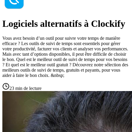
Logiciels alternatifs à Clockify
Vous avez besoin d’un outil pour suivre votre temps de manière
efficace ? Les outils de suivi de temps sont essentiels pour gérer
votre productivité, facturer vos clients et analyser vos performances.
Mais avec tant d’options disponibles, il peut être difficile de choisir
le bon. Quel est le meilleur outil de suivi de temps pour vos besoins
? Et quel est le meilleur outil gratuit ? Découvrez notre sélection des
meilleurs outils de suivi de temps, gratuits et payants, pour vous
aider à faire le bon choix. &nbsp;
23 min de lecture