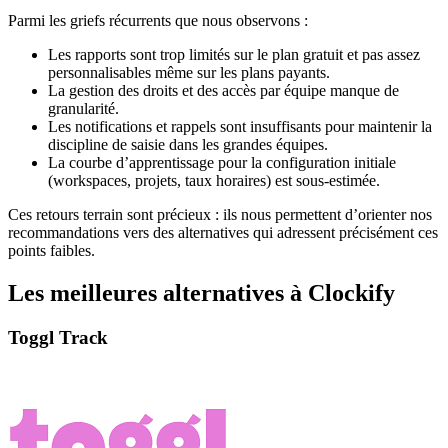
Parmi les griefs récurrents que nous observons :
Les rapports sont trop limités sur le plan gratuit et pas assez
personnalisables même sur les plans payants.
La gestion des droits et des accès par équipe manque de
granularité.
Les notifications et rappels sont insuffisants pour maintenir la
discipline de saisie dans les grandes équipes.
La courbe d’apprentissage pour la configuration initiale
(workspaces, projets, taux horaires) est sous-estimée.
Ces retours terrain sont précieux : ils nous permettent d’orienter nos
recommandations vers des alternatives qui adressent précisément ces
points faibles.
Les meilleures alternatives à Clockify
Toggl Track