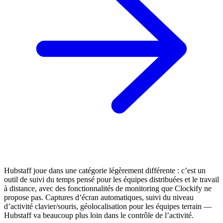
Hubstaff joue dans une catégorie légèrement différente : c’est un
outil de suivi du temps pensé pour les équipes distribuées et le travail
à distance, avec des fonctionnalités de monitoring que Clockify ne
propose pas. Captures d’écran automatiques, suivi du niveau
d’activité clavier/souris, géolocalisation pour les équipes terrain —
Hubstaff va beaucoup plus loin dans le contrôle de l’activité.