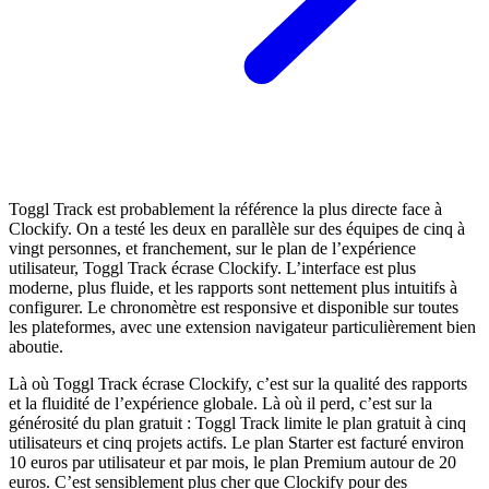
Toggl Track est probablement la référence la plus directe face à
Clockify. On a testé les deux en parallèle sur des équipes de cinq à
vingt personnes, et franchement, sur le plan de l’expérience
utilisateur, Toggl Track écrase Clockify. L’interface est plus
moderne, plus fluide, et les rapports sont nettement plus intuitifs à
configurer. Le chronomètre est responsive et disponible sur toutes
les plateformes, avec une extension navigateur particulièrement bien
aboutie.
Là où Toggl Track écrase Clockify, c’est sur la qualité des rapports
et la fluidité de l’expérience globale. Là où il perd, c’est sur la
générosité du plan gratuit : Toggl Track limite le plan gratuit à cinq
utilisateurs et cinq projets actifs. Le plan Starter est facturé environ
10 euros par utilisateur et par mois, le plan Premium autour de 20
euros. C’est sensiblement plus cher que Clockify pour des