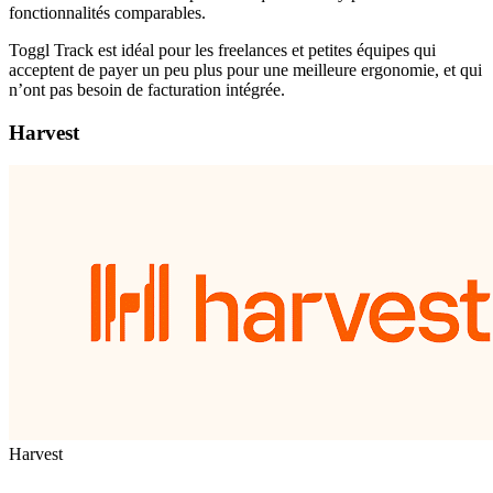
fonctionnalités comparables.
Toggl Track est idéal pour les freelances et petites équipes qui
acceptent de payer un peu plus pour une meilleure ergonomie, et qui
n’ont pas besoin de facturation intégrée.
Harvest
Harvest