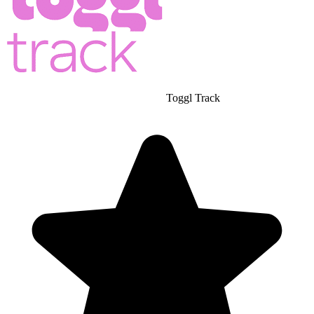
Toggl Track