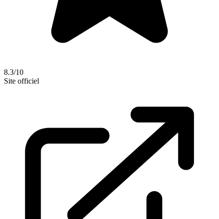
8.3/10
Site officiel