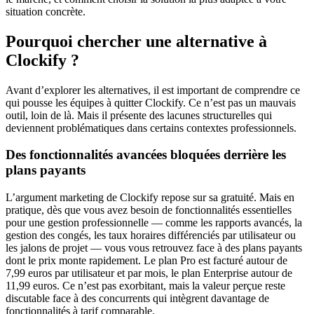
situation concrète.
Pourquoi chercher une alternative à
Clockify ?
Avant d’explorer les alternatives, il est important de comprendre ce
qui pousse les équipes à quitter Clockify. Ce n’est pas un mauvais
outil, loin de là. Mais il présente des lacunes structurelles qui
deviennent problématiques dans certains contextes professionnels.
Des fonctionnalités avancées bloquées derrière les
plans payants
L’argument marketing de Clockify repose sur sa gratuité. Mais en
pratique, dès que vous avez besoin de fonctionnalités essentielles
pour une gestion professionnelle — comme les rapports avancés, la
gestion des congés, les taux horaires différenciés par utilisateur ou
les jalons de projet — vous vous retrouvez face à des plans payants
dont le prix monte rapidement. Le plan Pro est facturé autour de
7,99 euros par utilisateur et par mois, le plan Enterprise autour de
11,99 euros. Ce n’est pas exorbitant, mais la valeur perçue reste
discutable face à des concurrents qui intègrent davantage de
fonctionnalités à tarif comparable.