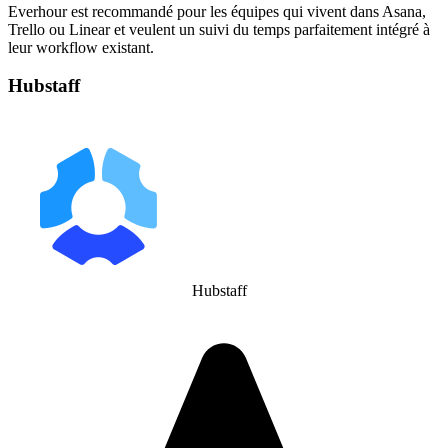
Everhour est recommandé pour les équipes qui vivent dans Asana,
Trello ou Linear et veulent un suivi du temps parfaitement intégré à
leur workflow existant.
Hubstaff
Hubstaff