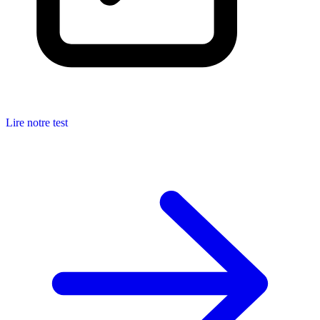
Lire notre test