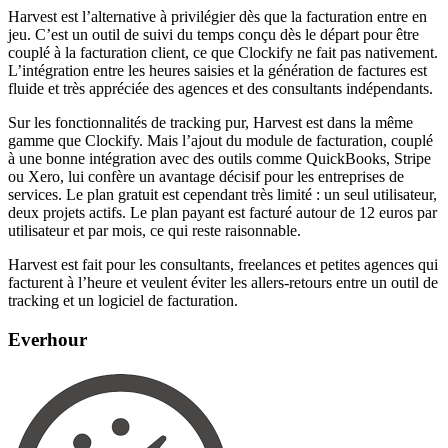
Harvest est l’alternative à privilégier dès que la facturation entre en
jeu. C’est un outil de suivi du temps conçu dès le départ pour être
couplé à la facturation client, ce que Clockify ne fait pas nativement.
L’intégration entre les heures saisies et la génération de factures est
fluide et très appréciée des agences et des consultants indépendants.
Sur les fonctionnalités de tracking pur, Harvest est dans la même
gamme que Clockify. Mais l’ajout du module de facturation, couplé
à une bonne intégration avec des outils comme QuickBooks, Stripe
ou Xero, lui confère un avantage décisif pour les entreprises de
services. Le plan gratuit est cependant très limité : un seul utilisateur,
deux projets actifs. Le plan payant est facturé autour de 12 euros par
utilisateur et par mois, ce qui reste raisonnable.
Harvest est fait pour les consultants, freelances et petites agences qui
facturent à l’heure et veulent éviter les allers-retours entre un outil de
tracking et un logiciel de facturation.
Everhour