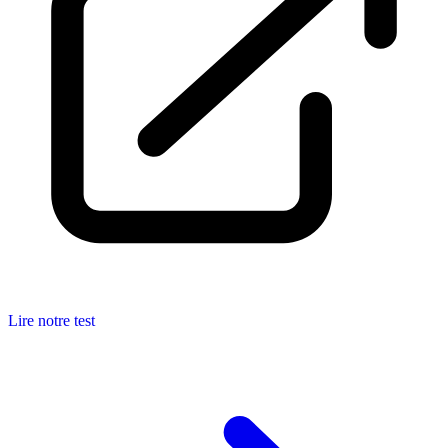
Lire notre test