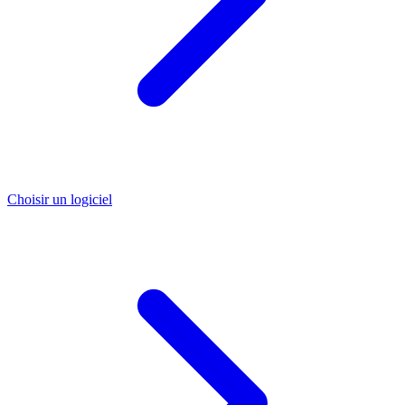
Choisir un logiciel