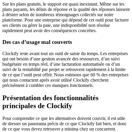
Sur les plans gratuits, le support est quasi inexistant. Même sur les
plans payants, les délais de réponse et la qualité des réponses laissent
à désirer selon de nombreux témoignages collectés sur notre
plateforme. Pour une entreprise qui dépend de cet outil pour facturer
ses clients ou gérer la paie, une indisponibilité non résolue
rapidement peut avoir des conséquences concrètes.
Des cas d’usage mal couverts
Clockify reste avant tout un outil de saisie du temps. Les entreprises
qui ont besoin d’une gestion avancée des ressources, d’un suivi
budgétaire en temps réel, d’une facturation automatisée ou d’un
suivi de la rentabilité par projet se retrouvent rapidement à la limite
de ce que l’outil peut offrir. Nous estimons que 60 % des entreprises
qui nous contactent après avoir utilisé Clockify cherchent
précisément à combler ces manques fonctionnels.
Présentation des fonctionnalités
principales de Clockify
Pour comprendre ce que les alternatives doivent couvrir, il est utile
de dresser un panorama précis de ce que Clockify fait bien, et donc
de ce que vous devez retrouver a minima chez un concurrent.