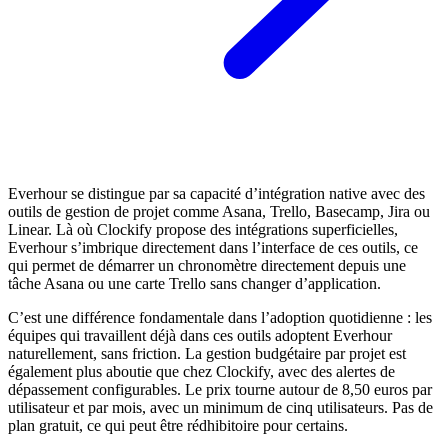
Everhour se distingue par sa capacité d’intégration native avec des
outils de gestion de projet comme Asana, Trello, Basecamp, Jira ou
Linear. Là où Clockify propose des intégrations superficielles,
Everhour s’imbrique directement dans l’interface de ces outils, ce
qui permet de démarrer un chronomètre directement depuis une
tâche Asana ou une carte Trello sans changer d’application.
C’est une différence fondamentale dans l’adoption quotidienne : les
équipes qui travaillent déjà dans ces outils adoptent Everhour
naturellement, sans friction. La gestion budgétaire par projet est
également plus aboutie que chez Clockify, avec des alertes de
dépassement configurables. Le prix tourne autour de 8,50 euros par
utilisateur et par mois, avec un minimum de cinq utilisateurs. Pas de
plan gratuit, ce qui peut être rédhibitoire pour certains.