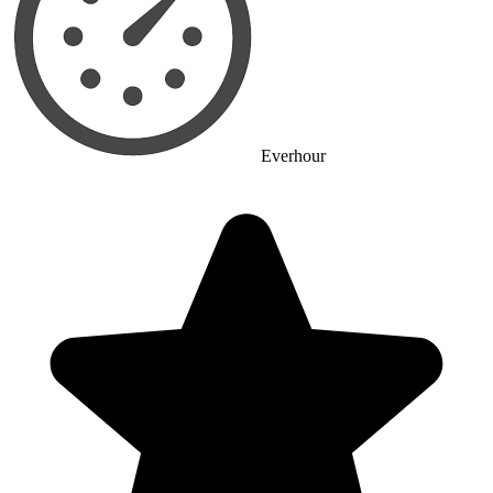
Everhour