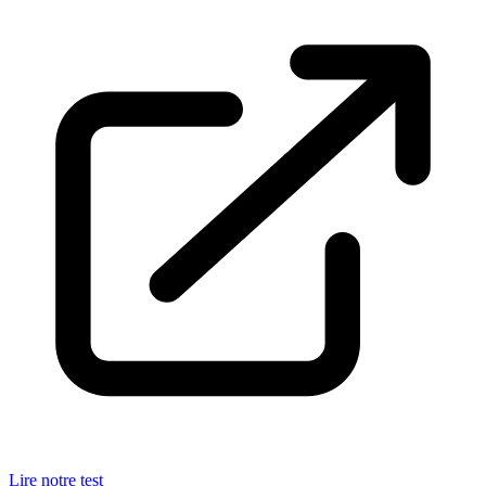
Lire notre test