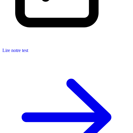
Lire notre test