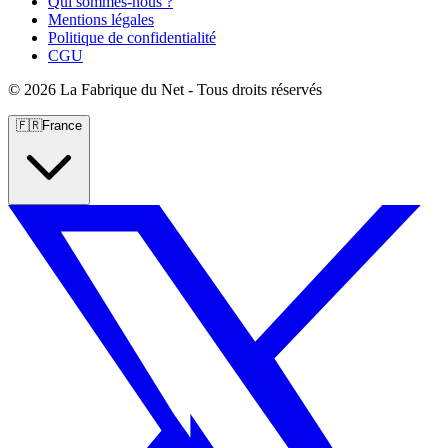
Qui sommes-nous ?
Mentions légales
Politique de confidentialité
CGU
©
2026 La Fabrique du Net - Tous droits réservés
🇫🇷
France