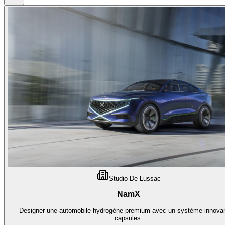
Studio De Lussac
NamX
Designer une automobile hydrogène premium avec un système innova
capsules.