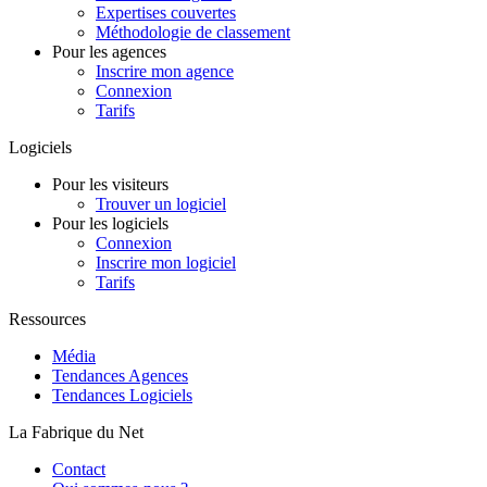
Expertises couvertes
Méthodologie de classement
Pour les agences
Inscrire mon agence
Connexion
Tarifs
Logiciels
Pour les visiteurs
Trouver un logiciel
Pour les logiciels
Connexion
Inscrire mon logiciel
Tarifs
Ressources
Média
Tendances Agences
Tendances Logiciels
La Fabrique du Net
Contact