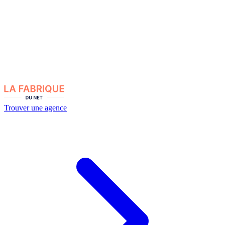
Trouver une agence