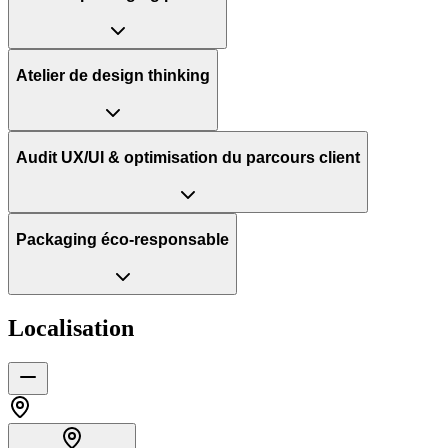
Atelier de design thinking
Audit UX/UI & optimisation du parcours client
Packaging éco-responsable
Localisation