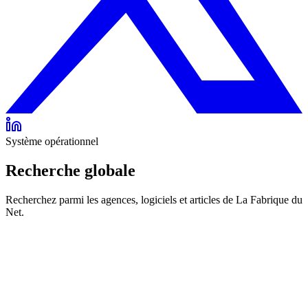
Système opérationnel
Recherche globale
Recherchez parmi les agences, logiciels et articles de La Fabrique du
Net.