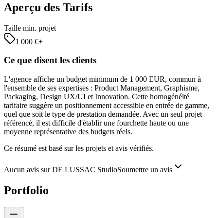
Aperçu des Tarifs
Taille min. projet
1 000
€+
Ce que disent les clients
L'agence affiche un budget minimum de 1 000 EUR, commun à
l'ensemble de ses expertises : Product Management, Graphisme,
Packaging, Design UX/UI et Innovation. Cette homogénéité
tarifaire suggère un positionnement accessible en entrée de gamme,
quel que soit le type de prestation demandée. Avec un seul projet
référencé, il est difficile d'établir une fourchette haute ou une
moyenne représentative des budgets réels.
Ce résumé est basé sur les projets et avis vérifiés.
Aucun avis sur DE LUSSAC Studio
Soumettre un avis
Portfolio