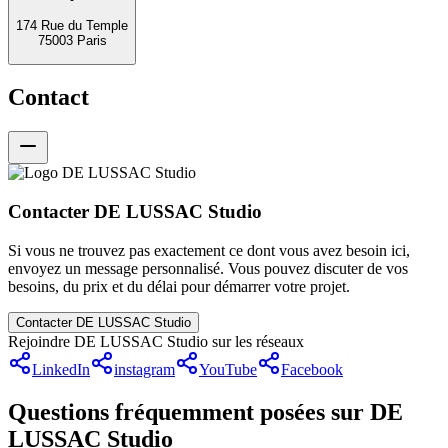
174 Rue du Temple
75003 Paris
Contact
Contacter DE LUSSAC Studio
Si vous ne trouvez pas exactement ce dont vous avez besoin ici,
envoyez un message personnalisé. Vous pouvez discuter de vos
besoins, du prix et du délai pour démarrer votre projet.
Contacter DE LUSSAC Studio
Rejoindre DE LUSSAC Studio sur les réseaux
LinkedIn
instagram
YouTube
Facebook
Questions fréquemment posées sur DE
LUSSAC Studio