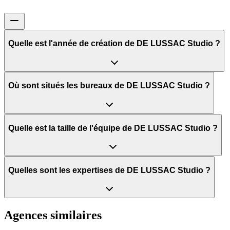
Quelle est l'année de création de DE LUSSAC Studio ?
Où sont situés les bureaux de DE LUSSAC Studio ?
Quelle est la taille de l'équipe de DE LUSSAC Studio ?
Quelles sont les expertises de DE LUSSAC Studio ?
Agences similaires