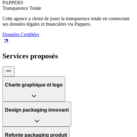
PAPPERS
Transparence Totale
Cette agence a choisi de jouer la transparence totale en connectant
ses données légales et financières via Pappers.
Données Certifiées
Services proposés
Charte graphique et logo
Design packaging innovant
Refonte packaging produit