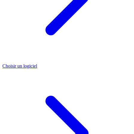
Choisir un logiciel