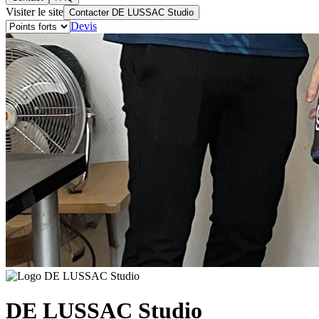
Visiter le site
Contacter DE LUSSAC Studio
Devis
DE LUSSAC Studio